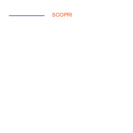
SCOPRI