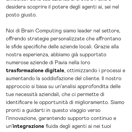
desidera scoprire il potere degli agenti ai, sei nel
posto giusto.
Noi di Brain Computing siamo leader nel settore,
offrendo strategie personalizzate che affrontano
le sfide specifiche delle aziende locali. Grazie alla
nostra esperienza, abbiamo già supportato
numerose aziende di Pavia nella loro
trasformazione digitale
, ottimizzando i processi e
aumentando la soddisfazione del cliente. Il nostro
approccio si basa su un’analisi approfondita delle
tue necessità aziendali, che ci permette di
identificare le opportunità di miglioramento. Siamo
pronti a guidarti in questo viaggio verso
l’innovazione, garantendo supporto continuo e
un’
integrazione
fluida degli agenti ai nei tuoi