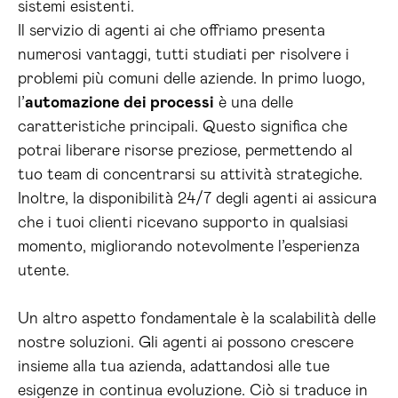
sistemi esistenti.
Il servizio di agenti ai che offriamo presenta
numerosi vantaggi, tutti studiati per risolvere i
problemi più comuni delle aziende. In primo luogo,
l’
automazione dei processi
è una delle
caratteristiche principali. Questo significa che
potrai liberare risorse preziose, permettendo al
tuo team di concentrarsi su attività strategiche.
Inoltre, la disponibilità 24/7 degli agenti ai assicura
che i tuoi clienti ricevano supporto in qualsiasi
momento, migliorando notevolmente l’esperienza
utente.
Un altro aspetto fondamentale è la scalabilità delle
nostre soluzioni. Gli agenti ai possono crescere
insieme alla tua azienda, adattandosi alle tue
esigenze in continua evoluzione. Ciò si traduce in