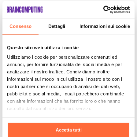
Consenso
Dettagli
Informazioni sui cookie
Questo sito web utilizza i cookie
Utilizziamo i cookie per personalizzare contenuti ed
annunci, per fornire funzionalità dei social media e per
analizzare il nostro traffico. Condividiamo inoltre
informazioni sul modo in cui utilizza il nostro sito con i
nostri partner che si occupano di analisi dei dati web,
pubblicità e social media, i quali potrebbero combinarle
con altre informazioni che ha fornito loro o che hanno
raccolto dal suo utilizzo dei loro servizi.
Accetta tutti