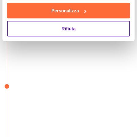
Personalizza
Rifiuta