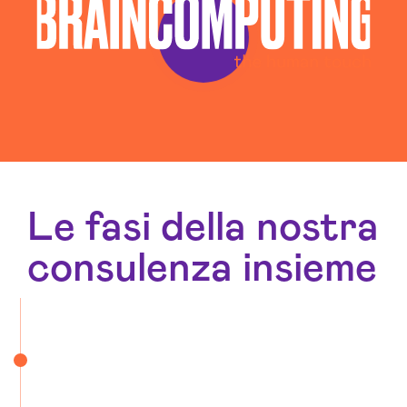
Le fasi della nostra
consulenza insieme