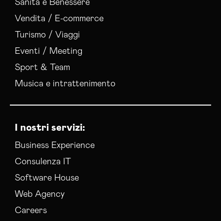
Sanità e Benessere
Vendita / E-commerce
Turismo / Viaggi
Eventi / Meeting
Sport & Team
Musica e intrattenimento
I nostri servizi:
Business Experience
Consulenza IT
Software House
Web Agency
Careers