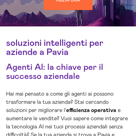
INIZIA ORA
soluzioni intelligenti per
aziende a Pavia
Agenti AI: la chiave per il
successo aziendale
Hai mai pensato a come gli agenti ai possono
trasformare la tua azienda? Stai cercando
soluzioni per migliorare l’
efficienza operativa
e
aumentare le vendite? Vuoi sapere come integrare
la tecnologia AI nei tuoi processi aziendali senza
difficoltà? Se la tua azienda si trova a Pavia e