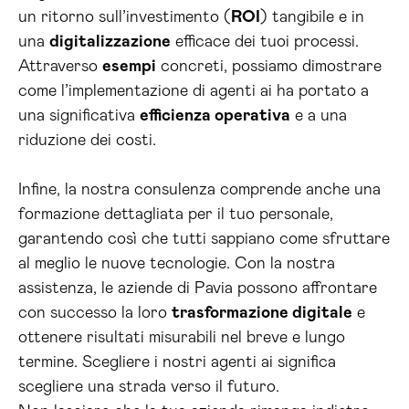
un ritorno sull’investimento (
ROI
) tangibile e in
una
digitalizzazione
efficace dei tuoi processi.
Attraverso
esempi
concreti, possiamo dimostrare
come l’implementazione di agenti ai ha portato a
una significativa
efficienza operativa
e a una
riduzione dei costi.
Infine, la nostra consulenza comprende anche una
formazione dettagliata per il tuo personale,
garantendo così che tutti sappiano come sfruttare
al meglio le nuove tecnologie. Con la nostra
assistenza, le aziende di Pavia possono affrontare
con successo la loro
trasformazione digitale
e
ottenere risultati misurabili nel breve e lungo
termine. Scegliere i nostri agenti ai significa
scegliere una strada verso il futuro.