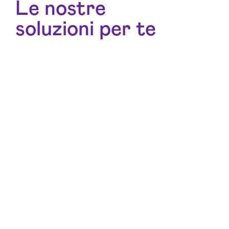
Le nostre
soluzioni per te