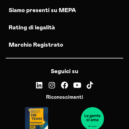
Siamo presenti su MEPA
Rating di legalità
Marchio Registrato
Seguici su
Riconoscimenti