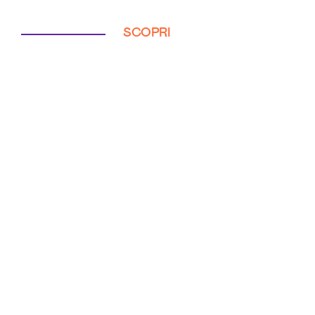
SCOPRI