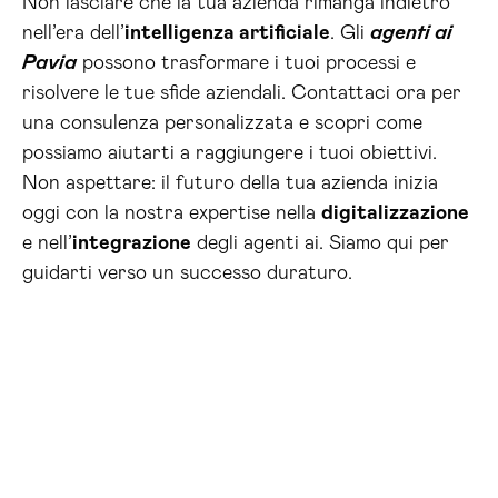
Non lasciare che la tua azienda rimanga indietro
nell’era dell’
intelligenza artificiale
. Gli
agenti ai
Pavia
possono trasformare i tuoi processi e
risolvere le tue sfide aziendali. Contattaci ora per
una consulenza personalizzata e scopri come
possiamo aiutarti a raggiungere i tuoi obiettivi.
Non aspettare: il futuro della tua azienda inizia
oggi con la nostra expertise nella
digitalizzazione
e nell’
integrazione
degli agenti ai. Siamo qui per
guidarti verso un successo duraturo.