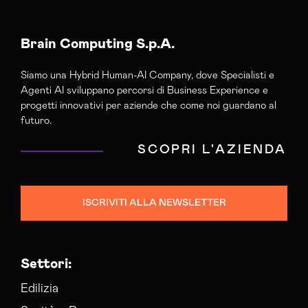
Brain Computing S.p.A.
Siamo una Hybrid Human-AI Company, dove Specialisti e
Agenti AI sviluppano percorsi di Business Experience e
progetti innovativi per aziende che come noi guardano al
futuro.
SCOPRI L'AZIENDA
ISCRIVITI ALLA NEWSLETTER
Settori:
Edilizia