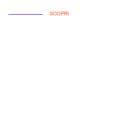
SCOPRI