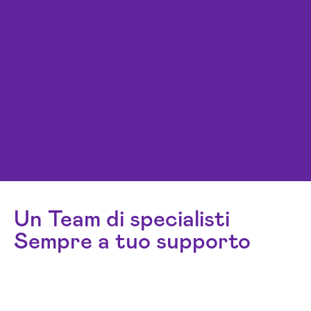
Un Team di specialisti
Sempre a tuo supporto