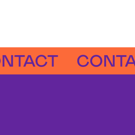
ACT
CONTACT