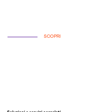
SCOPRI