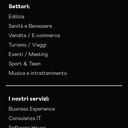
Settori:
Edilizia
Sanità e Benessere
Vendita / E-commerce
Turismo / Viaggi
Eventi / Meeting
Sport & Team
Musica e intrattenimento
I nostri servizi:
Business Experience
Consulenza IT