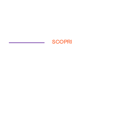
SCOPRI