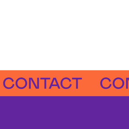
NTACT
CONTA