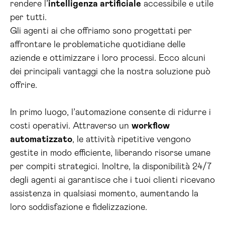
rendere l’
intelligenza artificiale
accessibile e utile
per tutti.
Gli agenti ai che offriamo sono progettati per
affrontare le problematiche quotidiane delle
aziende e ottimizzare i loro processi. Ecco alcuni
dei principali vantaggi che la nostra soluzione può
offrire.
In primo luogo, l’automazione consente di ridurre i
costi operativi. Attraverso un
workflow
automatizzato
, le attività ripetitive vengono
gestite in modo efficiente, liberando risorse umane
per compiti strategici. Inoltre, la disponibilità 24/7
degli agenti ai garantisce che i tuoi clienti ricevano
assistenza in qualsiasi momento, aumentando la
loro soddisfazione e fidelizzazione.