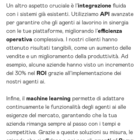
Un altro aspetto cruciale è l’
integrazione
fluida
con i sistemi già esistenti. Utilizziamo
API
avanzate
per garantire che gli agenti ai lavorino in sinergia
con le tue piattaforme, migliorando l’
efficienza
operativa
complessiva. I nostri clienti hanno
ottenuto risultati tangibili, come un aumento delle
vendite e un miglioramento della produttività. Ad
esempio, alcune aziende hanno visto un incremento
del 30% nel
ROI
grazie all’implementazione dei
nostri agenti ai.
Infine, il
machine learning
permette di adattare
continuamente le funzionalità degli agenti ai alle
esigenze del mercato, garantendo che la tua
azienda rimanga sempre al passo con i tempi e
competitiva. Grazie a queste soluzioni su misura, le