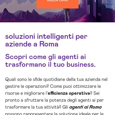
INIZIA ORA!
soluzioni intelligenti per
aziende a Roma
Scopri come gli agenti ai
trasformano il tuo business.
Quali sono le sfide quotidiane della tua azienda nel
gestire le operazioni? Come puoi ottimizzare le
risorse e migliorare l’
efficienza operativa
? Sei
pronto a sfruttare la potenza degli agenti ai per
trasformare la tua attività? Gli
agenti ai Roma
possono rappresentare la soluzione ideale per le