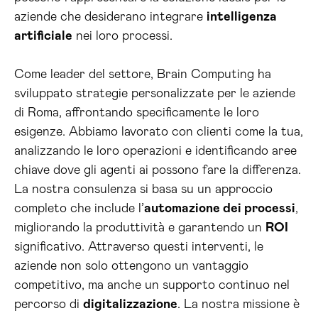
aziende che desiderano integrare
intelligenza
artificiale
nei loro processi.
Come leader del settore, Brain Computing ha
sviluppato strategie personalizzate per le aziende
di Roma, affrontando specificamente le loro
esigenze. Abbiamo lavorato con clienti come la tua,
analizzando le loro operazioni e identificando aree
chiave dove gli agenti ai possono fare la differenza.
La nostra consulenza si basa su un approccio
completo che include l’
automazione dei processi
,
migliorando la produttività e garantendo un
ROI
significativo. Attraverso questi interventi, le
aziende non solo ottengono un vantaggio
competitivo, ma anche un supporto continuo nel
percorso di
digitalizzazione
. La nostra missione è