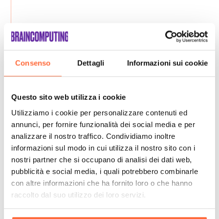
Consenso
Dettagli
Informazioni sui cookie
Questo sito web utilizza i cookie
Utilizziamo i cookie per personalizzare contenuti ed
annunci, per fornire funzionalità dei social media e per
analizzare il nostro traffico. Condividiamo inoltre
informazioni sul modo in cui utilizza il nostro sito con i
nostri partner che si occupano di analisi dei dati web,
pubblicità e social media, i quali potrebbero combinarle
con altre informazioni che ha fornito loro o che hanno
raccolto dal suo utilizzo dei loro servizi.