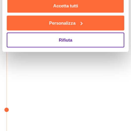
Accetta tutti
Personalizza
Rifiuta