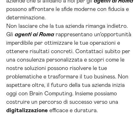
aziende che si affidano a noi per gli
agenti ai Roma
possono affrontare le sfide moderne con fiducia e
determinazione.
Non lasciare che la tua azienda rimanga indietro.
Gli
agenti ai Roma
rappresentano un’opportunità
imperdibile per ottimizzare le tue operazioni e
ottenere risultati concreti. Contattaci subito per
una consulenza personalizzata e scopri come le
nostre soluzioni possono risolvere le tue
problematiche e trasformare il tuo business. Non
aspettare oltre, il futuro della tua azienda inizia
oggi con Brain Computing. Insieme possiamo
costruire un percorso di successo verso una
digitalizzazione
efficace e duratura.