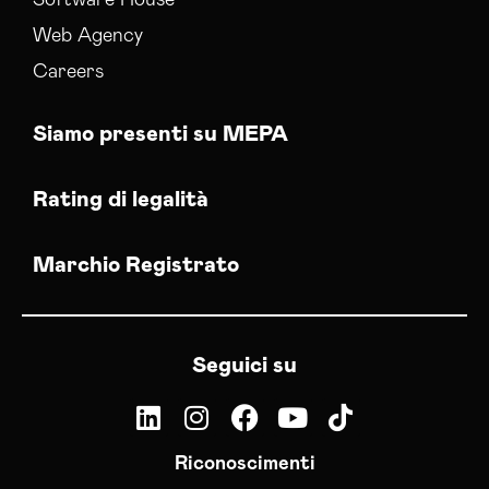
Software House
Web Agency
Careers
Siamo presenti su MEPA
Rating di legalità
Marchio Registrato
Seguici su
Riconoscimenti