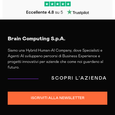
Brain Computing S.p.A.
Siamo una Hybrid Human-AI Company, dove Specialisti e
Agenti AI sviluppano percorsi di Business Experience e
progetti innovativi per aziende che come noi guardano al
futuro.
SCOPRI L'AZIENDA
ISCRIVITI ALLA NEWSLETTER