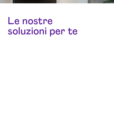
Le nostre
soluzioni per te