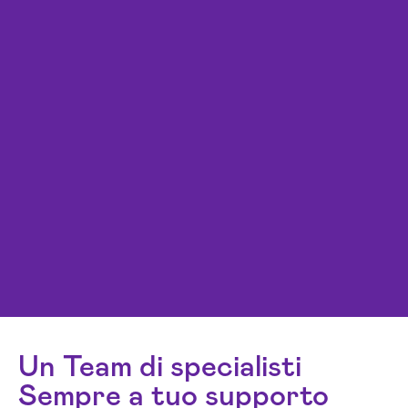
Un Team di specialisti
Sempre a tuo supporto