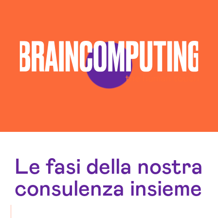
Le fasi della nostra
consulenza insieme