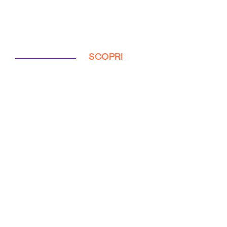
SCOPRI