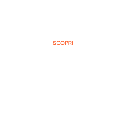
SCOPRI