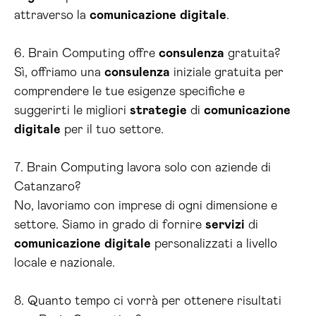
attraverso la
comunicazione
digitale
.
6. Brain Computing offre
consulenza
gratuita?
Sì, offriamo una
consulenza
iniziale gratuita per
comprendere le tue esigenze specifiche e
suggerirti le migliori
strategie
di
comunicazione
digitale
per il tuo settore.
7. Brain Computing lavora solo con aziende di
Catanzaro?
No, lavoriamo con imprese di ogni dimensione e
settore. Siamo in grado di fornire
servizi
di
comunicazione
digitale
personalizzati a livello
locale e nazionale.
8. Quanto tempo ci vorrà per ottenere risultati