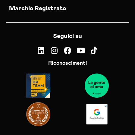
Marchio Registrato
Seguici su
Riconoscimenti