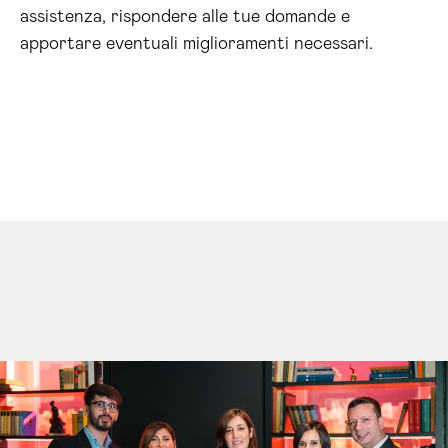
assistenza, rispondere alle tue domande e
apportare eventuali miglioramenti necessari.