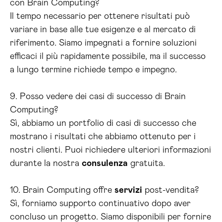
con Brain Computing?
Il tempo necessario per ottenere risultati può
variare in base alle tue esigenze e al mercato di
riferimento. Siamo impegnati a fornire soluzioni
efficaci il più rapidamente possibile, ma il successo
a lungo termine richiede tempo e impegno.
9. Posso vedere dei casi di successo di Brain
Computing?
Sì, abbiamo un portfolio di casi di successo che
mostrano i risultati che abbiamo ottenuto per i
nostri clienti. Puoi richiedere ulteriori informazioni
durante la nostra
consulenza
gratuita.
10. Brain Computing offre
servizi
post-vendita?
Sì, forniamo supporto continuativo dopo aver
concluso un progetto. Siamo disponibili per fornire