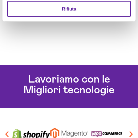
Rifiuta
Lavoriamo con le
Migliori tecnologie