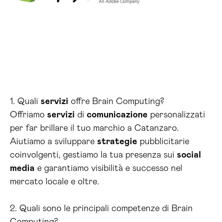
1. Quali
servizi
offre Brain Computing?
Offriamo
servizi
di
comunicazione
personalizzati
per far brillare il tuo marchio a Catanzaro.
Aiutiamo a sviluppare
strategie
pubblicitarie
coinvolgenti, gestiamo la tua presenza sui
social
media
e garantiamo visibilità e successo nel
mercato locale e oltre.
2. Quali sono le principali competenze di Brain