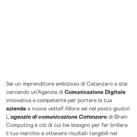
Sei un imprenditore ambizioso di Catanzaro e stai
cercando un’Agenzia di
Comunicazione
Digitale
innovativa e competente per portare la tua
azienda
a nuove vette? Allora sei nel posto giusto!
L’
agenzia di comunicazione Catanzaro
di Brain
Computing è ciò di cui hai bisogno per far brillare
il tuo marchio e ottenere risultati tangibili nel