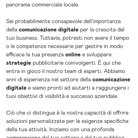
panorama commerciale locale.
Sei probabilmente consapevole dell’importanza
della
comunicazione
digitale
per la crescita del
tuo business. Tuttavia, potresti non avere il tempo
o le competenze necessarie per gestire in modo
efficace la tua presenza
online
e sviluppare
strategie
pubblicitarie coinvolgenti. È qui che
entra in gioco il nostro team di esperti. Abbiamo
anni di esperienza nel settore della
comunicazione
digitale
e siamo pronti ad aiutarti a raggiungere i
tuoi obiettivi di visibilità e successo aziendale.
Ciò che ci distingue è la nostra capacità di offrire
soluzioni personalizzate per le esigenze specifiche
della tua attività. Iniziamo con una profonda