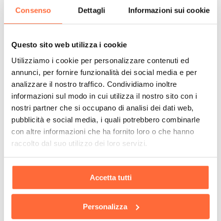
Consenso
Dettagli
Informazioni sui cookie
Questo sito web utilizza i cookie
Utilizziamo i cookie per personalizzare contenuti ed
annunci, per fornire funzionalità dei social media e per
analizzare il nostro traffico. Condividiamo inoltre
informazioni sul modo in cui utilizza il nostro sito con i
nostri partner che si occupano di analisi dei dati web,
pubblicità e social media, i quali potrebbero combinarle
con altre informazioni che ha fornito loro o che hanno
raccolto dal suo utilizzo dei loro servizi.
Accetta tutti
Personalizza