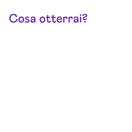
Cosa otterrai?