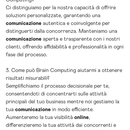
Computing?
Ci distinguiamo per la nostra capacità di offrire
soluzioni personalizzate, garantendo una
comunicazione
autentica e coinvolgente per
distinguerti dalla concorrenza. Manteniamo una
comunicazione
aperta e trasparente con i nostri
clienti, offrendo affidabilità e professionalità in ogni
fase del processo.
3. Come può Brain Computing aiutarmi a ottenere
risultati misurabili?
Semplifichiamo il processo decisionale per te,
consentendoti di concentrarti sulle attività
principali del tuo business mentre noi gestiamo la
tua
comunicazione
in modo efficiente.
Aumenteremo la tua visibilità
online
,
differenzieremo la tua attività dai concorrenti e