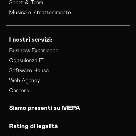
Sport & Team
Musica e intrattenimento
I nostri servizi:
Business Experience
Consulenza IT
Software House
Web Agency
Careers
Siamo presenti su MEPA
Rating di legalità