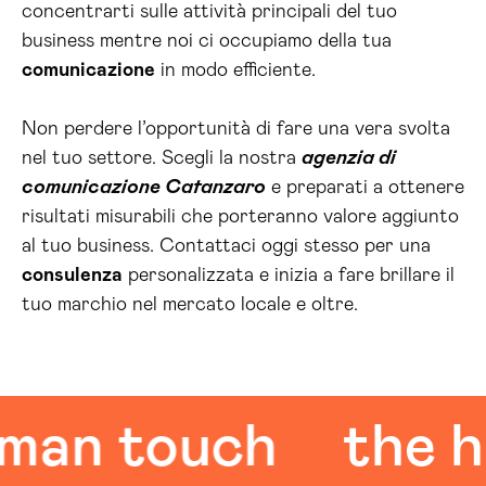
concentrarti sulle attività principali del tuo
business mentre noi ci occupiamo della tua
comunicazione
in modo efficiente.
Non perdere l’opportunità di fare una vera svolta
nel tuo settore. Scegli la nostra
agenzia di
comunicazione Catanzaro
e preparati a ottenere
risultati misurabili che porteranno valore aggiunto
al tuo business. Contattaci oggi stesso per una
consulenza
personalizzata e inizia a fare brillare il
tuo marchio nel mercato locale e oltre.
n touch
the hum