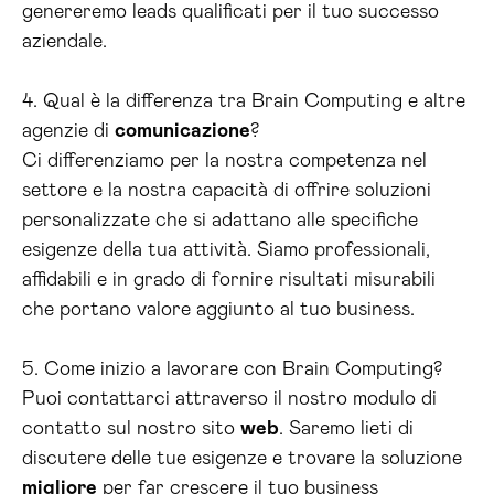
genereremo leads qualificati per il tuo successo
aziendale.
4. Qual è la differenza tra Brain Computing e altre
agenzie di
comunicazione
?
Ci differenziamo per la nostra competenza nel
settore e la nostra capacità di offrire soluzioni
personalizzate che si adattano alle specifiche
esigenze della tua attività. Siamo professionali,
affidabili e in grado di fornire risultati misurabili
che portano valore aggiunto al tuo business.
5. Come inizio a lavorare con Brain Computing?
Puoi contattarci attraverso il nostro modulo di
contatto sul nostro sito
web
. Saremo lieti di
discutere delle tue esigenze e trovare la soluzione
migliore
per far crescere il tuo business