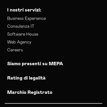
I nostri servizi:
Business Experience
Consulenza IT
Software House
Web Agency
Careers
Siamo presenti su MEPA
Rating di legalità
Marchio Registrato