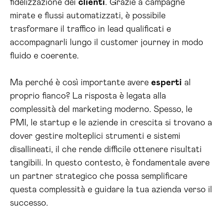
fidelizzazione dei
clienti
. Grazie a campagne
mirate e flussi automatizzati, è possibile
trasformare il traffico in lead qualificati e
accompagnarli lungo il customer journey in modo
fluido e coerente.
Ma perché è così importante avere
esperti
al
proprio fianco? La risposta è legata alla
complessità del marketing moderno. Spesso, le
PMI, le startup e le aziende in crescita si trovano a
dover gestire molteplici strumenti e sistemi
disallineati, il che rende difficile ottenere risultati
tangibili. In questo contesto, è fondamentale avere
un partner strategico che possa semplificare
questa complessità e guidare la tua azienda verso il
successo.