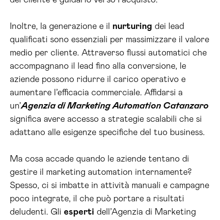
del cliente e guidarlo verso l’acquisto.
Inoltre, la generazione e il
nurturing
dei lead
qualificati sono essenziali per massimizzare il valore
medio per cliente. Attraverso flussi automatici che
accompagnano il lead fino alla conversione, le
aziende possono ridurre il carico operativo e
aumentare l’efficacia commerciale. Affidarsi a
un’
Agenzia di Marketing Automation Catanzaro
significa avere accesso a strategie scalabili che si
adattano alle esigenze specifiche del tuo business.
Ma cosa accade quando le aziende tentano di
gestire il marketing automation internamente?
Spesso, ci si imbatte in attività manuali e campagne
poco integrate, il che può portare a risultati
deludenti. Gli
esperti
dell’Agenzia di Marketing