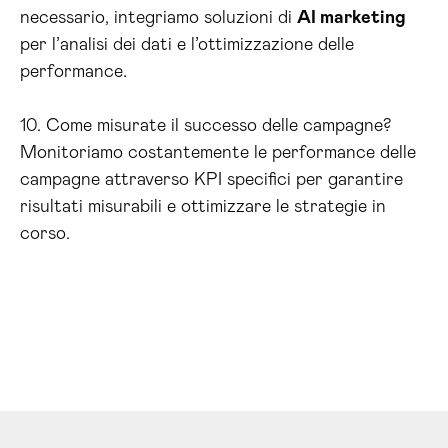
necessario, integriamo soluzioni di
AI marketing
per l’analisi dei dati e l’ottimizzazione delle
performance.
10. Come misurate il successo delle campagne?
Monitoriamo costantemente le performance delle
campagne attraverso KPI specifici per garantire
risultati misurabili e ottimizzare le strategie in
corso.