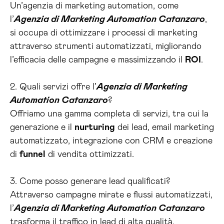
Un’agenzia di marketing automation, come
l’
Agenzia di Marketing Automation Catanzaro
,
si occupa di ottimizzare i processi di marketing
attraverso strumenti automatizzati, migliorando
l’efficacia delle campagne e massimizzando il
ROI
.
2. Quali servizi offre l’
Agenzia di Marketing
Automation Catanzaro
?
Offriamo una gamma completa di servizi, tra cui la
generazione e il
nurturing
dei lead, email marketing
automatizzato, integrazione con CRM e creazione
di
funnel
di vendita ottimizzati.
3. Come posso generare lead qualificati?
Attraverso campagne mirate e flussi automatizzati,
l’
Agenzia di Marketing Automation Catanzaro
trasforma il traffico in lead di alta qualità,