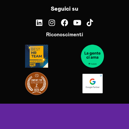
Seguici su
Riconoscimenti