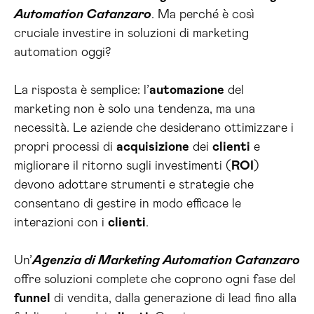
Automation Catanzaro
. Ma perché è così
cruciale investire in soluzioni di marketing
automation oggi?
La risposta è semplice: l’
automazione
del
marketing non è solo una tendenza, ma una
necessità. Le aziende che desiderano ottimizzare i
propri processi di
acquisizione
dei
clienti
e
migliorare il ritorno sugli investimenti (
ROI
)
devono adottare strumenti e strategie che
consentano di gestire in modo efficace le
interazioni con i
clienti
.
Un’
Agenzia di Marketing Automation Catanzaro
offre soluzioni complete che coprono ogni fase del
funnel
di vendita, dalla generazione di lead fino alla