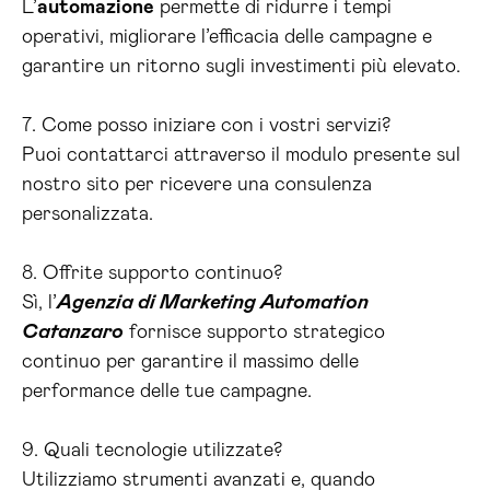
L’
automazione
permette di ridurre i tempi
operativi, migliorare l’efficacia delle campagne e
garantire un ritorno sugli investimenti più elevato.
7. Come posso iniziare con i vostri servizi?
Puoi contattarci attraverso il modulo presente sul
nostro sito per ricevere una consulenza
personalizzata.
8. Offrite supporto continuo?
Sì, l’
Agenzia di Marketing Automation
Catanzaro
fornisce supporto strategico
continuo per garantire il massimo delle
performance delle tue campagne.
9. Quali tecnologie utilizzate?
Utilizziamo strumenti avanzati e, quando