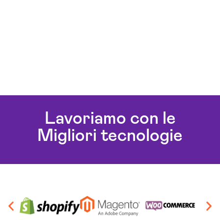
Lavoriamo con le
Migliori tecnologie