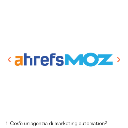
1. Cos’è un’agenzia di marketing automation?