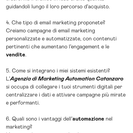
guidandoli lungo il loro percorso d’acquisto.
4. Che tipo di email marketing proponete?
Creiamo campagne di email marketing
personalizzate e automatizzate, con contenuti
pertinenti che aumentano l’engagement e le
vendite
.
5. Come si integrano i miei sistemi esistenti?
L’
Agenzia di Marketing Automation Catanzaro
si occupa di collegare i tuoi strumenti digitali per
centralizzare i dati e attivare campagne più mirate
e performanti.
6. Quali sono i vantaggi dell’
automazione
nel
marketing?