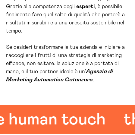
Grazie alla competenza degli
esperti
, è possibile
finalmente fare quel salto di qualità che porterà a
risultati misurabili e a una crescita sostenibile nel
tempo.
Se desideri trasformare la tua azienda e iniziare a
raccogliere i frutti di una strategia di marketing
efficace, non esitare: la soluzione è a portata di
mano, e il tuo partner ideale è un’
Agenzia di
Marketing Automation Catanzaro
.
uman touch
the 