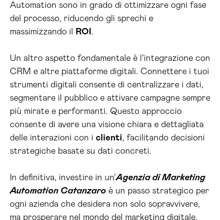
Automation sono in grado di ottimizzare ogni fase
del processo, riducendo gli sprechi e
massimizzando il
ROI
.
Un altro aspetto fondamentale è l’integrazione con
CRM e altre piattaforme digitali. Connettere i tuoi
strumenti digitali consente di centralizzare i dati,
segmentare il pubblico e attivare campagne sempre
più mirate e performanti. Questo approccio
consente di avere una visione chiara e dettagliata
delle interazioni con i
clienti
, facilitando decisioni
strategiche basate su dati concreti.
In definitiva, investire in un’
Agenzia di Marketing
Automation Catanzaro
è un passo strategico per
ogni azienda che desidera non solo sopravvivere,
ma prosperare nel mondo del marketing digitale.