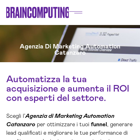
Agenzia Di Marketing Automation
Catanzaro
Automatizza la tua
acquisizione e aumenta il ROI
con esperti del settore.
Scegli l’
Agenzia di Marketing Automation
Catanzaro
per ottimizzare i tuoi
funnel
, generare
lead qualificati e migliorare le tue performance di