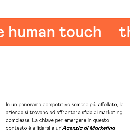
uman touch
the 
In un panorama competitivo sempre più affollato, le
aziende si trovano ad affrontare sfide di marketing
complesse. La chiave per emergere in questo
contesto è affidarsi a un’
Agenzia di Marketing