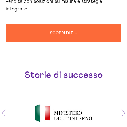
vendita con soluzioni su misura e strategie
integrate.
SCOPRI DI PIÙ
Storie di successo