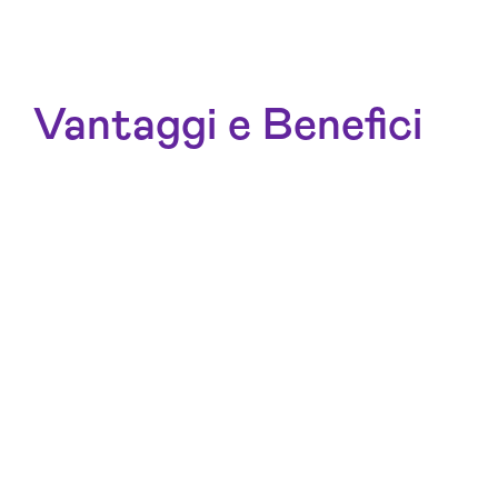
Vantaggi e Benefici