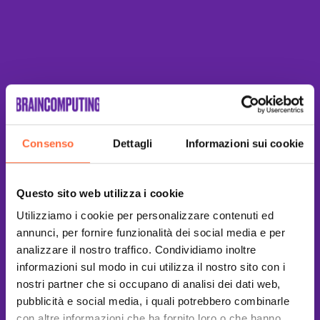
Consenso
Dettagli
Informazioni sui cookie
Questo sito web utilizza i cookie
Utilizziamo i cookie per personalizzare contenuti ed
annunci, per fornire funzionalità dei social media e per
analizzare il nostro traffico. Condividiamo inoltre
informazioni sul modo in cui utilizza il nostro sito con i
nostri partner che si occupano di analisi dei dati web,
pubblicità e social media, i quali potrebbero combinarle
con altre informazioni che ha fornito loro o che hanno