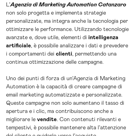
L’
Agenzia di Marketing Automation Catanzaro
non solo progetta e implementa strategie
personalizzate, ma integra anche la tecnologia per
ottimizzare le performance. Utilizzando tecnologie
avanzate e, dove utile, elementi di
intelligenza
artificiale
, è possibile analizzare i dati e prevedere
i comportamenti dei
clienti
, permettendo una
continua ottimizzazione delle campagne.
Uno dei punti di forza di un’Agenzia di Marketing
Automation è la capacità di creare campagne di
email marketing automatizzate e personalizzate.
Queste campagne non solo aumentano il tasso di
apertura e i clic, ma contribuiscono anche a
migliorare le
vendite
. Con contenuti rilevanti e
tempestivi, è possibile mantenere alta l’attenzione