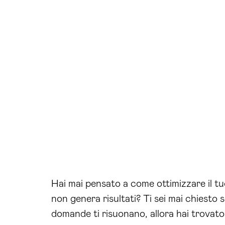
Hai mai pensato a come ottimizzare il t
non genera risultati? Ti sei mai chiesto 
domande ti risuonano, allora hai trovato