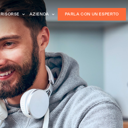
RISORSE
AZIENDA
PARLA CON UN ESPERTO