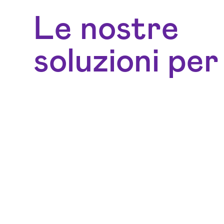
Le nostre
soluzioni per