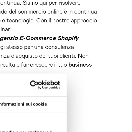
ntinua. Siamo qui per risolvere
do del commercio online è in continua
 e tecnologie. Con il nostro approccio
inari.
genzia E-Commerce Shopify
ggi stesso per una consulenza
enza d’acquisto dei tuoi clienti. Non
realtà e far crescere il tuo
business
Informazioni sui cookie