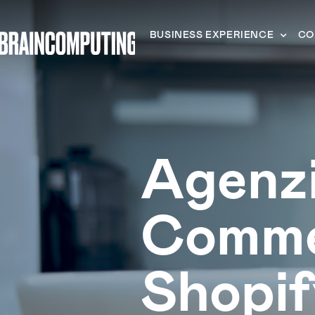
BUSINESS EXPERIENCE
CO
Agenzi
Comm
Shopif