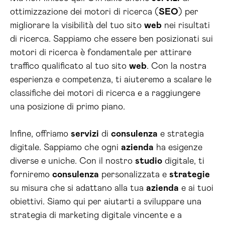
ottimizzazione dei motori di ricerca (
SEO
) per
migliorare la visibilità del tuo sito
web
nei risultati
di ricerca. Sappiamo che essere ben posizionati sui
motori di ricerca è fondamentale per attirare
traffico qualificato al tuo sito
web
. Con la nostra
esperienza e competenza, ti aiuteremo a scalare le
classifiche dei motori di ricerca e a raggiungere
una posizione di primo piano.
Infine, offriamo
servizi
di
consulenza
e strategia
digitale. Sappiamo che ogni
azienda
ha esigenze
diverse e uniche. Con il nostro
studio
digitale, ti
forniremo
consulenza
personalizzata e
strategie
su misura che si adattano alla tua
azienda
e ai tuoi
obiettivi. Siamo qui per aiutarti a sviluppare una
strategia di marketing digitale vincente e a