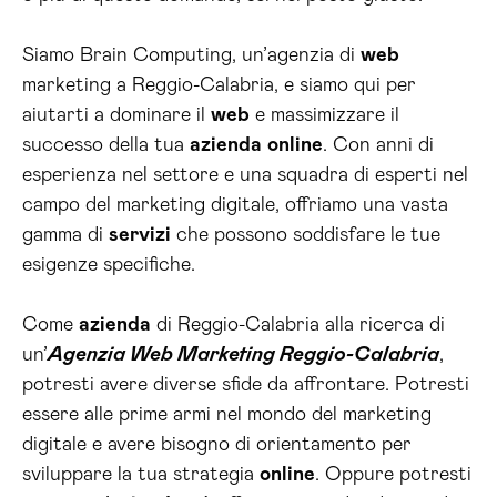
Siamo Brain Computing, un’agenzia di
web
marketing a Reggio-Calabria, e siamo qui per
aiutarti a dominare il
web
e massimizzare il
successo della tua
azienda
online
. Con anni di
esperienza nel settore e una squadra di esperti nel
campo del marketing digitale, offriamo una vasta
gamma di
servizi
che possono soddisfare le tue
esigenze specifiche.
Come
azienda
di Reggio-Calabria alla ricerca di
un’
Agenzia Web Marketing Reggio-Calabria
,
potresti avere diverse sfide da affrontare. Potresti
essere alle prime armi nel mondo del marketing
digitale e avere bisogno di orientamento per
sviluppare la tua strategia
online
. Oppure potresti