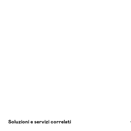
Soluzioni e servizi correlati