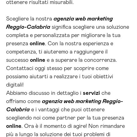
ottenere risultati misurabili.
Scegliere la nostra
agenzia web marketing
Reggio-Calabria
significa scegliere una soluzione
completa e personalizzata per migliorare la tua
presenza
online
. Con la nostra esperienza e
competenza, ti aiuteremo a raggiungere il
successo
online
e a superare la concorrenza.
Contattaci oggi stesso per scoprire come
possiamo aiutarti a realizzare i tuoi obiettivi
digitali!
Abbiamo discusso in dettaglio i
servizi
che
offriamo come
agenzia web marketing Reggio-
Calabria
e i vantaggi che puoi ottenere
scegliendo noi come partner per la tua presenza
online
. Ora è il momento di agire! Non rimandare
più a lungo la soluzione dei tuoi problemi di