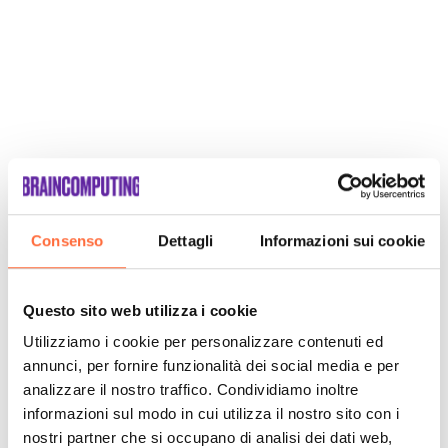
Consenso
Dettagli
Informazioni sui cookie
Questo sito web utilizza i cookie
Utilizziamo i cookie per personalizzare contenuti ed
annunci, per fornire funzionalità dei social media e per
analizzare il nostro traffico. Condividiamo inoltre
informazioni sul modo in cui utilizza il nostro sito con i
SCOPRI
nostri partner che si occupano di analisi dei dati web,