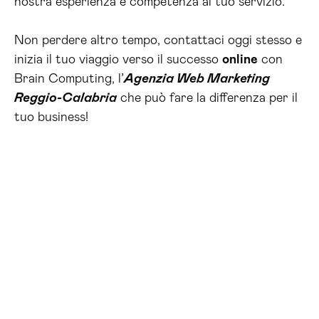
nostra esperienza e competenza al tuo servizio.
Non perdere altro tempo, contattaci oggi stesso e
inizia il tuo viaggio verso il successo
online
con
Brain Computing, l’
Agenzia Web Marketing
Reggio-Calabria
che può fare la differenza per il
tuo business!