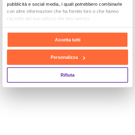
pubblicità e social media, i quali potrebbero combinarle
con altre informazioni che ha fornito loro o che hanno
raccolto dal suo utilizzo dei loro servizi.
Accetta tutti
Personalizza
Rifiuta