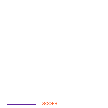
SCOPRI