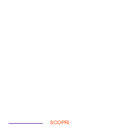
SCOPRI