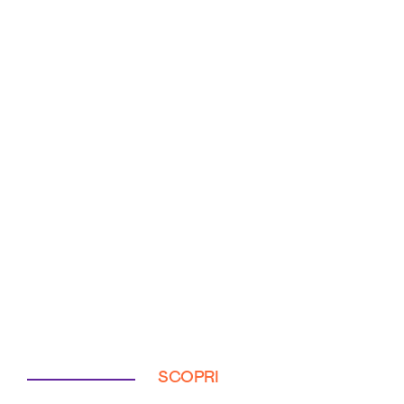
SCOPRI