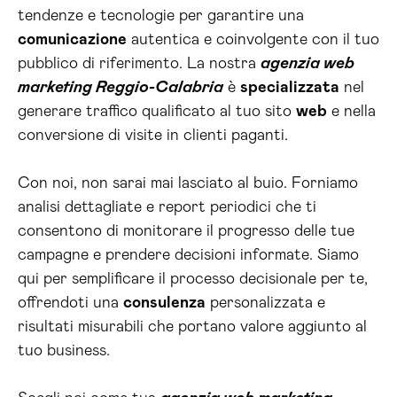
tendenze e tecnologie per garantire una
comunicazione
autentica e coinvolgente con il tuo
pubblico di riferimento. La nostra
agenzia web
marketing Reggio-Calabria
è
specializzata
nel
generare traffico qualificato al tuo sito
web
e nella
conversione di visite in clienti paganti.
Con noi, non sarai mai lasciato al buio. Forniamo
analisi dettagliate e report periodici che ti
consentono di monitorare il progresso delle tue
campagne e prendere decisioni informate. Siamo
qui per semplificare il processo decisionale per te,
offrendoti una
consulenza
personalizzata e
risultati misurabili che portano valore aggiunto al
tuo business.