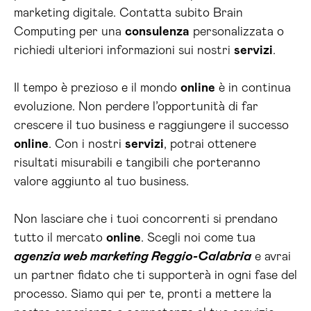
marketing digitale. Contatta subito Brain
Computing per una
consulenza
personalizzata o
richiedi ulteriori informazioni sui nostri
servizi
.
Il tempo è prezioso e il mondo
online
è in continua
evoluzione. Non perdere l’opportunità di far
crescere il tuo business e raggiungere il successo
online
. Con i nostri
servizi
, potrai ottenere
risultati misurabili e tangibili che porteranno
valore aggiunto al tuo business.
Non lasciare che i tuoi concorrenti si prendano
tutto il mercato
online
. Scegli noi come tua
agenzia web marketing Reggio-Calabria
e avrai
un partner fidato che ti supporterà in ogni fase del
processo. Siamo qui per te, pronti a mettere la