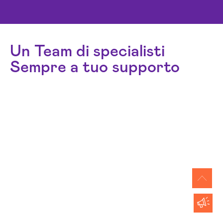
Un Team di specialisti
Sempre a tuo supporto