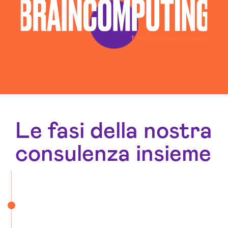
Le fasi della nostra
consulenza insieme