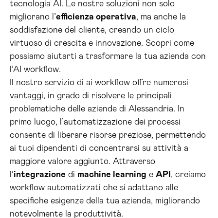
tecnologia AI. Le nostre soluzioni non solo
migliorano l’
efficienza operativa
, ma anche la
soddisfazione del cliente, creando un ciclo
virtuoso di crescita e innovazione. Scopri come
possiamo aiutarti a trasformare la tua azienda con
l’AI workflow.
Il nostro servizio di ai workflow offre numerosi
vantaggi, in grado di risolvere le principali
problematiche delle aziende di Alessandria. In
primo luogo, l’automatizzazione dei processi
consente di liberare risorse preziose, permettendo
ai tuoi dipendenti di concentrarsi su attività a
maggiore valore aggiunto. Attraverso
l’
integrazione
di
machine learning
e
API
, creiamo
workflow automatizzati che si adattano alle
specifiche esigenze della tua azienda, migliorando
notevolmente la produttività.