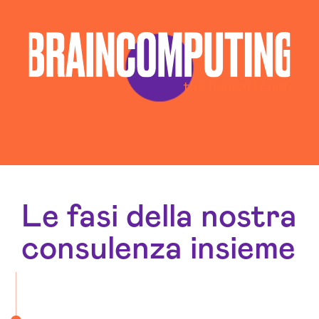
Le fasi della nostra
consulenza insieme