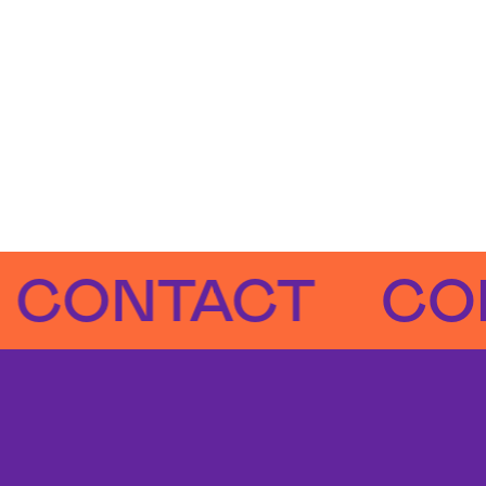
NTACT
CONTA