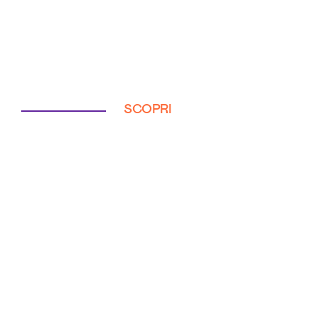
SCOPRI