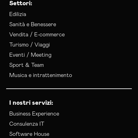
Settori:
Edilizia
Sanità e Benessere
Vendita / E-commerce
Turismo / Viaggi
Eventi / Meeting
Sport & Team
Musica e intrattenimento
I nostri servizi:
Business Experience
Consulenza IT
Software House