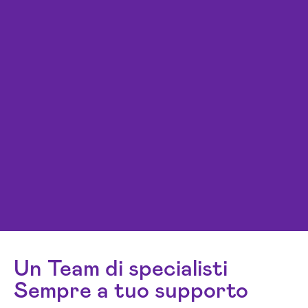
Un Team di specialisti
Sempre a tuo supporto