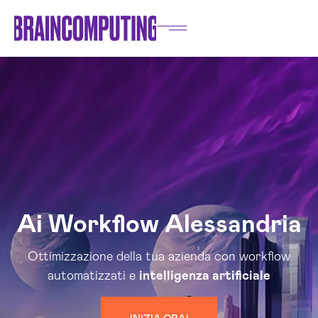
Ai Workflow Alessandria
Ottimizzazione della tua azienda con workflow
automatizzati e
intelligenza artificiale