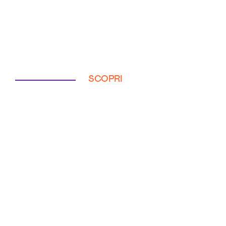
SCOPRI