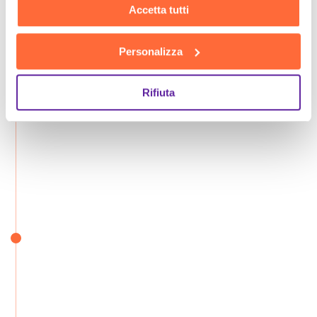
Accetta tutti
Personalizza
Rifiuta