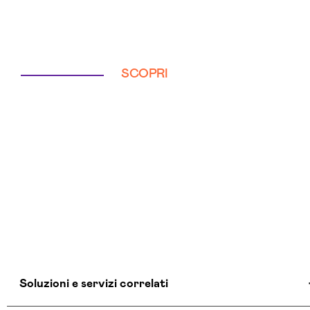
SCOPRI
Soluzioni e servizi correlati