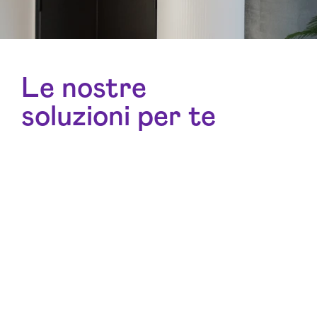
Le nostre
soluzioni per te