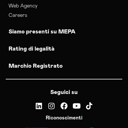
Web Agency
Careers
Siamo presenti su MEPA
Rating di legalità
Marchio Registrato
Seguici su
Riconoscimenti