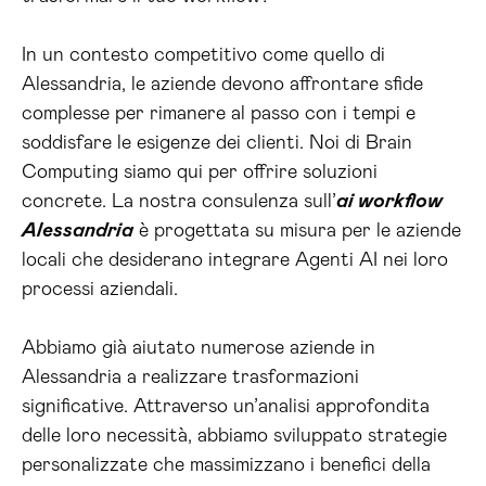
In un contesto competitivo come quello di
Alessandria, le aziende devono affrontare sfide
complesse per rimanere al passo con i tempi e
soddisfare le esigenze dei clienti. Noi di Brain
Computing siamo qui per offrire soluzioni
concrete. La nostra consulenza sull’
ai workflow
Alessandria
è progettata su misura per le aziende
locali che desiderano integrare Agenti AI nei loro
processi aziendali.
Abbiamo già aiutato numerose aziende in
Alessandria a realizzare trasformazioni
significative. Attraverso un’analisi approfondita
delle loro necessità, abbiamo sviluppato strategie
personalizzate che massimizzano i benefici della