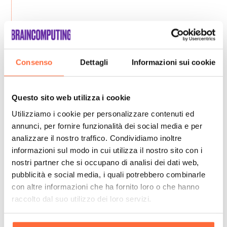
Consenso
Dettagli
Informazioni sui cookie
Questo sito web utilizza i cookie
Utilizziamo i cookie per personalizzare contenuti ed
annunci, per fornire funzionalità dei social media e per
analizzare il nostro traffico. Condividiamo inoltre
informazioni sul modo in cui utilizza il nostro sito con i
nostri partner che si occupano di analisi dei dati web,
pubblicità e social media, i quali potrebbero combinarle
con altre informazioni che ha fornito loro o che hanno
raccolto dal suo utilizzo dei loro servizi.