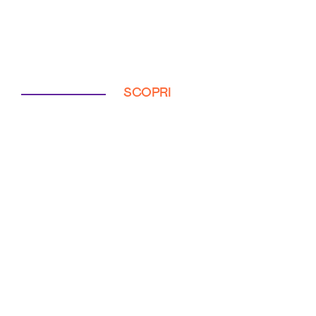
SCOPRI