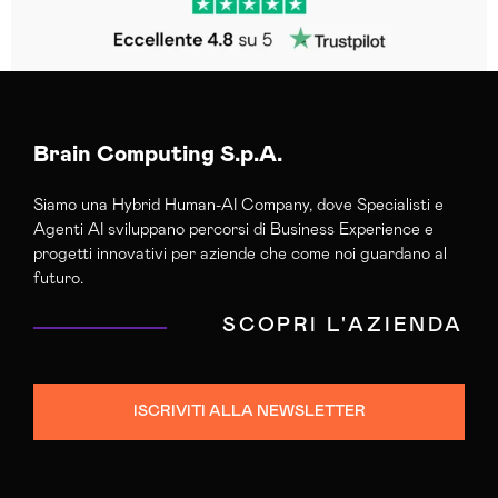
Brain Computing S.p.A.
Siamo una Hybrid Human-AI Company, dove Specialisti e
Agenti AI sviluppano percorsi di Business Experience e
progetti innovativi per aziende che come noi guardano al
futuro.
SCOPRI L'AZIENDA
ISCRIVITI ALLA NEWSLETTER