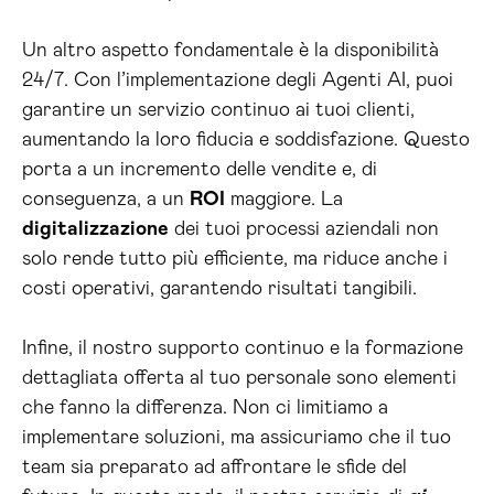
Un altro aspetto fondamentale è la disponibilità
24/7. Con l’implementazione degli Agenti AI, puoi
garantire un servizio continuo ai tuoi clienti,
aumentando la loro fiducia e soddisfazione. Questo
porta a un incremento delle vendite e, di
conseguenza, a un
ROI
maggiore. La
digitalizzazione
dei tuoi processi aziendali non
solo rende tutto più efficiente, ma riduce anche i
costi operativi, garantendo risultati tangibili.
Infine, il nostro supporto continuo e la formazione
dettagliata offerta al tuo personale sono elementi
che fanno la differenza. Non ci limitiamo a
implementare soluzioni, ma assicuriamo che il tuo
team sia preparato ad affrontare le sfide del