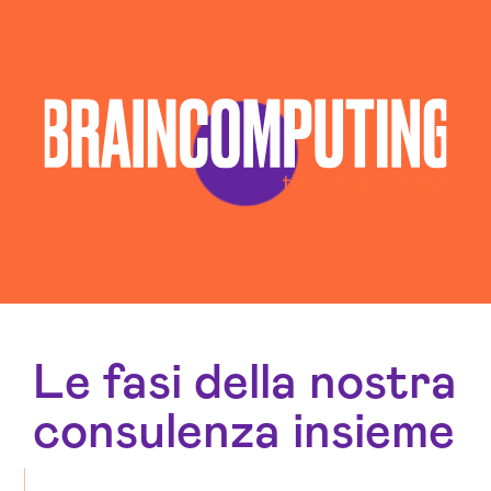
Le fasi della nostra
consulenza insieme