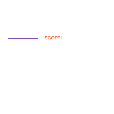
SCOPRI