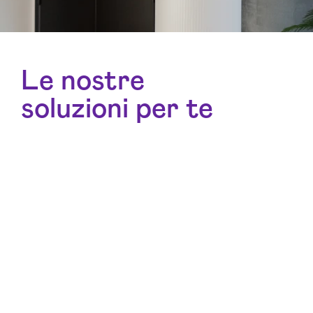
Le nostre
soluzioni per te