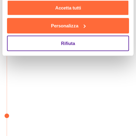
Accetta tutti
Personalizza
Rifiuta