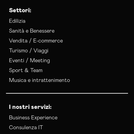
Settori:
Edilizia
Sanità e Benessere
Vendita / E-commerce
Turismo / Viaggi
Eventi / Meeting
Sport & Team
Musica e intrattenimento
I nostri servizi:
Business Experience
Consulenza IT