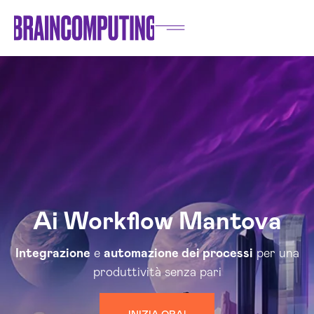
Ai Workflow Mantova
Integrazione
e
automazione dei processi
per una
produttività senza pari