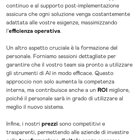
continuo e al supporto post-implementazione
assicura che ogni soluzione venga costantemente
adattata alle vostre esigenze, massimizzando
l’
efficienza operativa
.
Un altro aspetto cruciale è la formazione del
personale. Forniamo sessioni dettagliate per
garantire che il vostro team sia pronto a utilizzare
gli strumenti di AI in modo efficace. Questo
approccio non solo aumenta la competenza
interna, ma contribuisce anche a un
ROI
migliore,
poiché il personale sarà in grado di utilizzare al
meglio il nuovo sistema.
Infine, i nostri
prezzi
sono competitivi e
trasparenti, permettendo alle aziende di investire