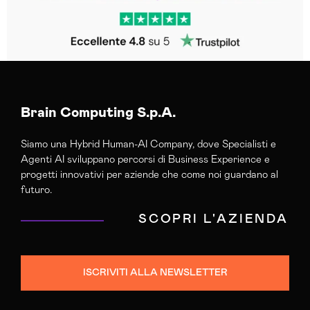
Brain Computing S.p.A.
Siamo una Hybrid Human-AI Company, dove Specialisti e
Agenti AI sviluppano percorsi di Business Experience e
progetti innovativi per aziende che come noi guardano al
futuro.
SCOPRI L'AZIENDA
ISCRIVITI ALLA NEWSLETTER