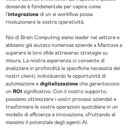
domande è fondamentale per capire come
l’
integrazione
di un ai workflow possa
rivoluzionare la vostra operatività.
Noi di Brain Computing siamo leader nel settore e
abbiamo già aiutato numerose aziende a Mantova a
superare le loro sfide attraverso strategie su
misura. La nostra esperienza ci consente di
analizzare in profondità le specifiche necessità dei
nostri clienti, individuando le opportunità di
automazione e
digitalizzazione
che garantiscono
un
ROI
significativo. Con il nostro supporto,
possiamo ottimizzare i vostri processi aziendali e
trasformare le vostre operazioni quotidiane in un
modello di efficienza e innovazione, sfruttando al
massimo il potenziale degli agenti AI.