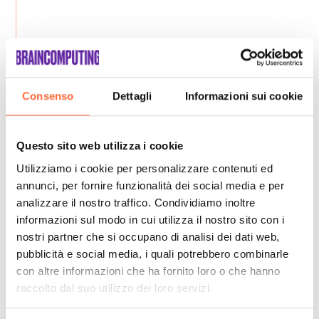
Consenso
Dettagli
Informazioni sui cookie
Questo sito web utilizza i cookie
Utilizziamo i cookie per personalizzare contenuti ed
annunci, per fornire funzionalità dei social media e per
analizzare il nostro traffico. Condividiamo inoltre
informazioni sul modo in cui utilizza il nostro sito con i
nostri partner che si occupano di analisi dei dati web,
pubblicità e social media, i quali potrebbero combinarle
con altre informazioni che ha fornito loro o che hanno
raccolto dal suo utilizzo dei loro servizi.