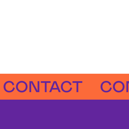
NTACT
CONTA