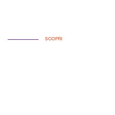
SCOPRI