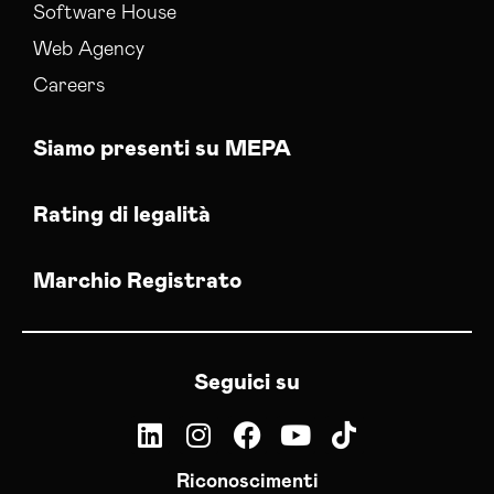
Software House
Web Agency
Careers
Siamo presenti su MEPA
Rating di legalità
Marchio Registrato
Seguici su
Riconoscimenti