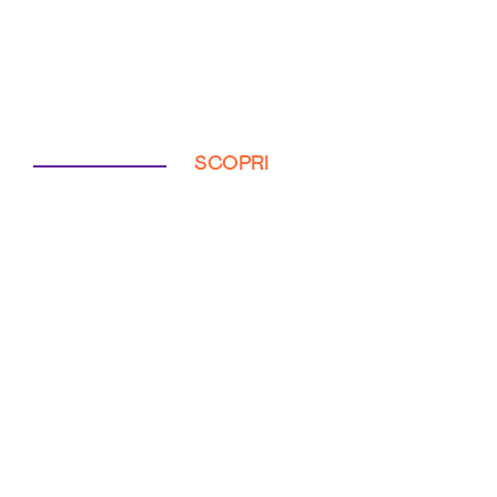
SCOPRI