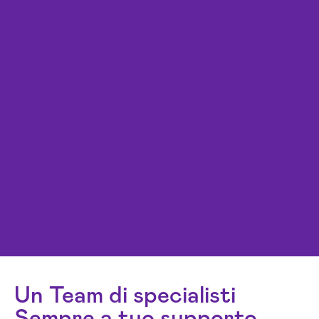
Un Team di specialisti