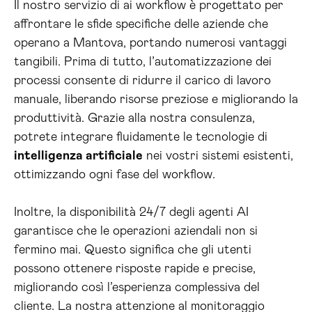
Il nostro servizio di ai workflow è progettato per
affrontare le sfide specifiche delle aziende che
operano a Mantova, portando numerosi vantaggi
tangibili. Prima di tutto, l’automatizzazione dei
processi consente di ridurre il carico di lavoro
manuale, liberando risorse preziose e migliorando la
produttività. Grazie alla nostra consulenza,
potrete integrare fluidamente le tecnologie di
intelligenza artificiale
nei vostri sistemi esistenti,
ottimizzando ogni fase del workflow.
Inoltre, la disponibilità 24/7 degli agenti AI
garantisce che le operazioni aziendali non si
fermino mai. Questo significa che gli utenti
possono ottenere risposte rapide e precise,
migliorando così l’esperienza complessiva del
cliente. La nostra attenzione al monitoraggio