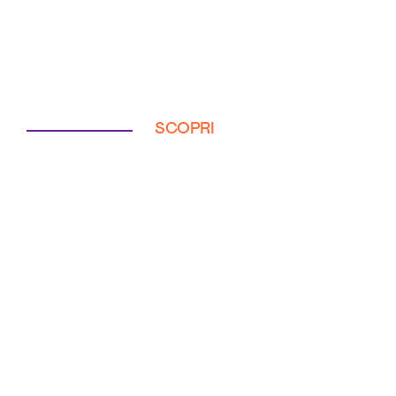
SCOPRI