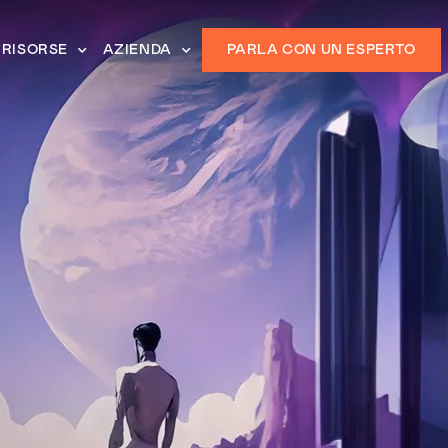
RISORSE
AZIENDA
PARLA CON UN ESPERTO