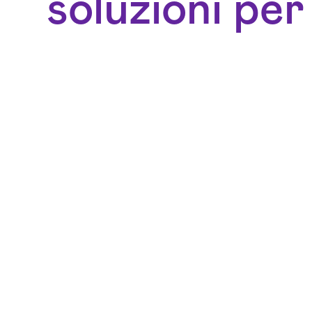
soluzioni per