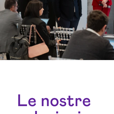
Le nostre