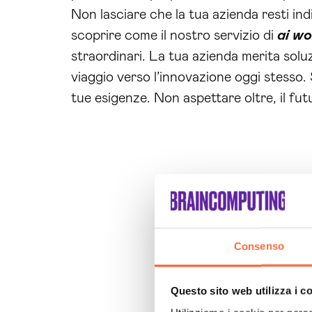
Non lasciare che la tua azienda resti ind
scoprire come il nostro servizio di
ai w
straordinari. La tua azienda merita soluzi
viaggio verso l’innovazione oggi stesso.
tue esigenze. Non aspettare oltre, il fut
Consenso
Questo sito web utilizza i c