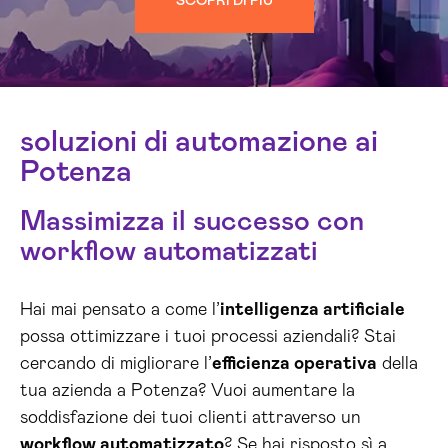
SCOPRI DI PIÙ
soluzioni di automazione ai
Potenza
Massimizza il successo con
workflow automatizzati
Hai mai pensato a come l’
intelligenza artificiale
possa ottimizzare i tuoi processi aziendali? Stai
cercando di migliorare l’
efficienza operativa
della
tua azienda a Potenza? Vuoi aumentare la
soddisfazione dei tuoi clienti attraverso un
workflow automatizzato
? Se hai risposto sì a