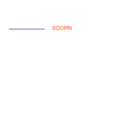
SCOPRI