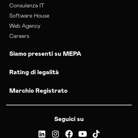
Consulenza IT
Software House
Web Agency
Careers
Siamo presenti su MEPA
Rating di legalità
Marchio Registrato
Seguici su