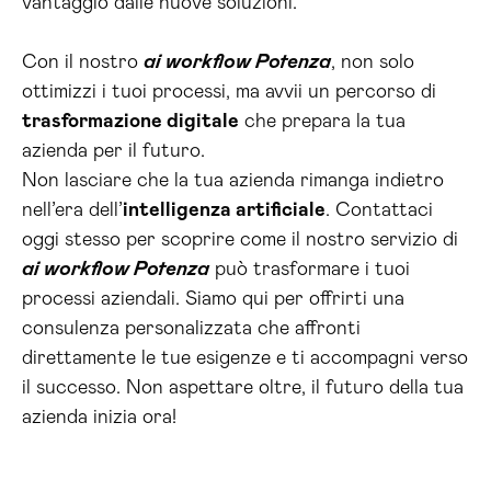
vantaggio dalle nuove soluzioni.
Con il nostro
ai workflow Potenza
, non solo
ottimizzi i tuoi processi, ma avvii un percorso di
trasformazione digitale
che prepara la tua
azienda per il futuro.
Non lasciare che la tua azienda rimanga indietro
nell’era dell’
intelligenza artificiale
. Contattaci
oggi stesso per scoprire come il nostro servizio di
ai workflow Potenza
può trasformare i tuoi
processi aziendali. Siamo qui per offrirti una
consulenza personalizzata che affronti
direttamente le tue esigenze e ti accompagni verso
il successo. Non aspettare oltre, il futuro della tua
azienda inizia ora!