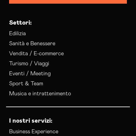
Settori:
Edilizia
Sanità e Benessere
Vendita / E-commerce
Turismo / Viaggi
Eventi / Meeting
Sport & Team
Musica e intrattenimento
I nostri servizi:
Business Experience