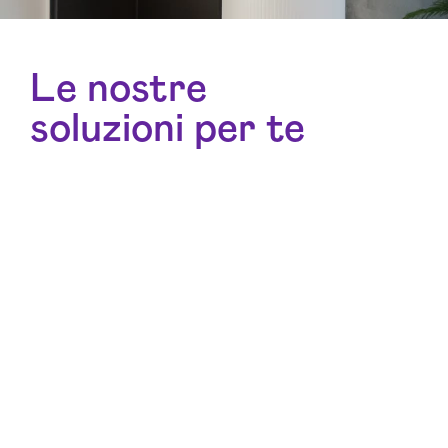
Le nostre
soluzioni per te