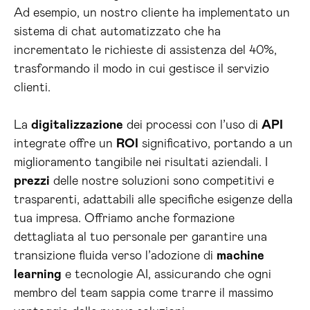
Ad esempio, un nostro cliente ha implementato un
sistema di chat automatizzato che ha
incrementato le richieste di assistenza del 40%,
trasformando il modo in cui gestisce il servizio
clienti.
La
digitalizzazione
dei processi con l’uso di
API
integrate offre un
ROI
significativo, portando a un
miglioramento tangibile nei risultati aziendali. I
prezzi
delle nostre soluzioni sono competitivi e
trasparenti, adattabili alle specifiche esigenze della
tua impresa. Offriamo anche formazione
dettagliata al tuo personale per garantire una
transizione fluida verso l’adozione di
machine
learning
e tecnologie AI, assicurando che ogni
membro del team sappia come trarre il massimo