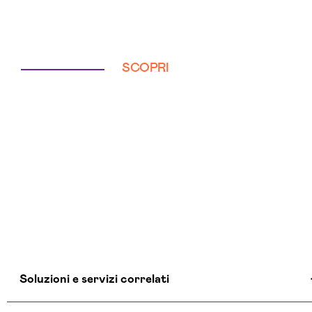
SCOPRI
Soluzioni e servizi correlati