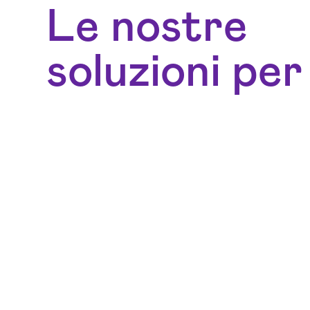
Le nostre
soluzioni per