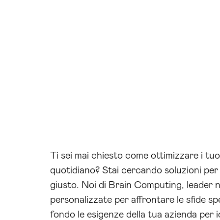
Ti sei mai chiesto come ottimizzare i tuoi
quotidiano? Stai cercando soluzioni per m
giusto. Noi di Brain Computing, leader ne
personalizzate per affrontare le sfide s
fondo le esigenze della tua azienda per i