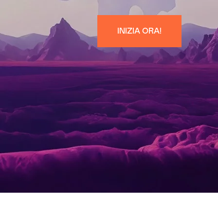
INIZIA ORA!