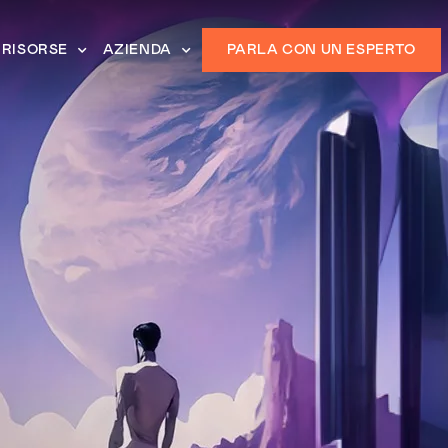
RISORSE
AZIENDA
PARLA CON UN ESPERTO
i