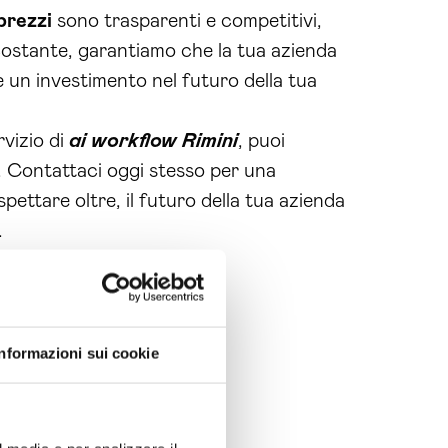
prezzi
sono trasparenti e competitivi,
ostante, garantiamo che la tua azienda
 è un investimento nel futuro della tua
rvizio di
ai workflow Rimini
, puoi
i. Contattaci oggi stesso per una
ettare oltre, il futuro della tua azienda
.
Informazioni sui cookie