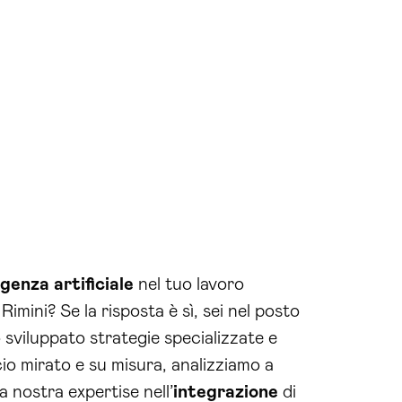
igenza artificiale
nel tuo lavoro
Rimini? Se la risposta è sì, sei nel posto
 sviluppato strategie specializzate e
cio mirato e su misura, analizziamo a
a nostra expertise nell’
integrazione
di