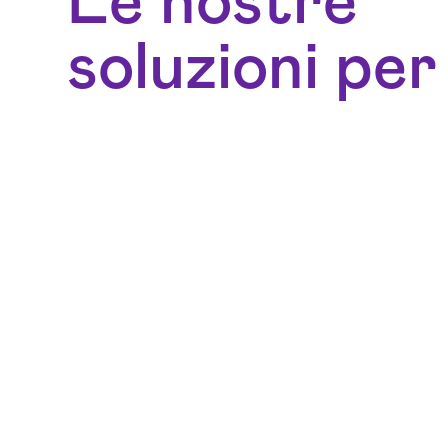
Le nostre
soluzioni per