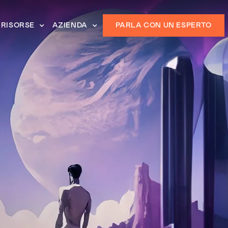
RISORSE
AZIENDA
PARLA CON UN ESPERTO