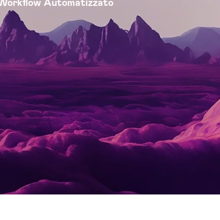
Workflow Automatizzato