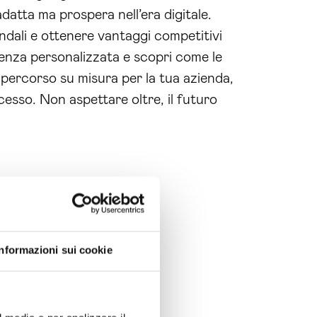
adatta ma prospera nell’era digitale.
ndali e ottenere vantaggi competitivi
enza personalizzata e scopri come le
 percorso su misura per la tua azienda,
esso. Non aspettare oltre, il futuro
Informazioni sui cookie