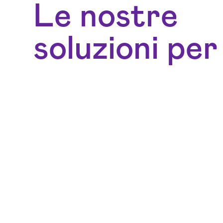
Le nostre
soluzioni per