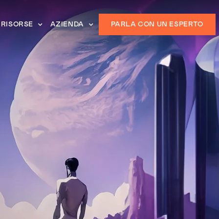
RISORSE
AZIENDA
PARLA CON UN ESPERTO