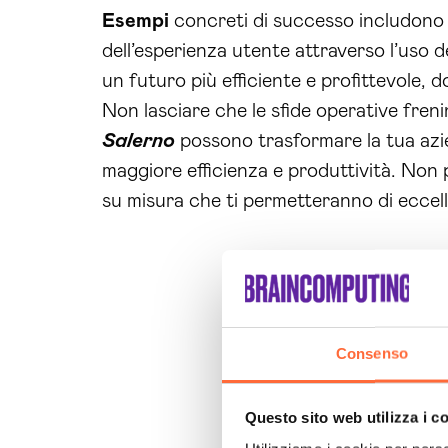
Esempi
concreti di successo includono 
dell’esperienza utente attraverso l’uso de
un futuro più efficiente e profittevole, d
Non lasciare che le sfide operative freni
Salerno
possono trasformare la tua azie
maggiore efficienza e produttività. Non p
su misura che ti permetteranno di eccell
Consenso
Questo sito web utilizza i c