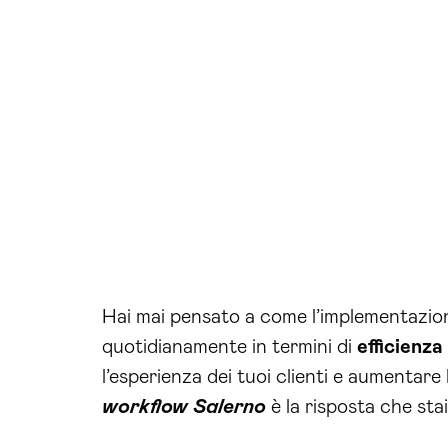
Hai mai pensato a come l’implementazione
quotidianamente in termini di
efficienza
l’esperienza dei tuoi clienti e aumentare
workflow Salerno
è la risposta che sta