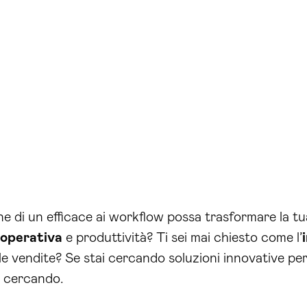
 di un efficace ai workflow possa trasformare la tua
 operativa
e produttività? Ti sei mai chiesto come l’
 le vendite? Se stai cercando soluzioni innovative per
i cercando.