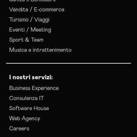
Vendita / E-commerce
Turismo / Viaggi
Eventi / Meeting
Sport & Team
Musica e intrattenimento
I nostri servizi:
Business Experience
Consulenza IT
Software House
Web Agency
Careers