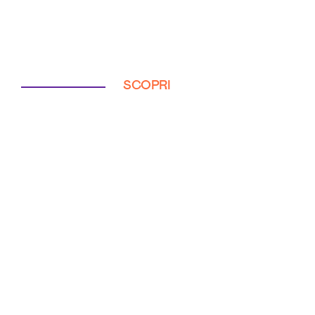
SCOPRI