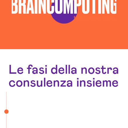
Le fasi della nostra
consulenza insieme