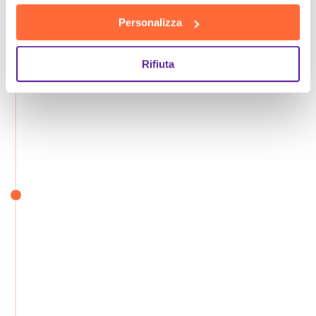
Personalizza
Rifiuta