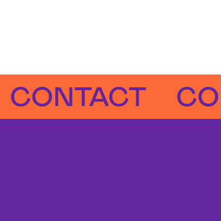
NTACT
CONTA