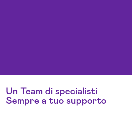
Un Team di specialisti
Sempre a tuo supporto