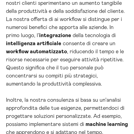
nostri clienti sperimentano un aumento tangibile
della produttività e della soddisfazione del cliente.
La nostra offerta di ai workflow si distingue per i
numerosi benefici che apporta alle aziende. In
primo luogo, l’
integrazione
della tecnologia di
intelligenza artificiale
consente di creare un
workflow automatizzato
, riducendo il tempo e le
risorse necessarie per eseguire attività ripetitive.
Questo significa che il tuo personale può
concentrarsi su compiti più strategici,
aumentando la produttività complessiva.
Inoltre, la nostra consulenza si basa su un’analisi
approfondita delle tue esigenze, permettendoci di
progettare soluzioni personalizzate. Ad esempio,
possiamo implementare sistemi di
machine learning
che apprendono e si adattano nel tempo,