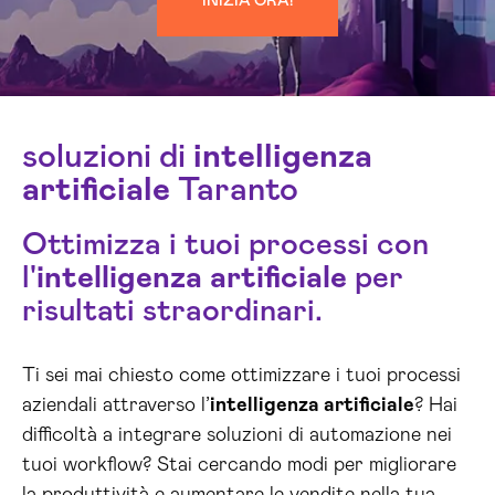
INIZIA ORA!
soluzioni di
intelligenza
artificiale
Taranto
Ottimizza i tuoi processi con
l'
intelligenza artificiale
per
risultati straordinari.
Ti sei mai chiesto come ottimizzare i tuoi processi
aziendali attraverso l’
intelligenza artificiale
? Hai
difficoltà a integrare soluzioni di automazione nei
tuoi workflow? Stai cercando modi per migliorare