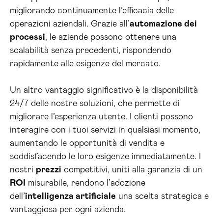
migliorando continuamente l’efficacia delle
operazioni aziendali. Grazie all’
automazione dei
processi
, le aziende possono ottenere una
scalabilità senza precedenti, rispondendo
rapidamente alle esigenze del mercato.
Un altro vantaggio significativo è la disponibilità
24/7 delle nostre soluzioni, che permette di
migliorare l’esperienza utente. I clienti possono
interagire con i tuoi servizi in qualsiasi momento,
aumentando le opportunità di vendita e
soddisfacendo le loro esigenze immediatamente. I
nostri
prezzi
competitivi, uniti alla garanzia di un
ROI
misurabile, rendono l’adozione
dell’
intelligenza artificiale
una scelta strategica e
vantaggiosa per ogni azienda.