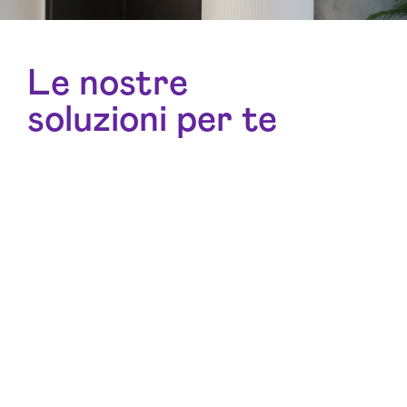
Le nostre
soluzioni per te