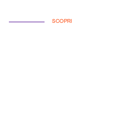
SCOPRI