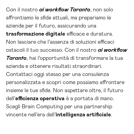
Con il nostro
ai workflow Taranto
, non solo
affrontiamo le sfide attuali, ma prepariamo le
aziende per il futuro, assicurando una
trasformazione digitale
efficace e duratura.
Non lasciare che l’assenza di soluzioni efficaci
ostacoli il tuo successo. Con il nostro
ai workflow
Taranto
, hai l’opportunità di transformare la tua
azienda e ottenere risultati straordinari.
Contattaci oggi stesso per una consulenza
personalizzata e scopri come possiamo affrontare
insieme le tue sfide. Non aspettare oltre, il futuro
dell’
efficienza operativa
è a portata di mano.
Scegli Brain Computing per una partnership
vincente nell’era dell’
intelligenza artificiale
.