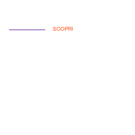
SCOPRI