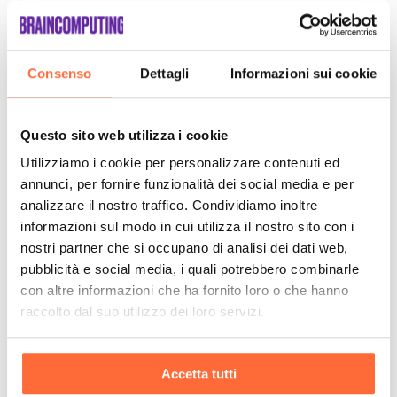
Consenso
Dettagli
Informazioni sui cookie
Questo sito web utilizza i cookie
Utilizziamo i cookie per personalizzare contenuti ed
annunci, per fornire funzionalità dei social media e per
analizzare il nostro traffico. Condividiamo inoltre
informazioni sul modo in cui utilizza il nostro sito con i
nostri partner che si occupano di analisi dei dati web,
pubblicità e social media, i quali potrebbero combinarle
con altre informazioni che ha fornito loro o che hanno
raccolto dal suo utilizzo dei loro servizi.
Accetta tutti