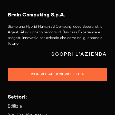
Brain Computing S.p.A.
Siamo una Hybrid Human-AI Company, dove Specialisti e
Agenti AI sviluppano percorsi di Business Experience e
progetti innovativi per aziende che come noi guardano al
futuro.
SCOPRI L'AZIENDA
ISCRIVITI ALLA NEWSLETTER
Settori:
Edilizia
Sanità e Benessere