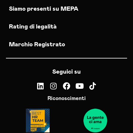
Siamo presenti su MEPA
Rating di legalità
Marchio Registrato
Seguici su
Riconoscimenti