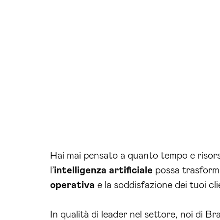
Hai mai pensato a quanto tempo e risorse
l’
intelligenza artificiale
possa trasformar
operativa
e la soddisfazione dei tuoi cli
In qualità di leader nel settore, noi di 