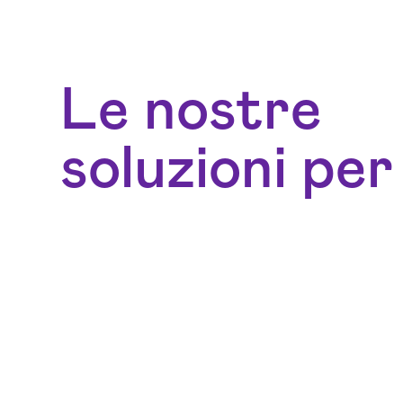
Le nostre
soluzioni per