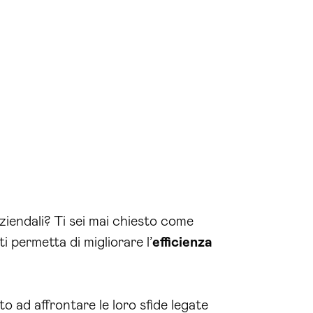
ziendali? Ti sei mai chiesto come
 permetta di migliorare l’
efficienza
o ad affrontare le loro sfide legate