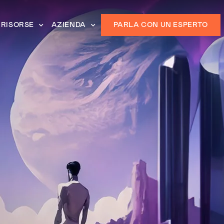
RISORSE
AZIENDA
PARLA CON UN ESPERTO