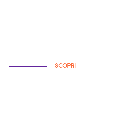
SCOPRI