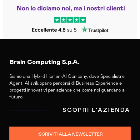
Leggi le altre recensioni
Trustpilot
Brain Computing S.p.A.
Siamo una Hybrid Human-AI Company, dove Specialisti e
Agenti AI sviluppano percorsi di Business Experience e
progetti innovativi per aziende che come noi guardano al
futuro.
SCOPRI L'AZIENDA
ISCRIVITI ALLA NEWSLETTER