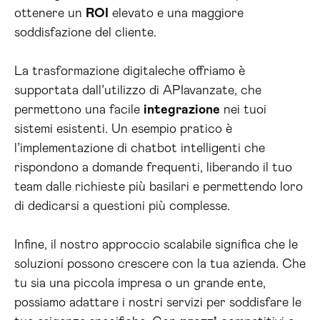
ottenere un
ROI
elevato e una maggiore
soddisfazione del cliente.
La trasformazione digitaleche offriamo è
supportata dall’utilizzo di APIavanzate, che
permettono una facile
integrazione
nei tuoi
sistemi esistenti. Un esempio pratico è
l’implementazione di chatbot intelligenti che
rispondono a domande frequenti, liberando il tuo
team dalle richieste più basilari e permettendo loro
di dedicarsi a questioni più complesse.
Infine, il nostro approccio scalabile significa che le
soluzioni possono crescere con la tua azienda. Che
tu sia una piccola impresa o un grande ente,
possiamo adattare i nostri servizi per soddisfare le