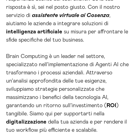
risposta è sì, sei nel posto giusto. Con il nostro
servizio di
assistente virtuale ai Cosenza
,
aiutiamo le aziende a integrare soluzioni di
intelligenza artificiale
su misura per affrontare le
sfide specifiche del tuo business.
Brain Computing è un leader nel settore,
specializzato nell’implementazione di Agenti AI che
trasformano i processi aziendali. Attraverso
un’analisi approfondita delle tue esigenze,
sviluppiamo strategie personalizzate che
massimizzano i benefici della tecnologia AI,
garantendo un ritorno sull’investimento (
ROI
)
tangibile. Siamo qui per supportarti nella
digitalizzazione
della tua azienda e per rendere il
tuo workflow più efficiente e scalabile.