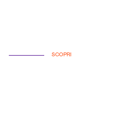
SCOPRI