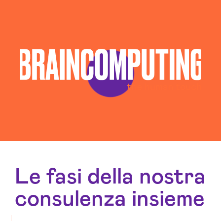
Le fasi della nostra
consulenza insieme