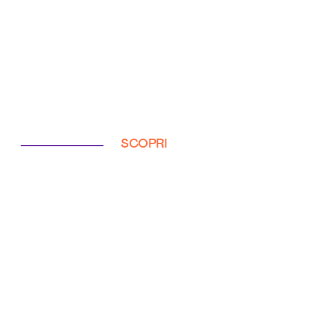
SCOPRI