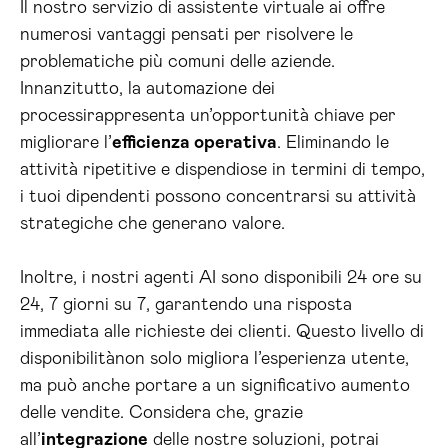
Il nostro servizio di assistente virtuale ai offre
numerosi vantaggi pensati per risolvere le
problematiche più comuni delle aziende.
Innanzitutto, la automazione dei
processirappresenta un’opportunità chiave per
migliorare l’
efficienza operativa
. Eliminando le
attività ripetitive e dispendiose in termini di tempo,
i tuoi dipendenti possono concentrarsi su attività
strategiche che generano valore.
Inoltre, i nostri agenti AI sono disponibili 24 ore su
24, 7 giorni su 7, garantendo una risposta
immediata alle richieste dei clienti. Questo livello di
disponibilitànon solo migliora l’esperienza utente,
ma può anche portare a un significativo aumento
delle vendite. Considera che, grazie
all’
integrazione
delle nostre soluzioni, potrai