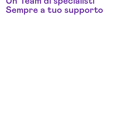
Un Team di specialisti
Sempre a tuo supporto