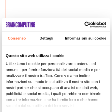
Consenso
Dettagli
Informazioni sui cookie
Questo sito web utilizza i cookie
Utilizziamo i cookie per personalizzare contenuti ed
annunci, per fornire funzionalità dei social media e per
analizzare il nostro traffico. Condividiamo inoltre
informazioni sul modo in cui utilizza il nostro sito con i
nostri partner che si occupano di analisi dei dati web,
pubblicità e social media, i quali potrebbero combinarle
con altre informazioni che ha fornito loro o che hanno
raccolto dal suo utilizzo dei loro servizi.