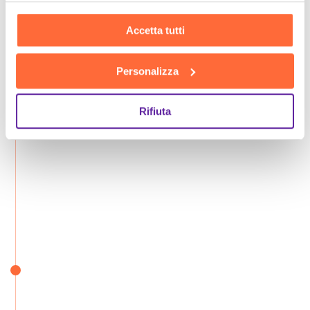
Accetta tutti
Personalizza
Rifiuta