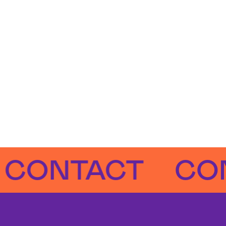
NTACT
CONTA