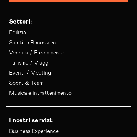
Settori:
Edilizia
Sanità e Benessere
Vendita / E-commerce
Turismo / Viaggi
Eventi / Meeting
Sport & Team
Musica e intrattenimento
I nostri servizi:
Business Experience