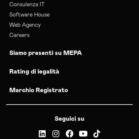
Consulenza IT
Software House
Web Agency
Careers
Siamo presenti su MEPA
Rating di legalità
Marchio Registrato
Seguici su