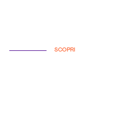
SCOPRI