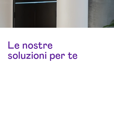
Le nostre
soluzioni per te