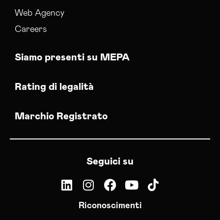
Web Agency
Careers
Siamo presenti su MEPA
Rating di legalità
Marchio Registrato
Seguici su
Riconoscimenti