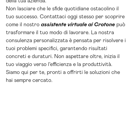
della tua azienda.
Non lasciare che le sfide quotidiane ostacolino il
tuo successo. Contattaci oggi stesso per scoprire
come il nostro
assistente virtuale ai Crotone
può
trasformare il tuo modo di lavorare. La nostra
consulenza personalizzata è pensata per risolvere i
tuoi problemi specifici, garantendo risultati
concreti e duraturi. Non aspettare oltre, inizia il
tuo viaggio verso l’efficienza e la produttività.
Siamo qui per te, pronti a offrirti le soluzioni che
hai sempre cercato.