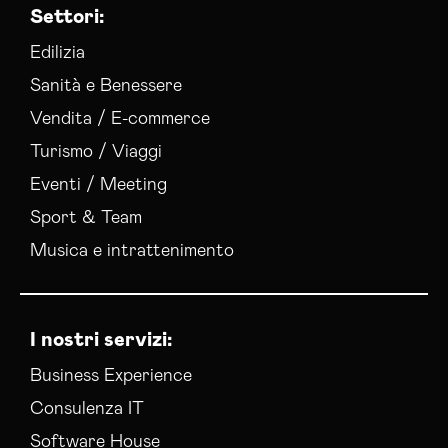
Settori:
Edilizia
Sanità e Benessere
Vendita / E-commerce
Turismo / Viaggi
Eventi / Meeting
Sport & Team
Musica e intrattenimento
I nostri servizi:
Business Experience
Consulenza IT
Software House