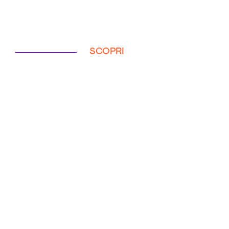
SCOPRI