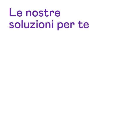
Le nostre
soluzioni per te