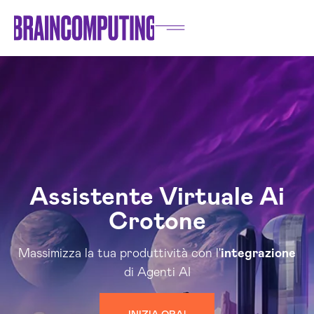
Assistente Virtuale Ai
Crotone
Massimizza la tua produttività con l'
integrazione
di Agenti AI