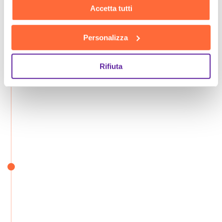
Accetta tutti
Personalizza
Rifiuta