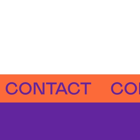
NTACT
CONTA