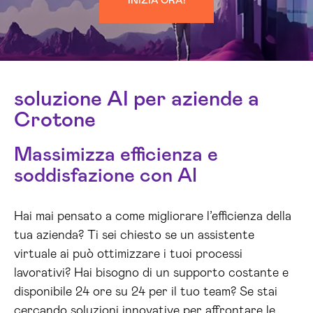
INIZIA ORA!
soluzione AI per aziende a
Crotone
Massimizza efficienza e
soddisfazione con AI
Hai mai pensato a come migliorare l’efficienza della
tua azienda? Ti sei chiesto se un assistente
virtuale ai può ottimizzare i tuoi processi
lavorativi? Hai bisogno di un supporto costante e
disponibile 24 ore su 24 per il tuo team? Se stai
cercando soluzioni innovative per affrontare le