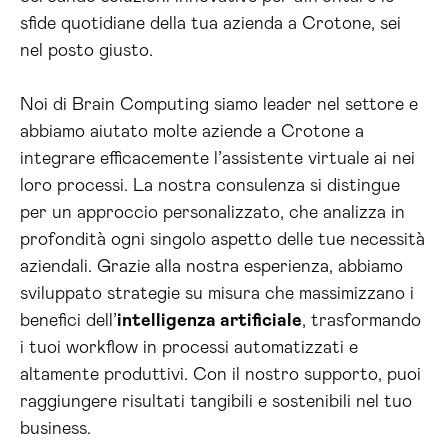
sfide quotidiane della tua azienda a Crotone, sei
nel posto giusto.
Noi di Brain Computing siamo leader nel settore e
abbiamo aiutato molte aziende a Crotone a
integrare efficacemente l’assistente virtuale ai nei
loro processi. La nostra consulenza si distingue
per un approccio personalizzato, che analizza in
profondità ogni singolo aspetto delle tue necessità
aziendali. Grazie alla nostra esperienza, abbiamo
sviluppato strategie su misura che massimizzano i
benefici dell’
intelligenza artificiale
, trasformando
i tuoi workflow in processi automatizzati e
altamente produttivi. Con il nostro supporto, puoi
raggiungere risultati tangibili e sostenibili nel tuo
business.