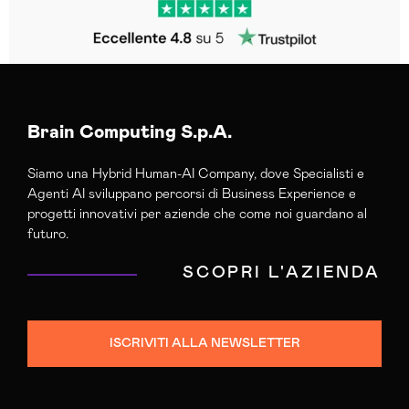
Brain Computing S.p.A.
Siamo una Hybrid Human-AI Company, dove Specialisti e
Agenti AI sviluppano percorsi di Business Experience e
progetti innovativi per aziende che come noi guardano al
futuro.
SCOPRI L'AZIENDA
ISCRIVITI ALLA NEWSLETTER