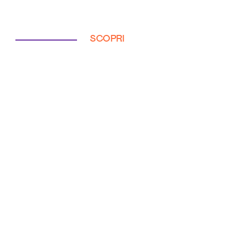
SCOPRI