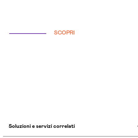
SCOPRI
Soluzioni e servizi correlati