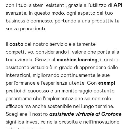
con i tuoi sistemi esistenti, grazie all’utilizzo di
API
avanzate. In questo modo, ogni aspetto del tuo
business è connesso, portando a una produttività
senza precedenti.
Il
costo
del nostro servizio è altamente
competitivo, considerando il valore che porta alla
tua azienda. Grazie al
machine learning
, il nostro
assistente virtuale è in grado di apprendere dalle
interazioni, migliorando continuamente le sue
performance e l’esperienza utente. Con
esempi
pratici di successo e un monitoraggio costante,
garantiamo che l’implementazione sia non solo
efficace ma anche sostenibile nel lungo termine.
Scegliere il nostro
assistente virtuale ai Crotone
significa investire nella crescita e nell’innovazione