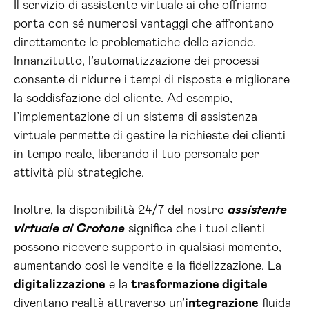
Il servizio di assistente virtuale ai che offriamo
porta con sé numerosi vantaggi che affrontano
direttamente le problematiche delle aziende.
Innanzitutto, l’automatizzazione dei processi
consente di ridurre i tempi di risposta e migliorare
la soddisfazione del cliente. Ad esempio,
l’implementazione di un sistema di assistenza
virtuale permette di gestire le richieste dei clienti
in tempo reale, liberando il tuo personale per
attività più strategiche.
Inoltre, la disponibilità 24/7 del nostro
assistente
virtuale ai Crotone
significa che i tuoi clienti
possono ricevere supporto in qualsiasi momento,
aumentando così le vendite e la fidelizzazione. La
digitalizzazione
e la
trasformazione digitale
diventano realtà attraverso un’
integrazione
fluida