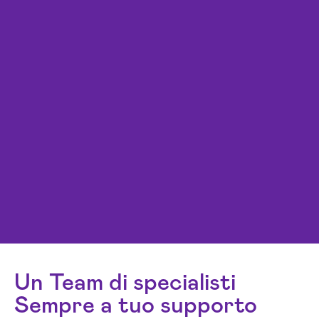
Un Team di specialisti
Sempre a tuo supporto