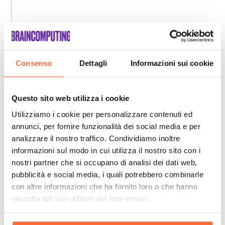
Consenso
Dettagli
Informazioni sui cookie
Questo sito web utilizza i cookie
Utilizziamo i cookie per personalizzare contenuti ed
annunci, per fornire funzionalità dei social media e per
analizzare il nostro traffico. Condividiamo inoltre
informazioni sul modo in cui utilizza il nostro sito con i
nostri partner che si occupano di analisi dei dati web,
pubblicità e social media, i quali potrebbero combinarle
con altre informazioni che ha fornito loro o che hanno
raccolto dal suo utilizzo dei loro servizi.