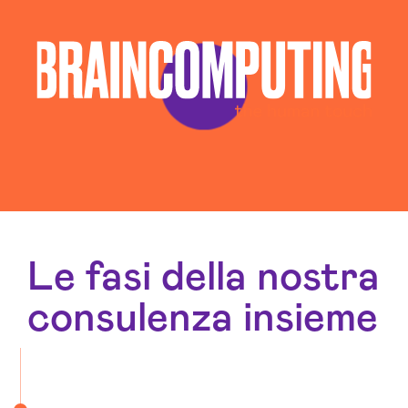
Le fasi della nostra
consulenza insieme