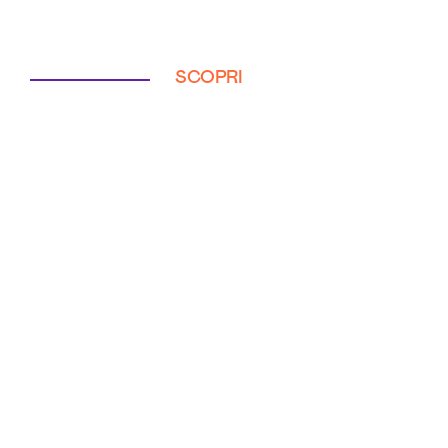
SCOPRI