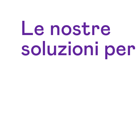
Le nostre
soluzioni per