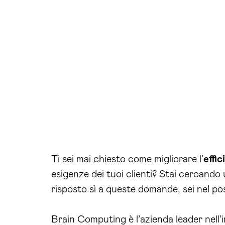
Ti sei mai chiesto come migliorare l’
effi
esigenze dei tuoi clienti? Stai cercando
risposto sì a queste domande, sei nel po
Brain Computing è l’azienda leader nell