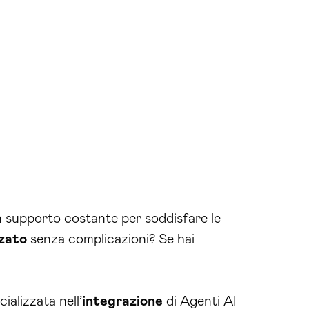
n supporto costante per soddisfare le
zato
senza complicazioni? Se hai
cializzata nell’
integrazione
di Agenti AI