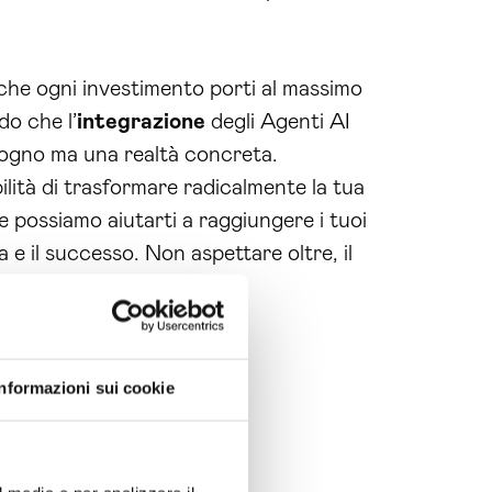
 che ogni investimento porti al massimo
do che l’
integrazione
degli Agenti AI
ogno ma una realtà concreta.
ibilità di trasformare radicalmente la tua
e possiamo aiutarti a raggiungere i tuoi
a e il successo. Non aspettare oltre, il
Informazioni sui cookie