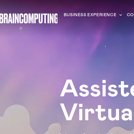
BUSINESS EXPERIENCE
CO
Assist
Virtua