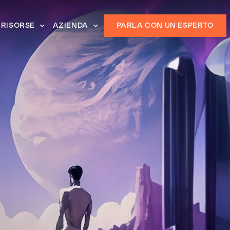
RISORSE
AZIENDA
PARLA CON UN ESPERTO