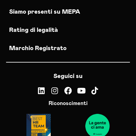
Siamo presenti su MEPA
Rating di legalità
Marchio Registrato
Seguici su
Riconoscimenti