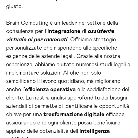
giusto.
Brain Computing è un leader nel settore della
consulenza per l’
integrazione
di
assistente
virtuale ai per avvocati
. Offriamo strategie
personalizzate che rispondono alle specifiche
esigenze delle aziende legali. Grazie alla nostra
esperienza, abbiamo aiutato numerosi studi legali a
implementare soluzioni AI che non solo
semplificano il lavoro quotidiano, ma migliorano
anche l’
efficienza operativa
e la soddisfazione del
cliente. La nostra analisi approfondita dei bisogni
aziendali ci permette di identificare le opportunità
chiave per una
trasformazione digitale
efficace,
assicurando che ogni cliente possa beneficiare
appieno delle potenzialità dell’
intelligenza