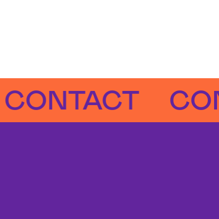
NTACT
CONTA