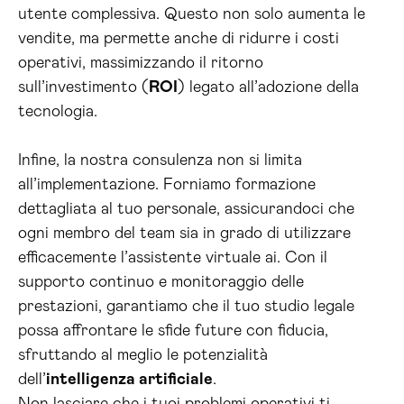
utente complessiva. Questo non solo aumenta le
vendite, ma permette anche di ridurre i costi
operativi, massimizzando il ritorno
sull’investimento (
ROI
) legato all’adozione della
tecnologia.
Infine, la nostra consulenza non si limita
all’implementazione. Forniamo formazione
dettagliata al tuo personale, assicurandoci che
ogni membro del team sia in grado di utilizzare
efficacemente l’assistente virtuale ai. Con il
supporto continuo e monitoraggio delle
prestazioni, garantiamo che il tuo studio legale
possa affrontare le sfide future con fiducia,
sfruttando al meglio le potenzialità
dell’
intelligenza artificiale
.