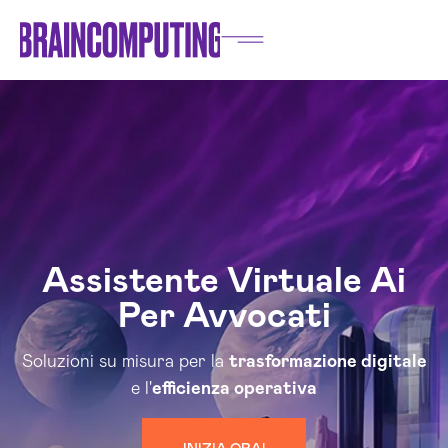
Assistente Virtuale Ai
Per Avvocati
Soluzioni su misura per la
trasformazione digitale
e l'
efficienza operativa