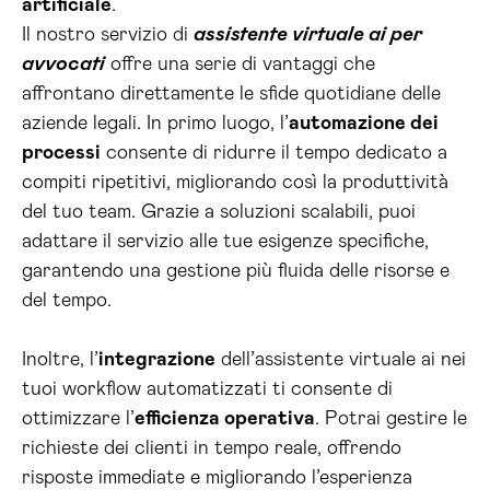
artificiale
.
Il nostro servizio di
assistente virtuale ai per
avvocati
offre una serie di vantaggi che
affrontano direttamente le sfide quotidiane delle
aziende legali. In primo luogo, l’
automazione dei
processi
consente di ridurre il tempo dedicato a
compiti ripetitivi, migliorando così la produttività
del tuo team. Grazie a soluzioni scalabili, puoi
adattare il servizio alle tue esigenze specifiche,
garantendo una gestione più fluida delle risorse e
del tempo.
Inoltre, l’
integrazione
dell’assistente virtuale ai nei
tuoi workflow automatizzati ti consente di
ottimizzare l’
efficienza operativa
. Potrai gestire le
richieste dei clienti in tempo reale, offrendo
risposte immediate e migliorando l’esperienza