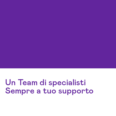
Un Team di specialisti
Sempre a tuo supporto