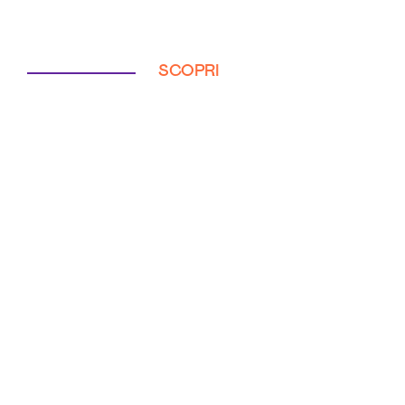
SCOPRI