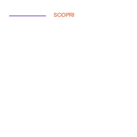
SCOPRI