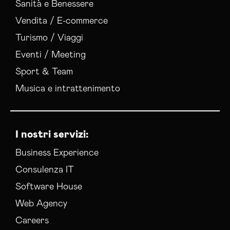
Sanità e Benessere
Vendita / E-commerce
Turismo / Viaggi
Eventi / Meeting
Sport & Team
Musica e intrattenimento
I nostri servizi:
Business Experience
Consulenza IT
Software House
Web Agency
Careers