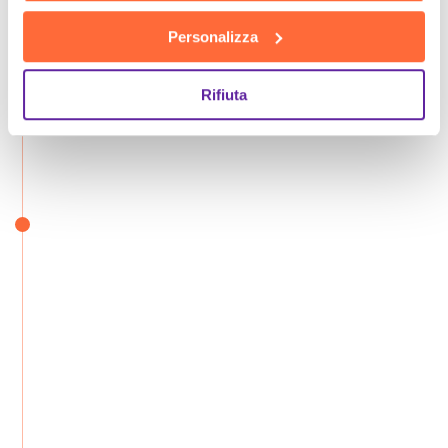
Personalizza
Rifiuta