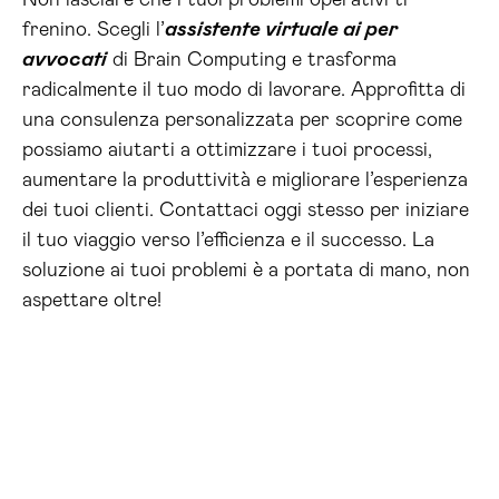
Non lasciare che i tuoi problemi operativi ti
frenino. Scegli l’
assistente virtuale ai per
avvocati
di Brain Computing e trasforma
radicalmente il tuo modo di lavorare. Approfitta di
una consulenza personalizzata per scoprire come
possiamo aiutarti a ottimizzare i tuoi processi,
aumentare la produttività e migliorare l’esperienza
dei tuoi clienti. Contattaci oggi stesso per iniziare
il tuo viaggio verso l’efficienza e il successo. La
soluzione ai tuoi problemi è a portata di mano, non
aspettare oltre!