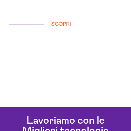
SCOPRI
Lavoriamo con le
Migliori tecnologie