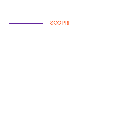
SCOPRI