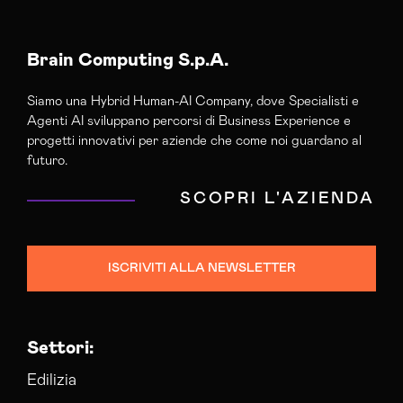
Brain Computing S.p.A.
Siamo una Hybrid Human-AI Company, dove Specialisti e
Agenti AI sviluppano percorsi di Business Experience e
progetti innovativi per aziende che come noi guardano al
futuro.
SCOPRI L'AZIENDA
ISCRIVITI ALLA NEWSLETTER
Settori:
Edilizia