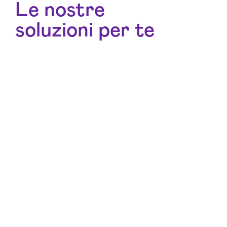
Le nostre
soluzioni per te