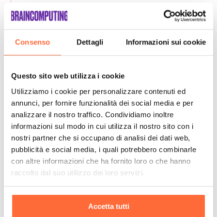
Consenso
Dettagli
Informazioni sui cookie
Questo sito web utilizza i cookie
Utilizziamo i cookie per personalizzare contenuti ed
annunci, per fornire funzionalità dei social media e per
analizzare il nostro traffico. Condividiamo inoltre
informazioni sul modo in cui utilizza il nostro sito con i
nostri partner che si occupano di analisi dei dati web,
pubblicità e social media, i quali potrebbero combinarle
con altre informazioni che ha fornito loro o che hanno
raccolto dal suo utilizzo dei loro servizi.
Accetta tutti