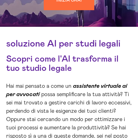
INIZIA ORA!
soluzione AI per studi legali
Scopri come l'AI trasforma il
tuo studio legale
Hai mai pensato a come un
assistente virtuale ai
per avvocati
possa semplificare la tua attività? Ti
sei mai trovato a gestire carichi di lavoro eccessivi,
perdendo di vista le esigenze dei tuoi clienti?
Oppure stai cercando un modo per ottimizzare i
tuoi processi e aumentare la produttività? Se hai
risposto sì a una di queste domande, sei nel posto