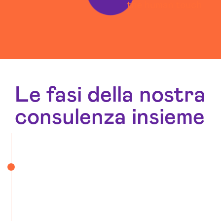
Le fasi della nostra
consulenza insieme