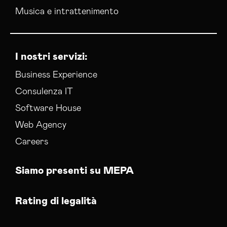
Musica e intrattenimento
I nostri servizi:
Business Experience
Consulenza IT
Software House
Web Agency
Careers
Siamo presenti su MEPA
Rating di legalità