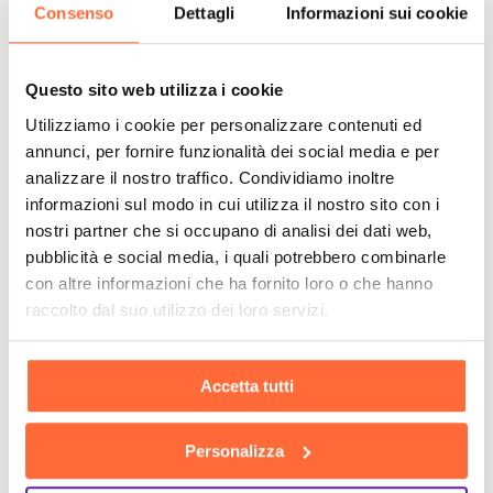
Consenso
Dettagli
Informazioni sui cookie
Questo sito web utilizza i cookie
Utilizziamo i cookie per personalizzare contenuti ed
annunci, per fornire funzionalità dei social media e per
analizzare il nostro traffico. Condividiamo inoltre
informazioni sul modo in cui utilizza il nostro sito con i
nostri partner che si occupano di analisi dei dati web,
pubblicità e social media, i quali potrebbero combinarle
con altre informazioni che ha fornito loro o che hanno
raccolto dal suo utilizzo dei loro servizi.
Accetta tutti
Personalizza