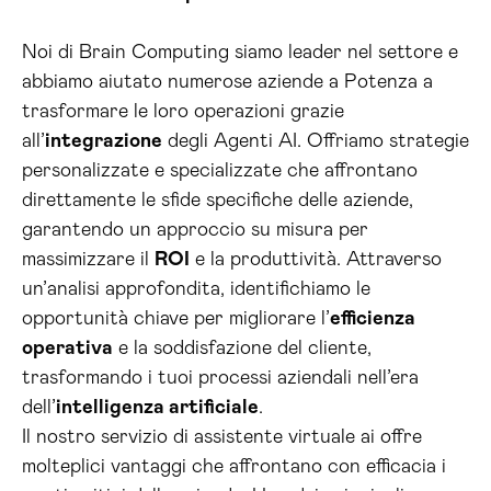
Noi di Brain Computing siamo leader nel settore e
abbiamo aiutato numerose aziende a Potenza a
trasformare le loro operazioni grazie
all’
integrazione
degli Agenti AI. Offriamo strategie
personalizzate e specializzate che affrontano
direttamente le sfide specifiche delle aziende,
garantendo un approccio su misura per
massimizzare il
ROI
e la produttività. Attraverso
un’analisi approfondita, identifichiamo le
opportunità chiave per migliorare l’
efficienza
operativa
e la soddisfazione del cliente,
trasformando i tuoi processi aziendali nell’era
dell’
intelligenza artificiale
.
Il nostro servizio di assistente virtuale ai offre
molteplici vantaggi che affrontano con efficacia i