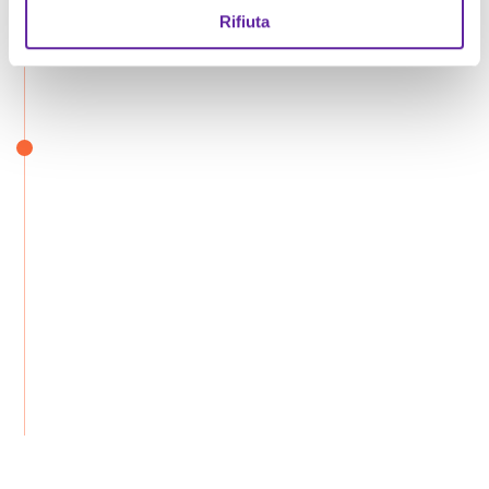
Rifiuta