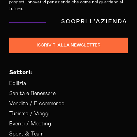
progetti innovativi per aziende che come noi guardano al
futuro.
SCOPRI L'AZIENDA
ISCRIVITI ALLA NEWSLETTER
Settori:
Edilizia
Sanità e Benessere
Vendita / E-commerce
Turismo / Viaggi
Eventi / Meeting
Sport & Team