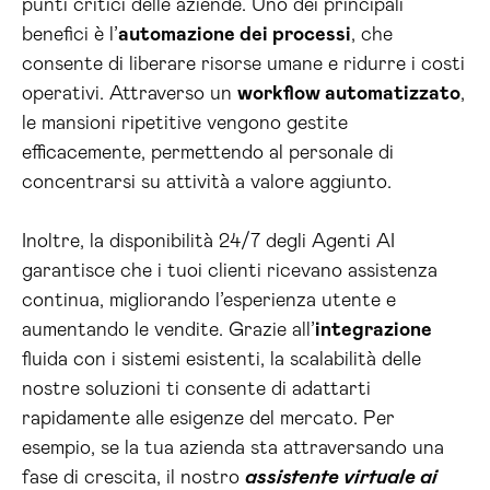
punti critici delle aziende. Uno dei principali
benefici è l’
automazione dei processi
, che
consente di liberare risorse umane e ridurre i costi
operativi. Attraverso un
workflow automatizzato
,
le mansioni ripetitive vengono gestite
efficacemente, permettendo al personale di
concentrarsi su attività a valore aggiunto.
Inoltre, la disponibilità 24/7 degli Agenti AI
garantisce che i tuoi clienti ricevano assistenza
continua, migliorando l’esperienza utente e
aumentando le vendite. Grazie all’
integrazione
fluida con i sistemi esistenti, la scalabilità delle
nostre soluzioni ti consente di adattarti
rapidamente alle esigenze del mercato. Per
esempio, se la tua azienda sta attraversando una
fase di crescita, il nostro
assistente virtuale ai