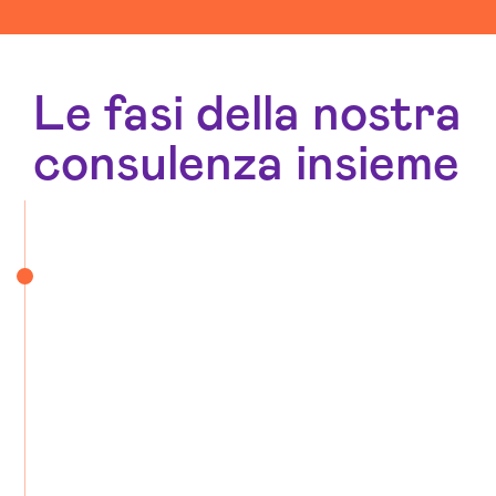
Le fasi della nostra
consulenza insieme