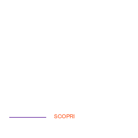
SCOPRI