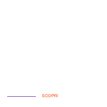
SCOPRI