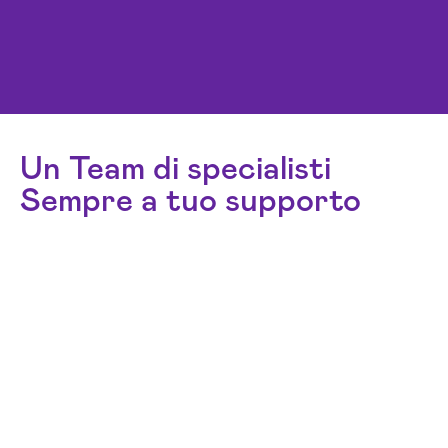
Un Team di specialisti
Sempre a tuo supporto