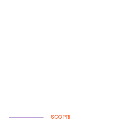
SCOPRI