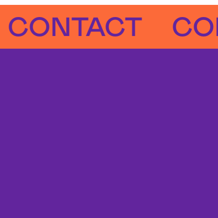
NTACT
CONTA