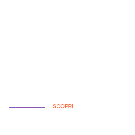
SCOPRI