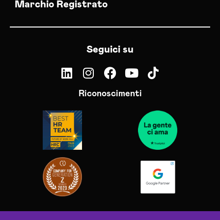
Marchio Registrato
Seguici su
Riconoscimenti