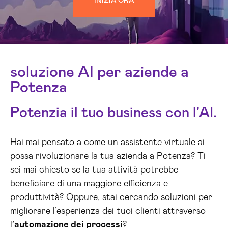
INIZIA ORA
soluzione AI per aziende a
Potenza
Potenzia il tuo business con l'AI.
Hai mai pensato a come un assistente virtuale ai
possa rivoluzionare la tua azienda a Potenza? Ti
sei mai chiesto se la tua attività potrebbe
beneficiare di una maggiore efficienza e
produttività? Oppure, stai cercando soluzioni per
migliorare l’esperienza dei tuoi clienti attraverso
l’
automazione dei processi
?