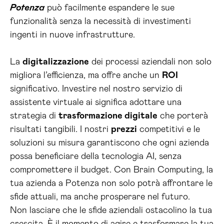
Potenza
può facilmente espandere le sue
funzionalità senza la necessità di investimenti
ingenti in nuove infrastrutture.
La
digitalizzazione
dei processi aziendali non solo
migliora l’efficienza, ma offre anche un
ROI
significativo. Investire nel nostro servizio di
assistente virtuale ai significa adottare una
strategia di
trasformazione digitale
che porterà
risultati tangibili. I nostri
prezzi
competitivi e le
soluzioni su misura garantiscono che ogni azienda
possa beneficiare della tecnologia AI, senza
compromettere il budget. Con Brain Computing, la
tua azienda a Potenza non solo potrà affrontare le
sfide attuali, ma anche prosperare nel futuro.
Non lasciare che le sfide aziendali ostacolino la tua