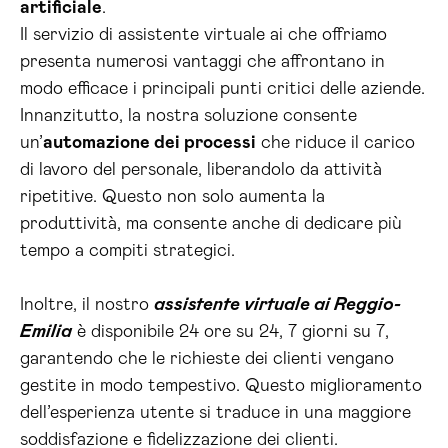
artificiale
.
Il servizio di assistente virtuale ai che offriamo
presenta numerosi vantaggi che affrontano in
modo efficace i principali punti critici delle aziende.
Innanzitutto, la nostra soluzione consente
un’
automazione dei processi
che riduce il carico
di lavoro del personale, liberandolo da attività
ripetitive. Questo non solo aumenta la
produttività, ma consente anche di dedicare più
tempo a compiti strategici.
Inoltre, il nostro
assistente virtuale ai Reggio-
Emilia
è disponibile 24 ore su 24, 7 giorni su 7,
garantendo che le richieste dei clienti vengano
gestite in modo tempestivo. Questo miglioramento
dell’esperienza utente si traduce in una maggiore
soddisfazione e fidelizzazione dei clienti.