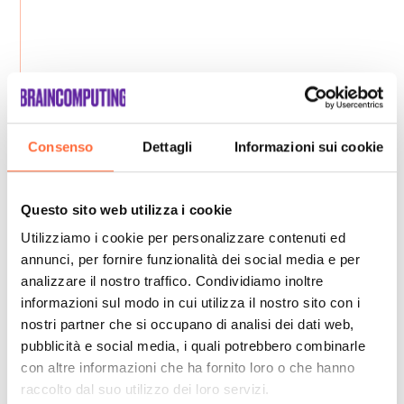
Consenso
Dettagli
Informazioni sui cookie
Questo sito web utilizza i cookie
Utilizziamo i cookie per personalizzare contenuti ed
annunci, per fornire funzionalità dei social media e per
analizzare il nostro traffico. Condividiamo inoltre
informazioni sul modo in cui utilizza il nostro sito con i
nostri partner che si occupano di analisi dei dati web,
pubblicità e social media, i quali potrebbero combinarle
con altre informazioni che ha fornito loro o che hanno
raccolto dal suo utilizzo dei loro servizi.