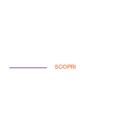
SCOPRI