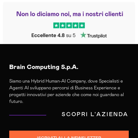
Leggi le altre recensioni
Trustpilot
Brain Computing S.p.A.
Siamo una Hybrid Human-AI Company, dove Specialisti e
Agenti AI sviluppano percorsi di Business Experience e
progetti innovativi per aziende che come noi guardano al
futuro.
SCOPRI L'AZIENDA