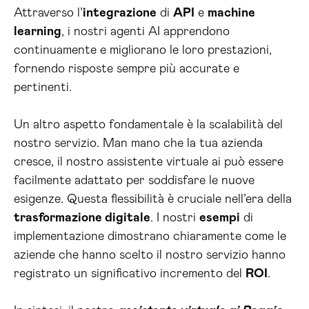
Attraverso l’
integrazione
di
API
e
machine
learning
, i nostri agenti AI apprendono
continuamente e migliorano le loro prestazioni,
fornendo risposte sempre più accurate e
pertinenti.
Un altro aspetto fondamentale è la scalabilità del
nostro servizio. Man mano che la tua azienda
cresce, il nostro assistente virtuale ai può essere
facilmente adattato per soddisfare le nuove
esigenze. Questa flessibilità è cruciale nell’era della
trasformazione digitale
. I nostri
esempi
di
implementazione dimostrano chiaramente come le
aziende che hanno scelto il nostro servizio hanno
registrato un significativo incremento del
ROI
.