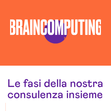
Le fasi della nostra
consulenza insieme