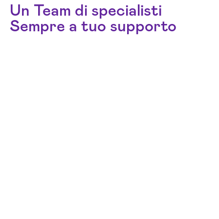
Un Team di specialisti
Sempre a tuo supporto