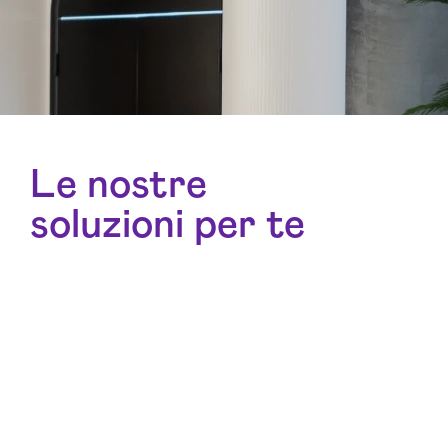
Le nostre
soluzioni per te