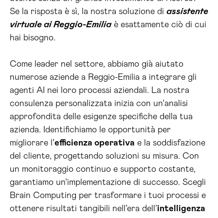
Se la risposta è sì, la nostra soluzione di
assistente
virtuale ai Reggio-Emilia
è esattamente ciò di cui
hai bisogno.
Come leader nel settore, abbiamo già aiutato
numerose aziende a Reggio-Emilia a integrare gli
agenti AI nei loro processi aziendali. La nostra
consulenza personalizzata inizia con un’analisi
approfondita delle esigenze specifiche della tua
azienda. Identifichiamo le opportunità per
migliorare l’
efficienza operativa
e la soddisfazione
del cliente, progettando soluzioni su misura. Con
un monitoraggio continuo e supporto costante,
garantiamo un’implementazione di successo. Scegli
Brain Computing per trasformare i tuoi processi e
ottenere risultati tangibili nell’era dell’
intelligenza