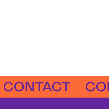
NTACT
CONTA