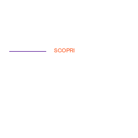
SCOPRI