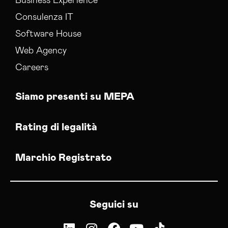
Business Experience
Consulenza IT
Software House
Web Agency
Careers
Siamo presenti su MEPA
Rating di legalità
Marchio Registrato
Seguici su