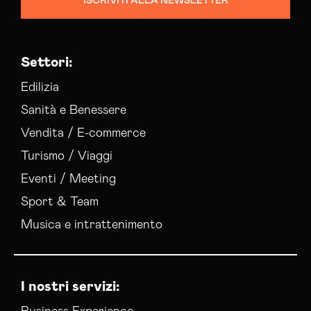
ISCRIVITI ALLA NEWSLETTER
Settori:
Edilizia
Sanità e Benessere
Vendita / E-commerce
Turismo / Viaggi
Eventi / Meeting
Sport & Team
Musica e intrattenimento
I nostri servizi: