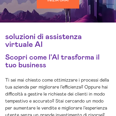
INIZIA ORA!
soluzioni di assistenza
virtuale AI
Scopri come l'AI trasforma il
tuo business
Ti sei mai chiesto come ottimizzare i processi della
tua azienda per migliorare l’efficienza? Oppure hai
difficoltà a gestire le richieste dei clienti in modo
tempestivo e accurato? Stai cercando un modo
per aumentare le vendite e migliorare l’esperienza
utente senza un grande investimento di risorse?