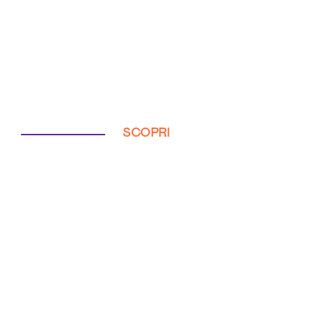
SCOPRI