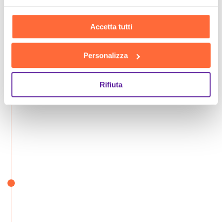
Accetta tutti
Personalizza
Rifiuta