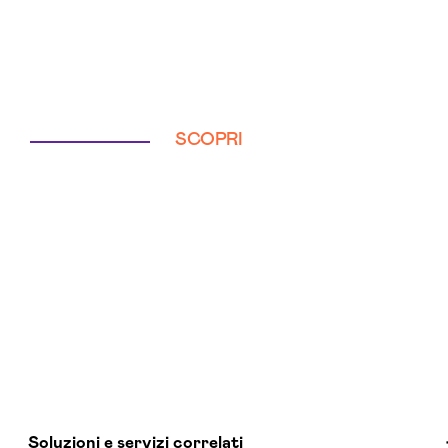
SCOPRI
Soluzioni e servizi correlati