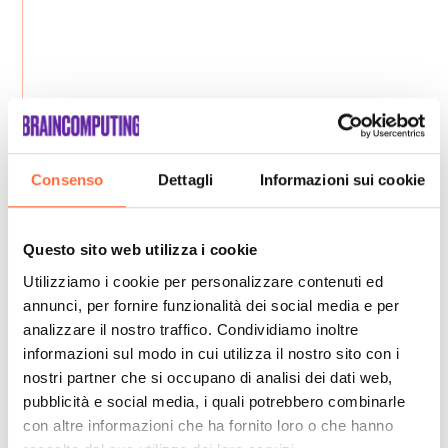
Consenso
Dettagli
Informazioni sui cookie
Questo sito web utilizza i cookie
Utilizziamo i cookie per personalizzare contenuti ed
annunci, per fornire funzionalità dei social media e per
analizzare il nostro traffico. Condividiamo inoltre
informazioni sul modo in cui utilizza il nostro sito con i
nostri partner che si occupano di analisi dei dati web,
pubblicità e social media, i quali potrebbero combinarle
con altre informazioni che ha fornito loro o che hanno