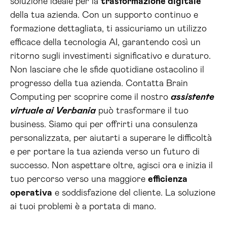
soluzione ideale per la
trasformazione digitale
della tua azienda. Con un supporto continuo e
formazione dettagliata, ti assicuriamo un utilizzo
efficace della tecnologia AI, garantendo così un
ritorno sugli investimenti significativo e duraturo.
Non lasciare che le sfide quotidiane ostacolino il
progresso della tua azienda. Contatta Brain
Computing per scoprire come il nostro
assistente
virtuale ai Verbania
può trasformare il tuo
business. Siamo qui per offrirti una consulenza
personalizzata, per aiutarti a superare le difficoltà
e per portare la tua azienda verso un futuro di
successo. Non aspettare oltre, agisci ora e inizia il
tuo percorso verso una maggiore
efficienza
operativa
e soddisfazione del cliente. La soluzione
ai tuoi problemi è a portata di mano.