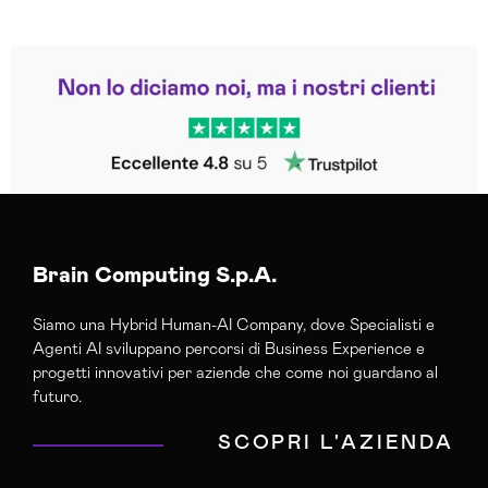
Leggi le altre recensioni
Trustpilot
Brain Computing S.p.A.
Siamo una Hybrid Human-AI Company, dove Specialisti e
Agenti AI sviluppano percorsi di Business Experience e
progetti innovativi per aziende che come noi guardano al
futuro.
SCOPRI L'AZIENDA