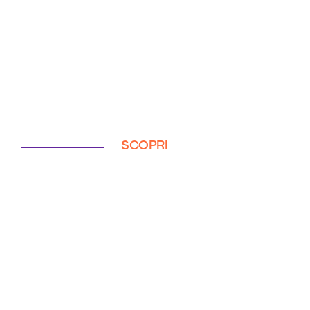
SCOPRI