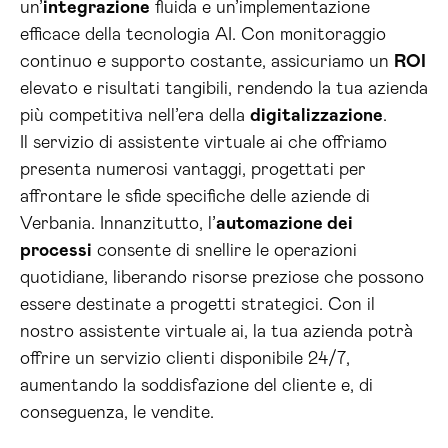
un’
integrazione
fluida e un’implementazione
efficace della tecnologia AI. Con monitoraggio
continuo e supporto costante, assicuriamo un
ROI
elevato e risultati tangibili, rendendo la tua azienda
più competitiva nell’era della
digitalizzazione
.
Il servizio di assistente virtuale ai che offriamo
presenta numerosi vantaggi, progettati per
affrontare le sfide specifiche delle aziende di
Verbania. Innanzitutto, l’
automazione dei
processi
consente di snellire le operazioni
quotidiane, liberando risorse preziose che possono
essere destinate a progetti strategici. Con il
nostro assistente virtuale ai, la tua azienda potrà
offrire un servizio clienti disponibile 24/7,
aumentando la soddisfazione del cliente e, di
conseguenza, le vendite.