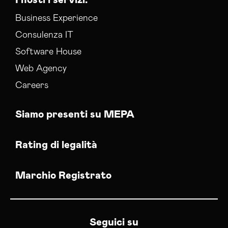
I nostri servizi:
Business Experience
Consulenza IT
Software House
Web Agency
Careers
Siamo presenti su MEPA
Rating di legalità
Marchio Registrato
Seguici su