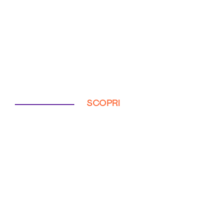
SCOPRI