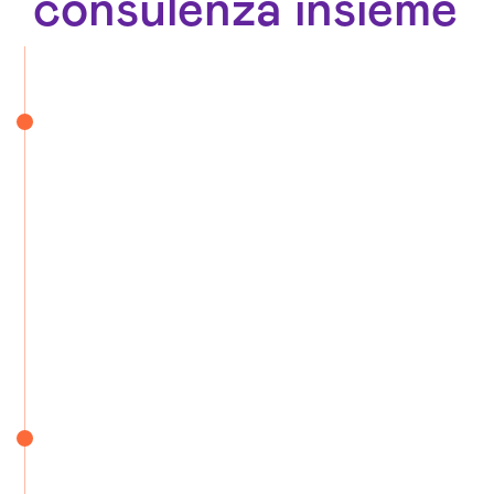
consulenza insieme