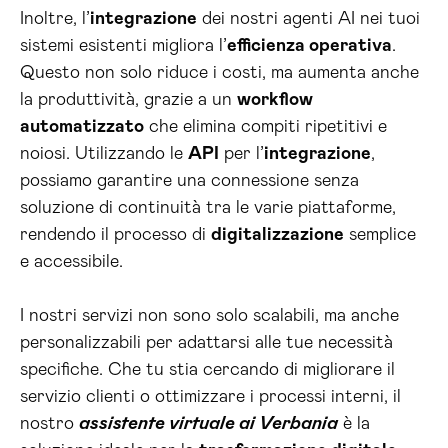
Inoltre, l’
integrazione
dei nostri agenti AI nei tuoi
sistemi esistenti migliora l’
efficienza operativa
.
Questo non solo riduce i costi, ma aumenta anche
la produttività, grazie a un
workflow
automatizzato
che elimina compiti ripetitivi e
noiosi. Utilizzando le
API
per l’
integrazione
,
possiamo garantire una connessione senza
soluzione di continuità tra le varie piattaforme,
rendendo il processo di
digitalizzazione
semplice
e accessibile.
I nostri servizi non sono solo scalabili, ma anche
personalizzabili per adattarsi alle tue necessità
specifiche. Che tu stia cercando di migliorare il
servizio clienti o ottimizzare i processi interni, il
nostro
assistente virtuale ai Verbania
è la