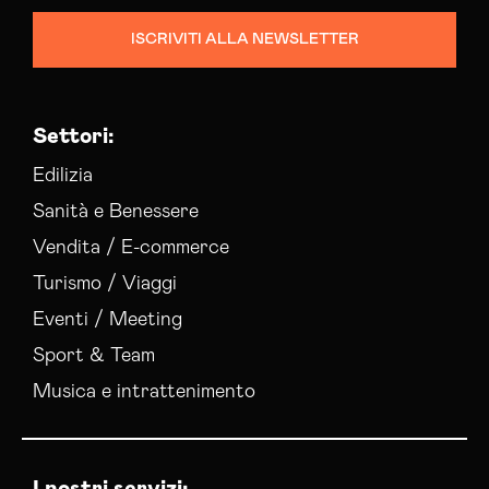
ISCRIVITI ALLA NEWSLETTER
Settori:
Edilizia
Sanità e Benessere
Vendita / E-commerce
Turismo / Viaggi
Eventi / Meeting
Sport & Team
Musica e intrattenimento