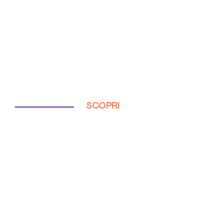
SCOPRI