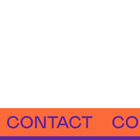
NTACT
CONTA