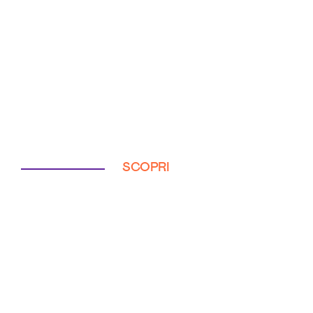
SCOPRI