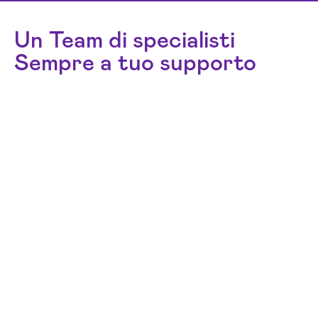
Un Team di specialisti
Sempre a tuo supporto