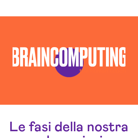
Le fasi della nostra