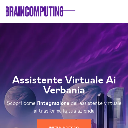
Assistente Virtuale Ai
Verbania
Scopri come l'
integrazione
dell'assistente virtuale
ai trasforma la tua azienda