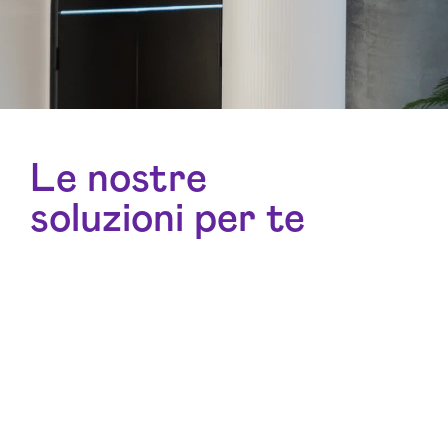
Le nostre
soluzioni per te