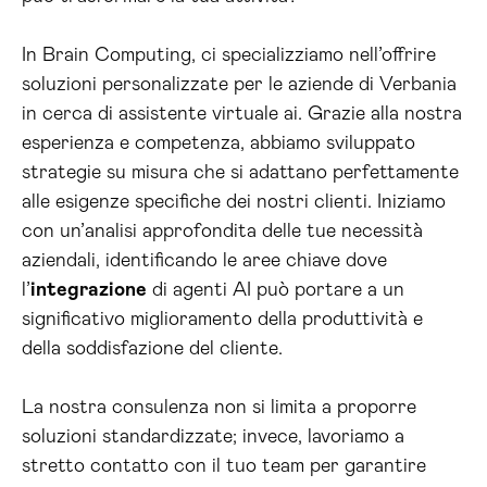
In Brain Computing, ci specializziamo nell’offrire
soluzioni personalizzate per le aziende di Verbania
in cerca di assistente virtuale ai. Grazie alla nostra
esperienza e competenza, abbiamo sviluppato
strategie su misura che si adattano perfettamente
alle esigenze specifiche dei nostri clienti. Iniziamo
con un’analisi approfondita delle tue necessità
aziendali, identificando le aree chiave dove
l’
integrazione
di agenti AI può portare a un
significativo miglioramento della produttività e
della soddisfazione del cliente.
La nostra consulenza non si limita a proporre
soluzioni standardizzate; invece, lavoriamo a
stretto contatto con il tuo team per garantire