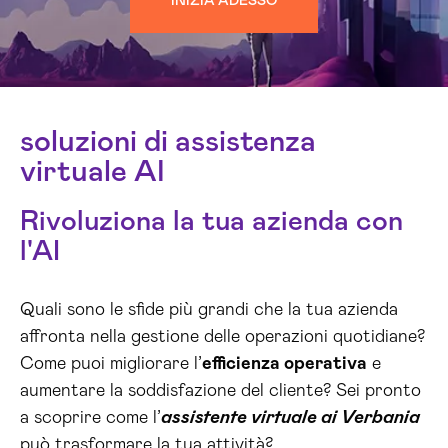
INIZIA ADESSO
soluzioni di assistenza
virtuale AI
Rivoluziona la tua azienda con
l'AI
Quali sono le sfide più grandi che la tua azienda
affronta nella gestione delle operazioni quotidiane?
Come puoi migliorare l’
efficienza operativa
e
aumentare la soddisfazione del cliente? Sei pronto
a scoprire come l’
assistente virtuale ai Verbania
può trasformare la tua attività?