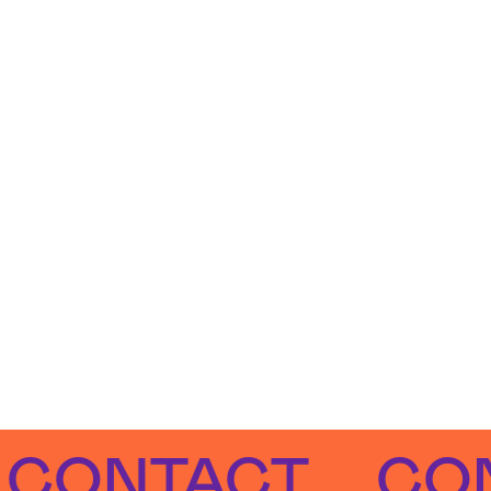
NTACT
CONTA