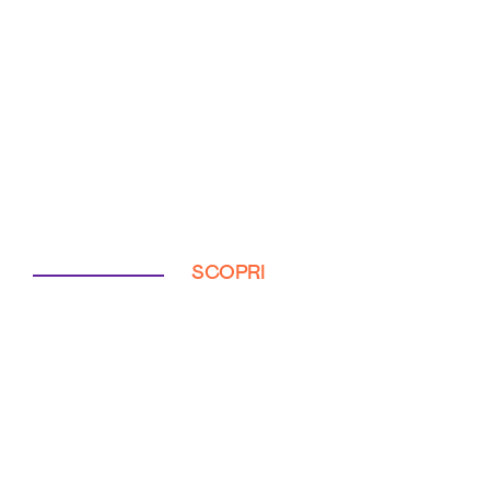
SCOPRI