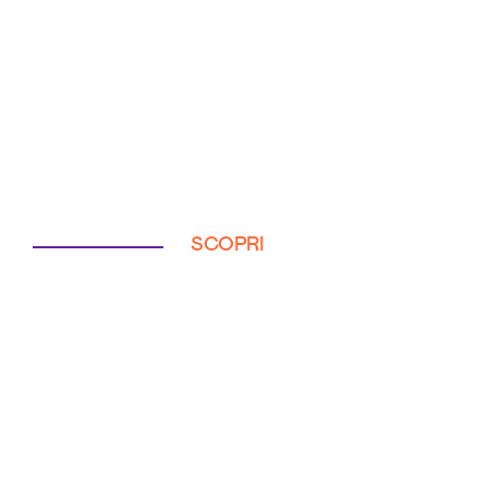
SCOPRI