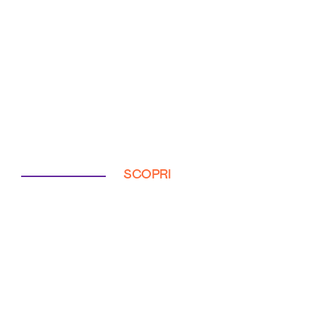
SCOPRI