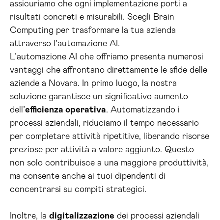
assicuriamo che ogni implementazione porti a
risultati concreti e misurabili. Scegli Brain
Computing per trasformare la tua azienda
attraverso l’automazione AI.
L’automazione AI che offriamo presenta numerosi
vantaggi che affrontano direttamente le sfide delle
aziende a Novara. In primo luogo, la nostra
soluzione garantisce un significativo aumento
dell’
efficienza operativa
. Automatizzando i
processi aziendali, riduciamo il tempo necessario
per completare attività ripetitive, liberando risorse
preziose per attività a valore aggiunto. Questo
non solo contribuisce a una maggiore produttività,
ma consente anche ai tuoi dipendenti di
concentrarsi su compiti strategici.
Inoltre, la
digitalizzazione
dei processi aziendali