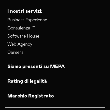
I nostri servizi:
Business Experience
Consulenza IT
Software House
Web Agency
Careers
Siamo presenti su MEPA
Rating di legalità
Marchio Registrato