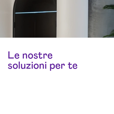
Le nostre
soluzioni per te