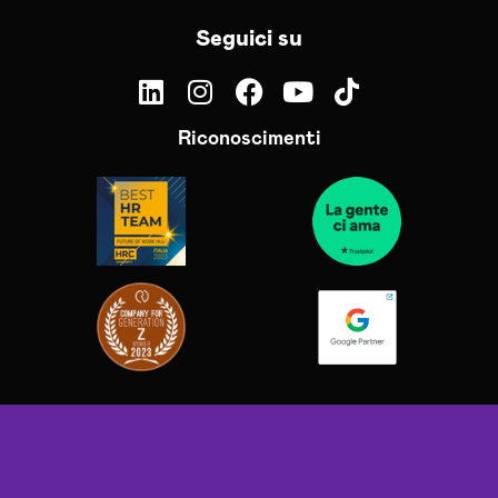
Seguici su
Riconoscimenti