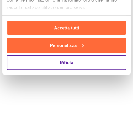
con altre informazioni che ha fornito loro o che hanno
raccolto dal suo utilizzo dei loro servizi.
Accetta tutti
Personalizza
Rifiuta