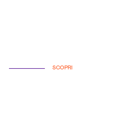
SCOPRI