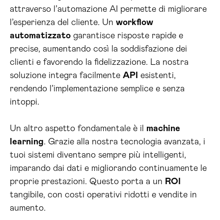
attraverso l’automazione AI permette di migliorare
l’esperienza del cliente. Un
workflow
automatizzato
garantisce risposte rapide e
precise, aumentando così la soddisfazione dei
clienti e favorendo la fidelizzazione. La nostra
soluzione integra facilmente
API
esistenti,
rendendo l’implementazione semplice e senza
intoppi.
Un altro aspetto fondamentale è il
machine
learning
. Grazie alla nostra tecnologia avanzata, i
tuoi sistemi diventano sempre più intelligenti,
imparando dai dati e migliorando continuamente le
proprie prestazioni. Questo porta a un
ROI
tangibile, con costi operativi ridotti e vendite in
aumento.