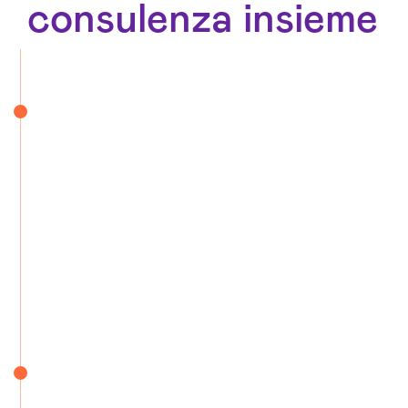
consulenza insieme