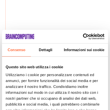
Consenso
Dettagli
Informazioni sui cookie
Questo sito web utilizza i cookie
Utilizziamo i cookie per personalizzare contenuti ed
annunci, per fornire funzionalità dei social media e per
analizzare il nostro traffico. Condividiamo inoltre
informazioni sul modo in cui utilizza il nostro sito con i
nostri partner che si occupano di analisi dei dati web,
pubblicità e social media, i quali potrebbero combinarle