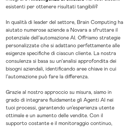
esistenti per ottenere risultati tangibili?
In qualità di leader del settore, Brain Computing ha
aiutato numerose aziende a Novara a sfruttare il
potenziale dell’automazione AI. Offriamo strategie
personalizzate che si adattano perfettamente alle
esigenze specifiche di ciascun cliente. La nostra
consulenza si basa su un’analisi approfondita dei
bisogni aziendali, identificando aree chiave in cui
l’automazione può fare la differenza.
Grazie al nostro approccio su misura, siamo in
grado di integrare fluidamente gli Agenti AI nei
tuoi processi, garantendo un’esperienza utente
ottimale e un aumento delle vendite. Con il
supporto costante e il monitoraggio continuo,