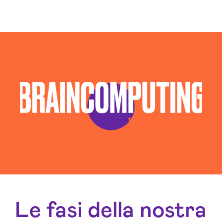
Le fasi della nostra