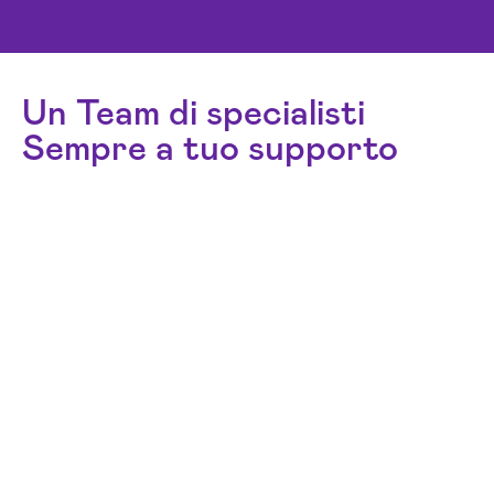
Un Team di specialisti
Sempre a tuo supporto