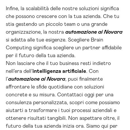
Infine, la scalabilità delle nostre soluzioni significa
che possono crescere con la tua azienda. Che tu
stia gestendo un piccolo team o una grande
organizzazione, la nostra
automazione ai Novara
si adatta alle tue esigenze. Scegliere Brain
Computing significa scegliere un partner affidabile
per il futuro della tua azienda.
Non lasciare che il tuo business resti indietro
nell’era dell’
intelligenza artificiale
. Con
l’
automazione ai Novara
, puoi finalmente
affrontare le sfide quotidiane con soluzioni
concrete e su misura. Contattaci oggi per una
consulenza personalizzata, scopri come possiamo
aiutarti a trasformare i tuoi processi aziendali e
ottenere risultati tangibili. Non aspettare oltre, il
futuro della tua azienda inizia ora. Siamo qui per