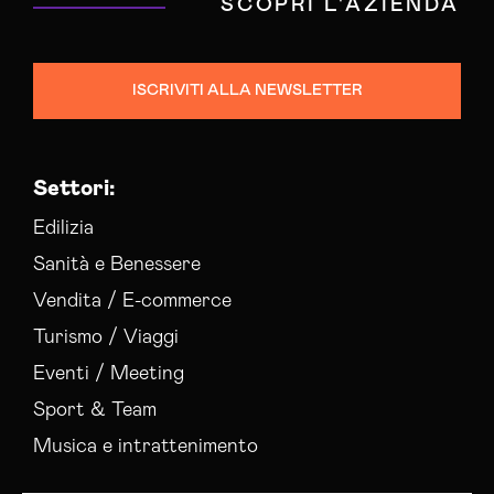
SCOPRI L'AZIENDA
ISCRIVITI ALLA NEWSLETTER
Settori:
Edilizia
Sanità e Benessere
Vendita / E-commerce
Turismo / Viaggi
Eventi / Meeting
Sport & Team
Musica e intrattenimento