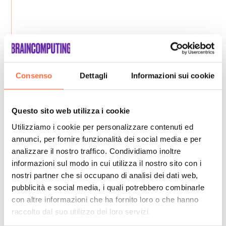
Consenso
Dettagli
Informazioni sui cookie
Questo sito web utilizza i cookie
Utilizziamo i cookie per personalizzare contenuti ed
annunci, per fornire funzionalità dei social media e per
analizzare il nostro traffico. Condividiamo inoltre
informazioni sul modo in cui utilizza il nostro sito con i
nostri partner che si occupano di analisi dei dati web,
pubblicità e social media, i quali potrebbero combinarle
con altre informazioni che ha fornito loro o che hanno
raccolto dal suo utilizzo dei loro servizi.