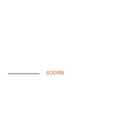
SCOPRI