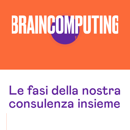
Le fasi della nostra
consulenza insieme