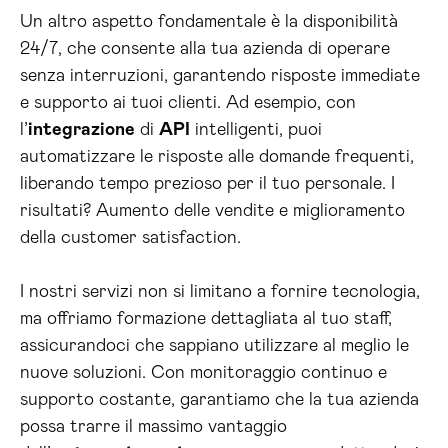
Un altro aspetto fondamentale è la disponibilità
24/7, che consente alla tua azienda di operare
senza interruzioni, garantendo risposte immediate
e supporto ai tuoi clienti. Ad esempio, con
l’
integrazione
di
API
intelligenti, puoi
automatizzare le risposte alle domande frequenti,
liberando tempo prezioso per il tuo personale. I
risultati? Aumento delle vendite e miglioramento
della customer satisfaction.
I nostri servizi non si limitano a fornire tecnologia,
ma offriamo formazione dettagliata al tuo staff,
assicurandoci che sappiano utilizzare al meglio le
nuove soluzioni. Con monitoraggio continuo e
supporto costante, garantiamo che la tua azienda
possa trarre il massimo vantaggio