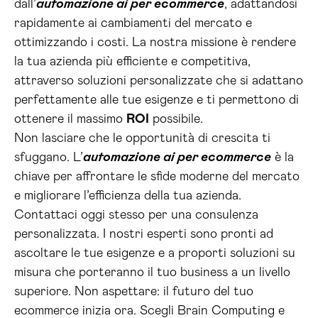
dall’
automazione ai per ecommerce
, adattandosi
rapidamente ai cambiamenti del mercato e
ottimizzando i costi. La nostra missione è rendere
la tua azienda più efficiente e competitiva,
attraverso soluzioni personalizzate che si adattano
perfettamente alle tue esigenze e ti permettono di
ottenere il massimo
ROI
possibile.
Non lasciare che le opportunità di crescita ti
sfuggano. L’
automazione ai per ecommerce
è la
chiave per affrontare le sfide moderne del mercato
e migliorare l’efficienza della tua azienda.
Contattaci oggi stesso per una consulenza
personalizzata. I nostri esperti sono pronti ad
ascoltare le tue esigenze e a proporti soluzioni su
misura che porteranno il tuo business a un livello
superiore. Non aspettare: il futuro del tuo
ecommerce inizia ora. Scegli Brain Computing e