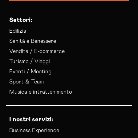
Settori:
Edilizia
Sanità e Benessere
Vendita / E-commerce
Turismo / Viaggi
Eventi / Meeting
Sport & Team
Musica e intrattenimento
I nostri servizi:
Business Experience