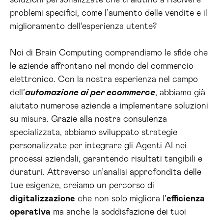
soluzioni personalizzate che ti aiutino a risolvere
problemi specifici, come l’aumento delle vendite e il
miglioramento dell’esperienza utente?
Noi di Brain Computing comprendiamo le sfide che
le aziende affrontano nel mondo del commercio
elettronico. Con la nostra esperienza nel campo
dell’
automazione ai per ecommerce
, abbiamo già
aiutato numerose aziende a implementare soluzioni
su misura. Grazie alla nostra consulenza
specializzata, abbiamo sviluppato strategie
personalizzate per integrare gli Agenti AI nei
processi aziendali, garantendo risultati tangibili e
duraturi. Attraverso un’analisi approfondita delle
tue esigenze, creiamo un percorso di
digitalizzazione
che non solo migliora l’
efficienza
operativa
ma anche la soddisfazione dei tuoi