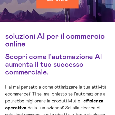
INIZIA ORA!
soluzioni AI per il commercio
online
Scopri come l'automazione AI
aumenta il tuo successo
commerciale.
Hai mai pensato a come ottimizzare la tua attività
ecommerce? Ti sei mai chiesto se l’automazione ai
potrebbe migliorare la produttività e l’
efficienza
operativa
della tua azienda? Sei alla ricerca di