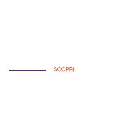
SCOPRI