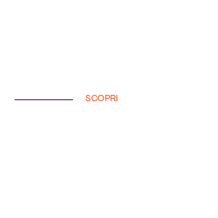
SCOPRI