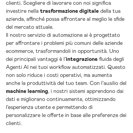
clienti. Scegliere di lavorare con noi significa
investire nella
trasformazione digitale
della tua
azienda, affinché possa affrontare al meglio le sfide
del mercato attuale.
Il nostro servizio di automazione ai è progettato
per affrontare i problemi più comuni delle aziende
ecommerce, trasformandoli in opportunità. Uno
dei principali vantaggi è l’
integrazione
fluida degli
Agenti AI nei tuoi workflow automatizzati. Questo
non solo riduce i costi operativi, ma aumenta
anche la produttività del tuo team. Con l’ausilio del
machine learning
, i nostri sistemi apprendono dai
dati e migliorano continuamente, ottimizzando
l’esperienza utente e permettendo di
personalizzare le offerte in base alle preferenze dei
clienti.