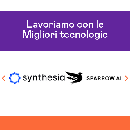
Lavoriamo con le
Migliori tecnologie