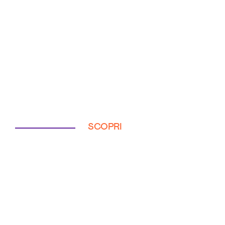
SCOPRI