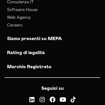
Consulenza IT
Software House
Web Agency
Careers
Siamo presenti su MEPA
Rating di legalità
Marchio Registrato
Seguici su