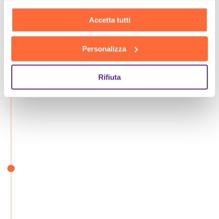
Accetta tutti
Personalizza
Rifiuta