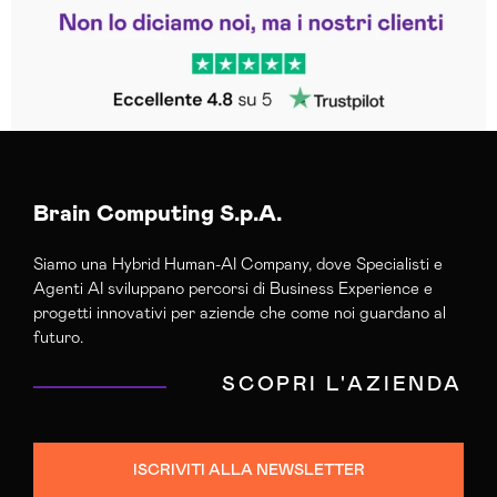
Trustpilot
Brain Computing S.p.A.
Siamo una Hybrid Human-AI Company, dove Specialisti e
Agenti AI sviluppano percorsi di Business Experience e
progetti innovativi per aziende che come noi guardano al
futuro.
SCOPRI L'AZIENDA
ISCRIVITI ALLA NEWSLETTER