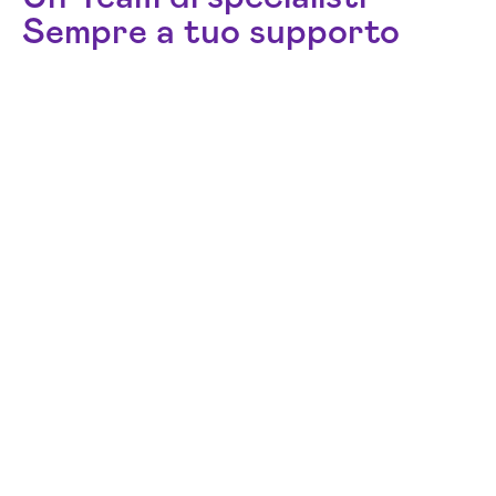
Sempre a tuo supporto