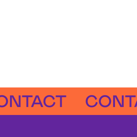
ACT
CONTACT