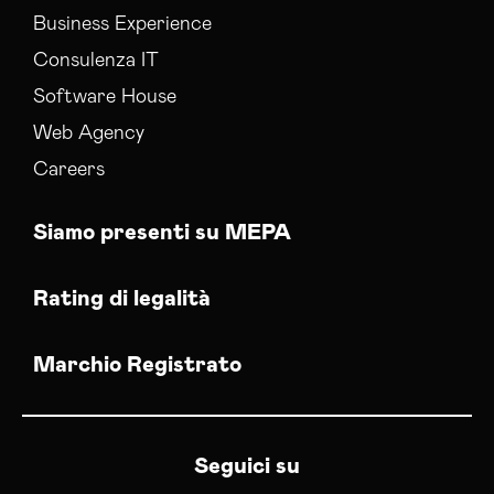
Business Experience
Consulenza IT
Software House
Web Agency
Careers
Siamo presenti su MEPA
Rating di legalità
Marchio Registrato
Seguici su