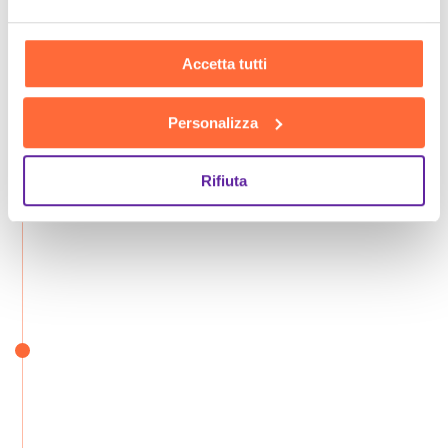
Accetta tutti
Personalizza
Rifiuta