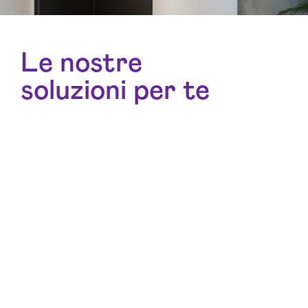
Le nostre
soluzioni per te