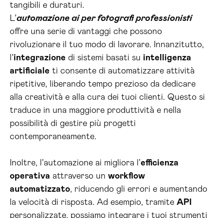
tangibili e duraturi.
L’
automazione ai per fotografi professionisti
offre una serie di vantaggi che possono
rivoluzionare il tuo modo di lavorare. Innanzitutto,
l’
integrazione
di sistemi basati su
intelligenza
artificiale
ti consente di automatizzare attività
ripetitive, liberando tempo prezioso da dedicare
alla creatività e alla cura dei tuoi clienti. Questo si
traduce in una maggiore produttività e nella
possibilità di gestire più progetti
contemporaneamente.
Inoltre, l’automazione ai migliora l’
efficienza
operativa
attraverso un
workflow
automatizzato
, riducendo gli errori e aumentando
la velocità di risposta. Ad esempio, tramite
API
personalizzate, possiamo integrare i tuoi strumenti