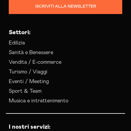
ISCRIVITI ALLA NEWSLETTER
Settori:
Edilizia
Sanità e Benessere
Vendita / E-commerce
Turismo / Viaggi
Eventi / Meeting
Sport & Team
Musica e intrattenimento
I nostri servizi: