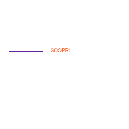
SCOPRI