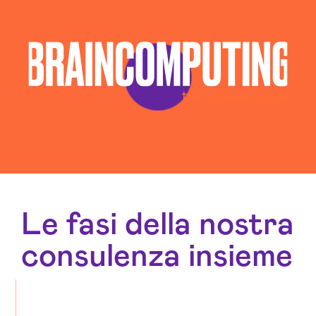
Le fasi della nostra
consulenza insieme