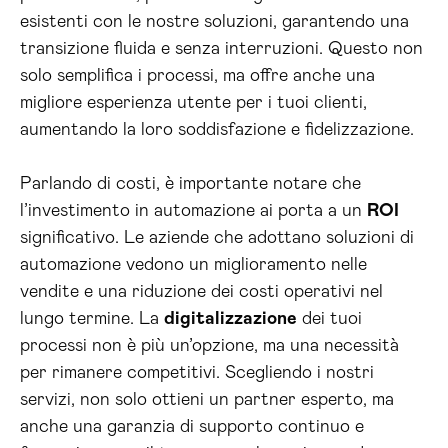
esistenti con le nostre soluzioni, garantendo una
transizione fluida e senza interruzioni. Questo non
solo semplifica i processi, ma offre anche una
migliore esperienza utente per i tuoi clienti,
aumentando la loro soddisfazione e fidelizzazione.
Parlando di costi, è importante notare che
l’investimento in automazione ai porta a un
ROI
significativo. Le aziende che adottano soluzioni di
automazione vedono un miglioramento nelle
vendite e una riduzione dei costi operativi nel
lungo termine. La
digitalizzazione
dei tuoi
processi non è più un’opzione, ma una necessità
per rimanere competitivi. Scegliendo i nostri
servizi, non solo ottieni un partner esperto, ma
anche una garanzia di supporto continuo e