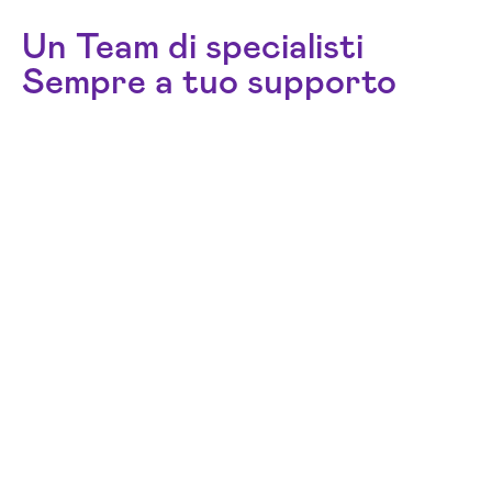
Un Team di specialisti
Sempre a tuo supporto