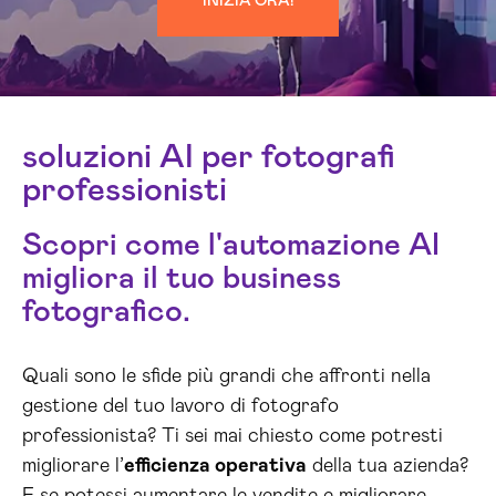
INIZIA ORA!
soluzioni AI per fotografi
professionisti
Scopri come l'automazione AI
migliora il tuo business
fotografico.
Quali sono le sfide più grandi che affronti nella
gestione del tuo lavoro di fotografo
professionista? Ti sei mai chiesto come potresti
migliorare l’
efficienza operativa
della tua azienda?