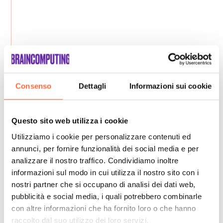
Consenso
Dettagli
Informazioni sui cookie
Questo sito web utilizza i cookie
Utilizziamo i cookie per personalizzare contenuti ed
annunci, per fornire funzionalità dei social media e per
analizzare il nostro traffico. Condividiamo inoltre
informazioni sul modo in cui utilizza il nostro sito con i
nostri partner che si occupano di analisi dei dati web,
pubblicità e social media, i quali potrebbero combinarle
con altre informazioni che ha fornito loro o che hanno
raccolto dal suo utilizzo dei loro servizi.