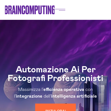
Automazione Ai Per
Fotografi Professionisti
Massimizza l'
efficienza operativa
con
l'
integrazione
dell'
intelligenza artificiale