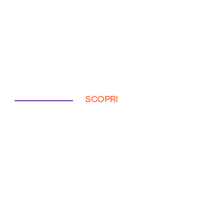
SCOPRI