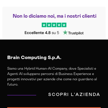
Leggi le altre recensioni
Trustpilot
Brain Computing S.p.A.
Siamo una Hybrid Human-AI Company, dove Specialisti e
Agenti AI sviluppano percorsi di Business Experience e
progetti innovativi per aziende che come noi guardano al
futuro.
SCOPRI L'AZIENDA