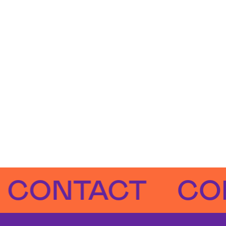
NTACT
CONTA