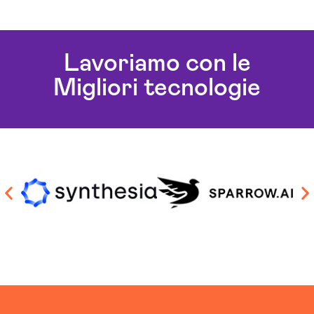
Lavoriamo con le
Migliori tecnologie