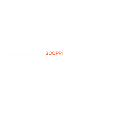
SCOPRI