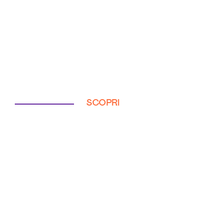
SCOPRI