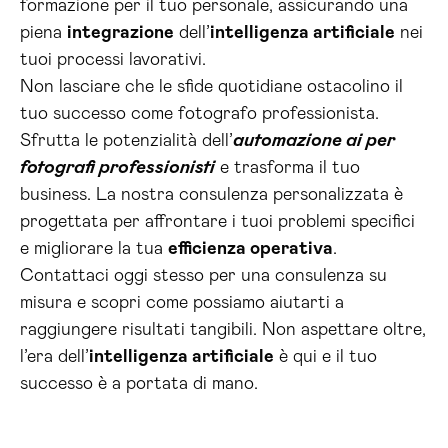
formazione per il tuo personale, assicurando una
piena
integrazione
dell’
intelligenza artificiale
nei
tuoi processi lavorativi.
Non lasciare che le sfide quotidiane ostacolino il
tuo successo come fotografo professionista.
Sfrutta le potenzialità dell’
automazione ai per
fotografi professionisti
e trasforma il tuo
business. La nostra consulenza personalizzata è
progettata per affrontare i tuoi problemi specifici
e migliorare la tua
efficienza operativa
.
Contattaci oggi stesso per una consulenza su
misura e scopri come possiamo aiutarti a
raggiungere risultati tangibili. Non aspettare oltre,
l’era dell’
intelligenza artificiale
è qui e il tuo
successo è a portata di mano.