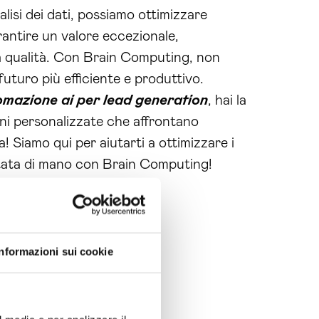
lisi dei dati, possiamo ottimizzare
rantire un valore eccezionale,
 qualità. Con Brain Computing, non
futuro più efficiente e produttivo.
mazione ai per lead generation
, hai la
ioni personalizzate che affrontano
 Siamo qui per aiutarti a ottimizzare i
ortata di mano con Brain Computing!
Informazioni sui cookie