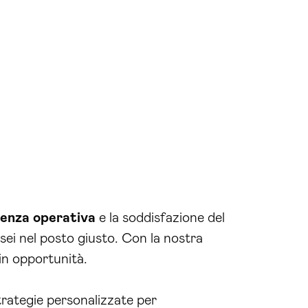
cienza operativa
e la soddisfazione del
, sei nel posto giusto. Con la nostra
 in opportunità.
rategie personalizzate per