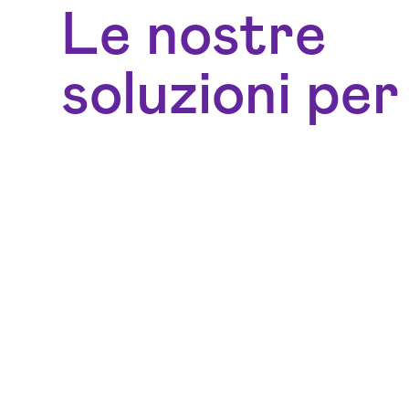
Le nostre
soluzioni per