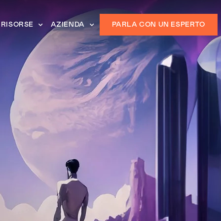
RISORSE
AZIENDA
PARLA CON UN ESPERTO