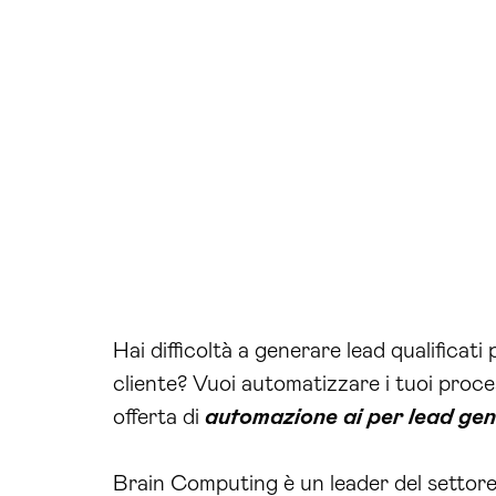
Hai difficoltà a generare lead qualificati
cliente? Vuoi automatizzare i tuoi process
offerta di
automazione ai per lead gen
Brain Computing è un leader del settor