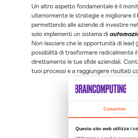
Un altro aspetto fondamentale è il monit
ulteriormente le strategie e migliorare il
permettendo alle aziende di investire ne
solo implementi un sistema di
automazio
Non lasciare che le opportunità di lead 
possibilità di trasformare radicalmente i
direttamente le tue sfide aziendali. Con
tuoi processi e a raggiungere risultati 
Consenso
Questo sito web utilizza i c