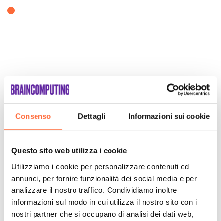
Consenso
Dettagli
Informazioni sui cookie
Questo sito web utilizza i cookie
Utilizziamo i cookie per personalizzare contenuti ed
annunci, per fornire funzionalità dei social media e per
analizzare il nostro traffico. Condividiamo inoltre
informazioni sul modo in cui utilizza il nostro sito con i
nostri partner che si occupano di analisi dei dati web,