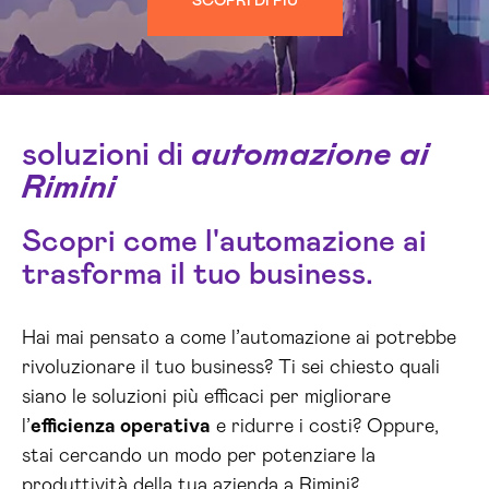
SCOPRI DI PIÙ
soluzioni di
automazione ai
Rimini
Scopri come l'automazione ai
trasforma il tuo business.
Hai mai pensato a come l’automazione ai potrebbe
rivoluzionare il tuo business? Ti sei chiesto quali
siano le soluzioni più efficaci per migliorare
l’
efficienza operativa
e ridurre i costi? Oppure,
stai cercando un modo per potenziare la
produttività della tua azienda a Rimini?