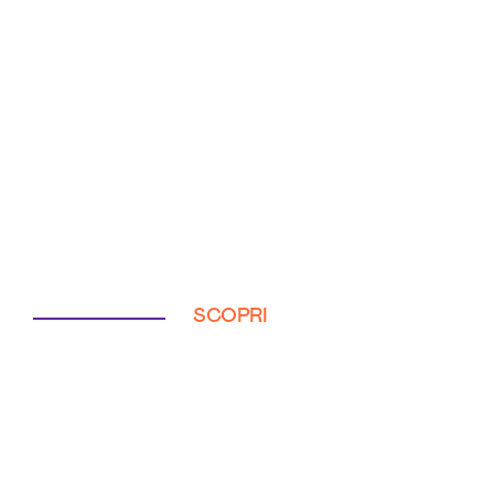
SCOPRI