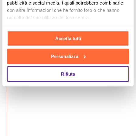
pubblicità e social media, i quali potrebbero combinarle
con altre informazioni che ha fornito loro o che hanno
raccolto dal suo utilizzo dei loro servizi.
Accetta tutti
Personalizza
Rifiuta