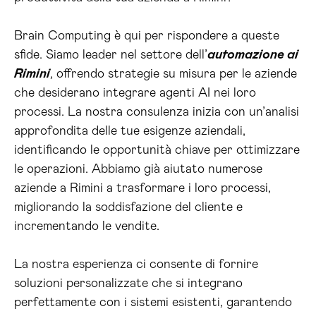
Brain Computing è qui per rispondere a queste
sfide. Siamo leader nel settore dell’
automazione ai
Rimini
, offrendo strategie su misura per le aziende
che desiderano integrare agenti AI nei loro
processi. La nostra consulenza inizia con un’analisi
approfondita delle tue esigenze aziendali,
identificando le opportunità chiave per ottimizzare
le operazioni. Abbiamo già aiutato numerose
aziende a Rimini a trasformare i loro processi,
migliorando la soddisfazione del cliente e
incrementando le vendite.
La nostra esperienza ci consente di fornire
soluzioni personalizzate che si integrano
perfettamente con i sistemi esistenti, garantendo