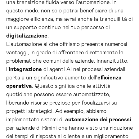
una transizione fluida verso l’automazione. In
questo modo, non solo potrai beneficiare di una
maggiore efficienza, ma avrai anche la tranquillità di
un supporto continuo nel tuo percorso di
digitalizzazione
.
L’automazione ai che offriamo presenta numerosi
vantaggi, in grado di affrontare direttamente le
problematiche comuni delle aziende. Innanzitutto,
l’
integrazione
di agenti AI nei processi aziendali
porta a un significativo aumento dell’
efficienza
operativa
. Questo significa che le attività
quotidiane possono essere automatizzate,
liberando risorse preziose per focalizzarsi su
progetti strategici. Ad esempio, abbiamo
implementato sistemi di
automazione dei processi
per aziende di Rimini che hanno visto una riduzione
dei tempi di risposta al cliente e un miglioramento