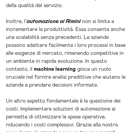
della qualità del servizio.
Inoltre, l’
automazione ai Rimini
non si limita a
incrementare la produttività. Essa consente anche
una scalabilità senza precedenti. Le aziende
possono adattare facilmente i loro processi in base
alle esigenze di mercato, rimanendo competitive in
un ambiente in rapida evoluzione. In questo
contesto, il
machine learning
gioca un ruolo
cruciale nel fornire analisi predittive che aiutano le
aziende a prendere decisioni informate.
Un altro aspetto fondamentale è la questione dei
costi. Implementare soluzioni di automazione ai
permette di ottimizzare le spese operative,
riducendo i costi complessivi. Grazie alla nostra