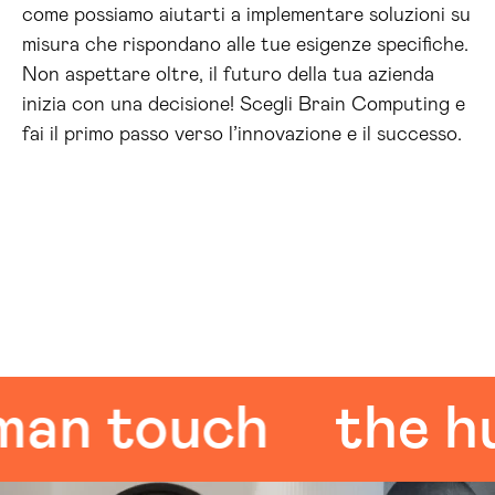
come possiamo aiutarti a implementare soluzioni su
misura che rispondano alle tue esigenze specifiche.
Non aspettare oltre, il futuro della tua azienda
inizia con una decisione! Scegli Brain Computing e
fai il primo passo verso l’innovazione e il successo.
 touch
the huma