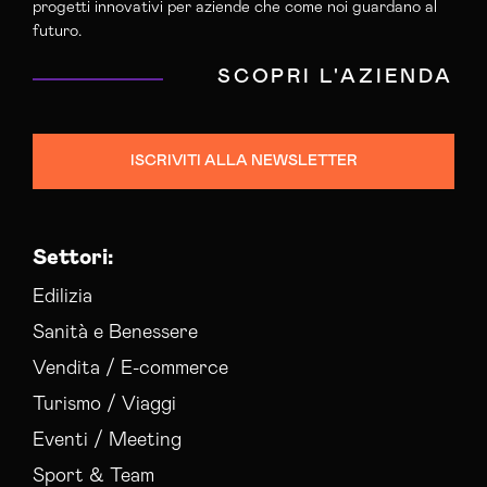
progetti innovativi per aziende che come noi guardano al
futuro.
SCOPRI L'AZIENDA
ISCRIVITI ALLA NEWSLETTER
Settori:
Edilizia
Sanità e Benessere
Vendita / E-commerce
Turismo / Viaggi
Eventi / Meeting
Sport & Team