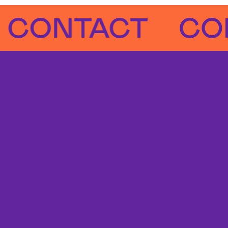
NTACT
CONTA