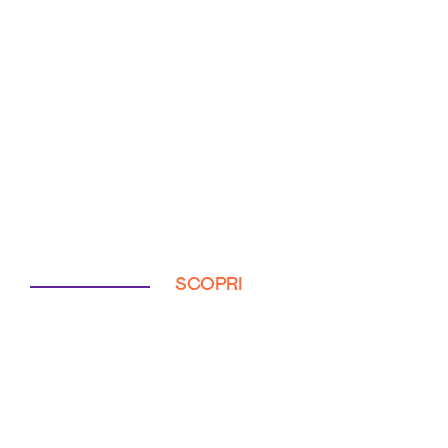
SCOPRI