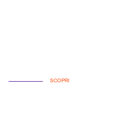
SCOPRI