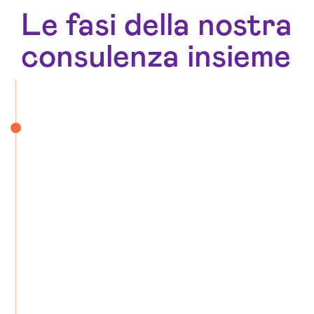
Le fasi della nostra
consulenza insieme