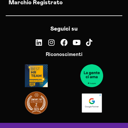
Marchio Registrato
Seguici su
Riconoscimenti