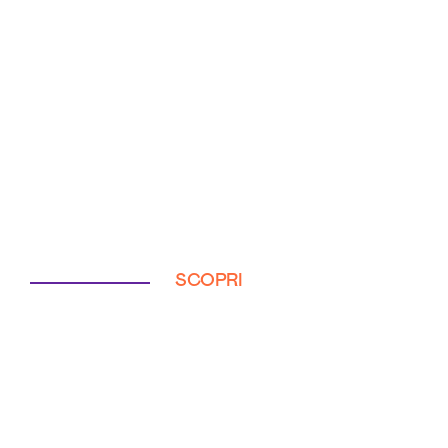
SCOPRI