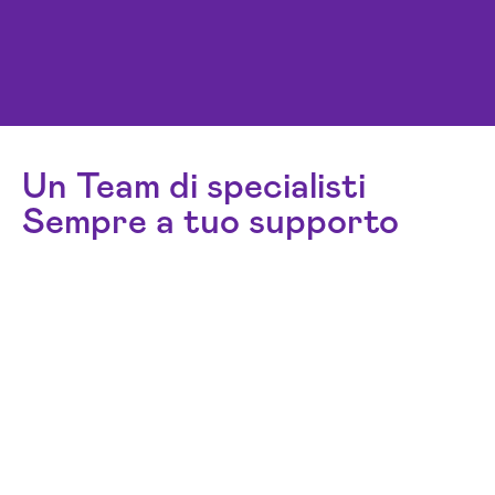
Un Team di specialisti
Sempre a tuo supporto