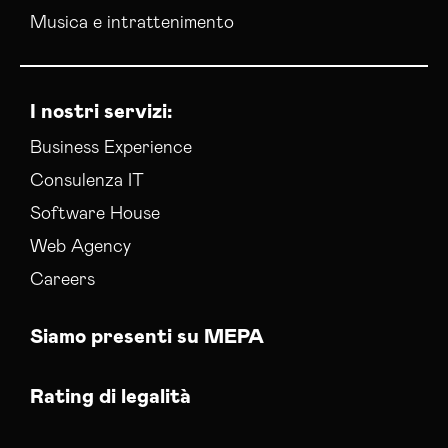
Musica e intrattenimento
I nostri servizi:
Business Experience
Consulenza IT
Software House
Web Agency
Careers
Siamo presenti su MEPA
Rating di legalità