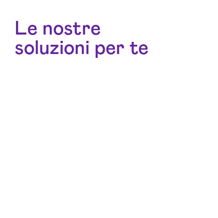
Le nostre
soluzioni per te