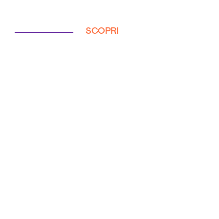
SCOPRI