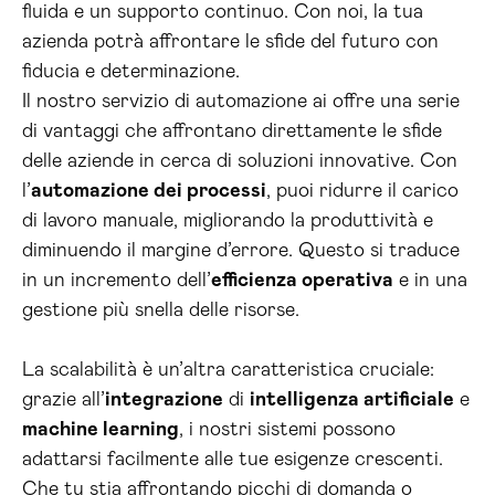
fluida e un supporto continuo. Con noi, la tua
azienda potrà affrontare le sfide del futuro con
fiducia e determinazione.
Il nostro servizio di automazione ai offre una serie
di vantaggi che affrontano direttamente le sfide
delle aziende in cerca di soluzioni innovative. Con
l’
automazione dei processi
, puoi ridurre il carico
di lavoro manuale, migliorando la produttività e
diminuendo il margine d’errore. Questo si traduce
in un incremento dell’
efficienza operativa
e in una
gestione più snella delle risorse.
La scalabilità è un’altra caratteristica cruciale:
grazie all’
integrazione
di
intelligenza artificiale
e
machine learning
, i nostri sistemi possono
adattarsi facilmente alle tue esigenze crescenti.
Che tu stia affrontando picchi di domanda o