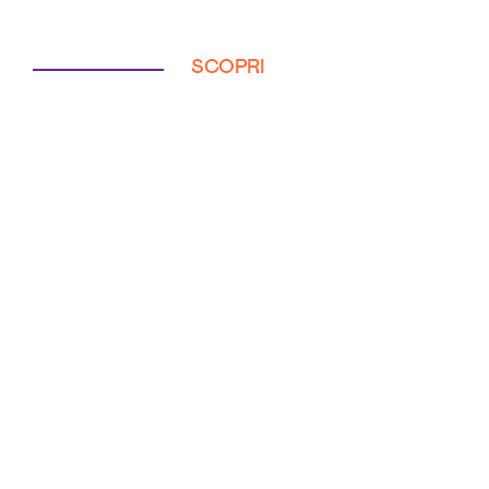
SCOPRI