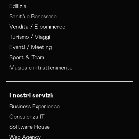
Edilizia
Sanità e Benessere
Vendita / E-commerce
Turismo / Viaggi
Eventi / Meeting
Sport & Team
Musica e intrattenimento
I nostri servizi:
Business Experience
Consulenza IT
Software House
Web Agency