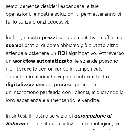
semplicemente desideri espandere le tue
operazioni, le nostre soluzioni ti permetteranno di
farlo senza sforzi eccessivi.
Inoltre, i nostri
prezzi
sono competitivi, e offriamo
esempi
pratici di come abbiamo già aiutato altre
aziende a ottenere un
ROI
significativo. Attraverso
un
workflow automatizzato
, le aziende possono
monitorare le performance in tempo reale,
apportando modifiche rapide e informate. La
digitalizzazione
dei processi permette
un’interazione più fluida con i clienti, migliorando la
loro esperienza e aumentando le vendite.
In sintesi, il nostro servizio di
automazione ai
Salerno
non è solo una soluzione tecnologica, ma