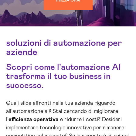
INIZIA ORA
soluzioni di automazione per
aziende
Scopri come l'automazione AI
trasforma il tuo business in
successo.
Quali sfide affronti nella tua azienda riguardo
all’automazione ai? Stai cercando di migliorare
l’
efficienza operativa
e ridurre i costi? Desideri
implementare tecnologie innovative per rimanere