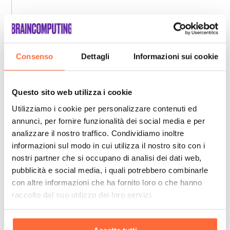
Consenso
Dettagli
Informazioni sui cookie
Questo sito web utilizza i cookie
Utilizziamo i cookie per personalizzare contenuti ed
annunci, per fornire funzionalità dei social media e per
analizzare il nostro traffico. Condividiamo inoltre
informazioni sul modo in cui utilizza il nostro sito con i
nostri partner che si occupano di analisi dei dati web,
pubblicità e social media, i quali potrebbero combinarle
con altre informazioni che ha fornito loro o che hanno
raccolto dal suo utilizzo dei loro servizi.