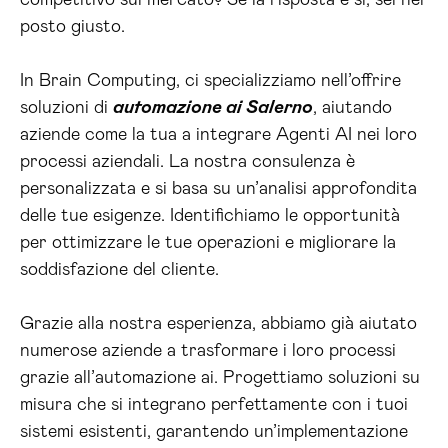
competitivo sul mercato? Se la risposta è sì, sei nel
posto giusto.
In Brain Computing, ci specializziamo nell’offrire
soluzioni di
automazione ai Salerno
, aiutando
aziende come la tua a integrare Agenti AI nei loro
processi aziendali. La nostra consulenza è
personalizzata e si basa su un’analisi approfondita
delle tue esigenze. Identifichiamo le opportunità
per ottimizzare le tue operazioni e migliorare la
soddisfazione del cliente.
Grazie alla nostra esperienza, abbiamo già aiutato
numerose aziende a trasformare i loro processi
grazie all’automazione ai. Progettiamo soluzioni su
misura che si integrano perfettamente con i tuoi
sistemi esistenti, garantendo un’implementazione