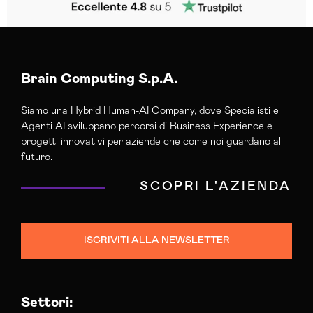
Brain Computing S.p.A.
Siamo una Hybrid Human-AI Company, dove Specialisti e
Agenti AI sviluppano percorsi di Business Experience e
progetti innovativi per aziende che come noi guardano al
futuro.
SCOPRI L'AZIENDA
ISCRIVITI ALLA NEWSLETTER
Settori: