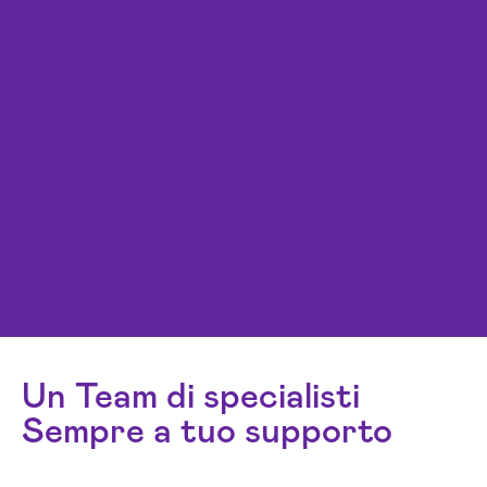
Un Team di specialisti
Sempre a tuo supporto