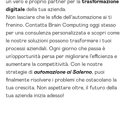
un vero e proprio partner per la
trasformazione
digitale
della tua azienda.
Non lasciare che le sfide dell’automazione ai ti
frenino. Contatta Brain Computing oggi stesso
per una consulenza personalizzata e scopri come
le nostre soluzioni possono trasformare i tuoi
processi aziendali. Ogni giorno che passa è
un’opportunità persa per migliorare l’efficienza e
aumentare la competitività. Con le nostre
strategie di
automazione ai Salerno
, puoi
finalmente risolvere i problemi che ostacolano la
tua crescita. Non aspettare oltre, il futuro della
tua azienda inizia adesso!