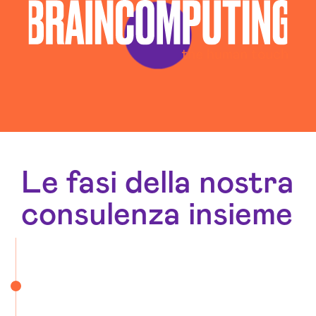
Le fasi della nostra
consulenza insieme