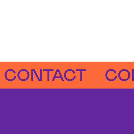
NTACT
CONTA