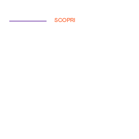
SCOPRI