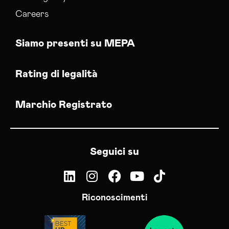
Careers
Siamo presenti su MEPA
Rating di legalità
Marchio Registrato
Seguici su
Riconoscimenti