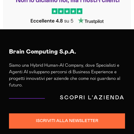
Brain Computing S.p.A.
Siamo una Hybrid Human-AI Company, dove Specialisti e
Agenti AI sviluppano percorsi di Business Experience e
progetti innovativi per aziende che come noi guardano al
futuro.
SCOPRI L'AZIENDA
ISCRIVITI ALLA NEWSLETTER