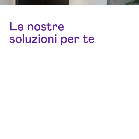
Le nostre
soluzioni per te