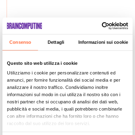
Consenso
Dettagli
Informazioni sui cookie
Questo sito web utilizza i cookie
Utilizziamo i cookie per personalizzare contenuti ed
annunci, per fornire funzionalità dei social media e per
analizzare il nostro traffico. Condividiamo inoltre
informazioni sul modo in cui utilizza il nostro sito con i
nostri partner che si occupano di analisi dei dati web,
pubblicità e social media, i quali potrebbero combinarle
con altre informazioni che ha fornito loro o che hanno
raccolto dal suo utilizzo dei loro servizi.