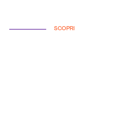
SCOPRI