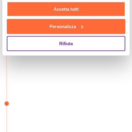
Accetta tutti
Personalizza
Rifiuta