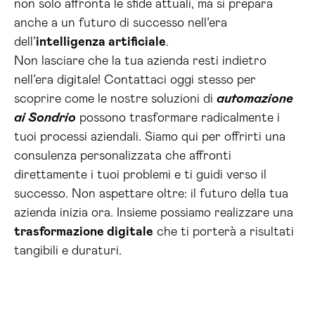
non solo affronta le sfide attuali, ma si prepara
anche a un futuro di successo nell’era
dell’
intelligenza artificiale
.
Non lasciare che la tua azienda resti indietro
nell’era digitale! Contattaci oggi stesso per
scoprire come le nostre soluzioni di
automazione
ai Sondrio
possono trasformare radicalmente i
tuoi processi aziendali. Siamo qui per offrirti una
consulenza personalizzata che affronti
direttamente i tuoi problemi e ti guidi verso il
successo. Non aspettare oltre: il futuro della tua
azienda inizia ora. Insieme possiamo realizzare una
trasformazione digitale
che ti porterà a risultati
tangibili e duraturi.