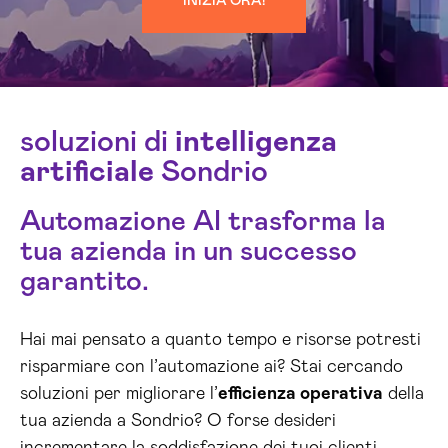
INIZIA ORA!
soluzioni di
intelligenza
artificiale
Sondrio
Automazione AI trasforma la
tua azienda in un successo
garantito.
Hai mai pensato a quanto tempo e risorse potresti
risparmiare con l’automazione ai? Stai cercando
soluzioni per migliorare l’
efficienza operativa
della
tua azienda a Sondrio? O forse desideri