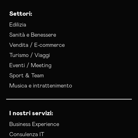
Settori:
Edilizia
Sanità e Benessere
Vendita / E-commerce
Turismo / Viaggi
Eventi / Meeting
Sport & Team
Musica e intrattenimento
I nostri servizi:
Business Experience
Consulenza IT