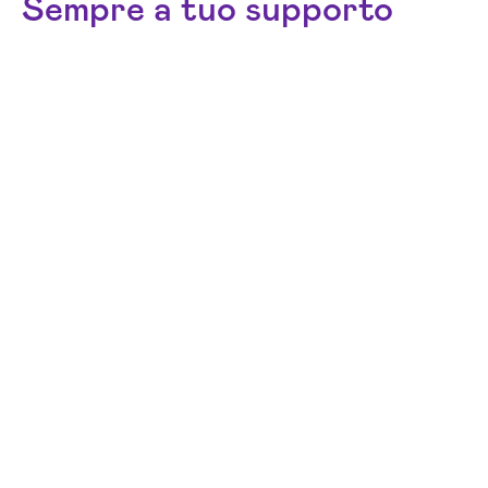
Sempre a tuo supporto