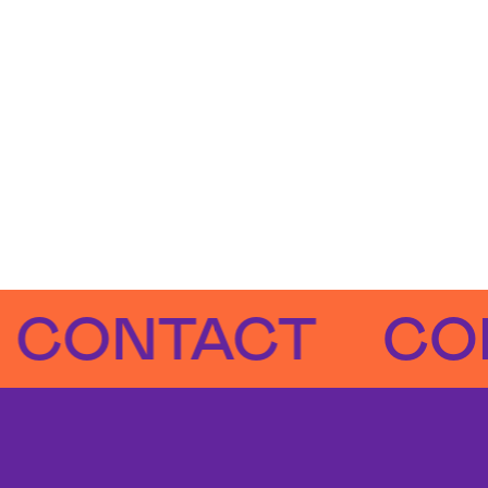
NTACT
CONTA