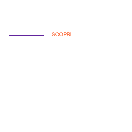
SCOPRI