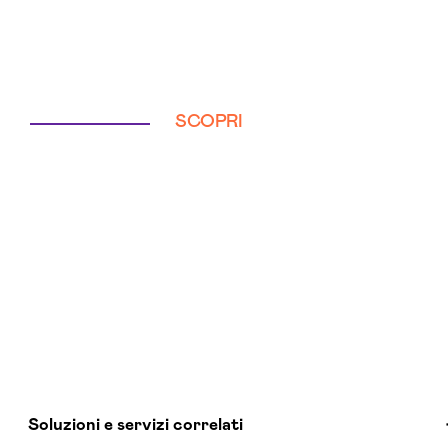
SCOPRI
Soluzioni e servizi correlati