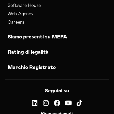
Software House
Web Agency
Careers
Siamo presenti su MEPA
Rating di legalità
Marchio Registrato
Seguici su
Riconoscimenti