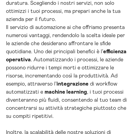
duratura. Scegliendo i nostri servizi, non solo
ottimizzi i tuoi processi, ma prepari anche la tua
azienda per il futuro.
Il servizio di automazione ai che offriamo presenta
numerosi vantaggi, rendendolo la scelta ideale per
le aziende che desiderano affrontare le sfide
quotidiane. Uno dei principali benefici è l’
efficienza
operativa
. Automatizzando i processi, le aziende
possono ridurre i tempi morti e ottimizzare le
risorse, incrementando così la produttività. Ad
esempio, attraverso l’
integrazione
di workflow
automatizzati e
machine learning
, i tuoi processi
diventeranno più fluidi, consentendo al tuo team di
concentrarsi su attività strategiche piuttosto che
su compiti ripetitivi.
Inoltre, la scalabilità delle nostre soluzioni di