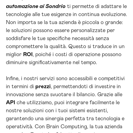
automazione ai Sondrio
ti permette di adattare le
tecnologie alle tue esigenze in continua evoluzione.
Non importa se la tua azienda è piccola o grande:
le soluzioni possono essere personalizzate per
soddisfare le tue specifiche necessità senza
compromettere la qualità. Questo si traduce in un
miglior
ROI
, poiché i costi di operazione possono
diminuire significativamente nel tempo.
Infine, i nostri servizi sono accessibili e competitivi
in termini di
prezzi
, permettendoti di investire in
innovazione senza svuotare il bilancio. Grazie alle
API
che utilizziamo, puoi integrare facilmente le
nostre soluzioni con i tuoi sistemi esistenti,
garantendo una sinergia perfetta tra tecnologia e
operatività. Con Brain Computing, la tua azienda