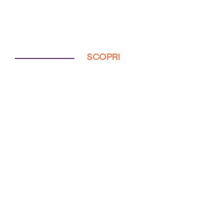
SCOPRI