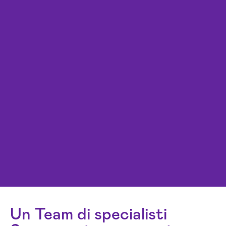
Un Team di specialisti