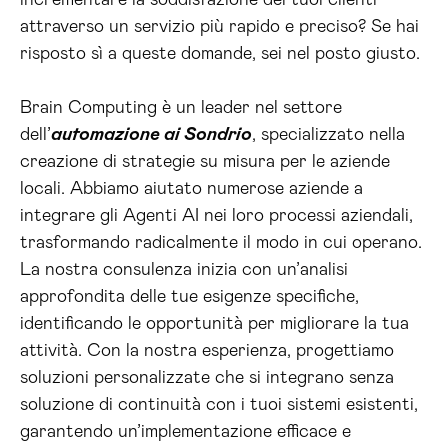
incrementare la soddisfazione dei tuoi clienti
attraverso un servizio più rapido e preciso? Se hai
risposto sì a queste domande, sei nel posto giusto.
Brain Computing è un leader nel settore
dell’
automazione ai Sondrio
, specializzato nella
creazione di strategie su misura per le aziende
locali. Abbiamo aiutato numerose aziende a
integrare gli Agenti AI nei loro processi aziendali,
trasformando radicalmente il modo in cui operano.
La nostra consulenza inizia con un’analisi
approfondita delle tue esigenze specifiche,
identificando le opportunità per migliorare la tua
attività. Con la nostra esperienza, progettiamo
soluzioni personalizzate che si integrano senza
soluzione di continuità con i tuoi sistemi esistenti,
garantendo un’implementazione efficace e