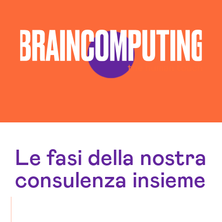
Le fasi della nostra
consulenza insieme