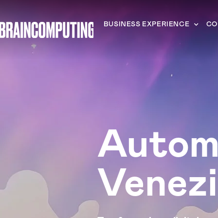
BUSINESS EXPERIENCE
CO
Autom
Venez