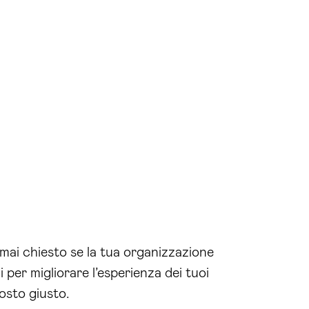
 mai chiesto se la tua organizzazione
 per migliorare l’esperienza dei tuoi
osto giusto.