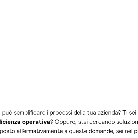
può semplificare i processi della tua azienda? Ti sei
ficienza operativa
? Oppure, stai cercando soluzioni
isposto affermativamente a queste domande, sei nel p