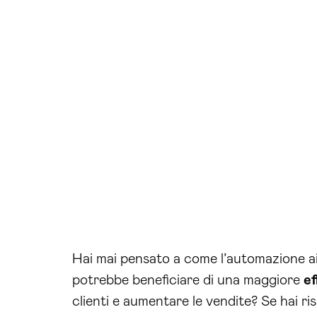
Hai mai pensato a come l’automazione ai 
potrebbe beneficiare di una maggiore
ef
clienti e aumentare le vendite? Se hai r