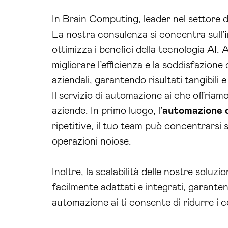
In Brain Computing, leader nel settore de
La nostra consulenza si concentra sull’
ottimizza i benefici della tecnologia AI.
migliorare l’efficienza e la soddisfazion
aziendali, garantendo risultati tangibili 
Il servizio di automazione ai che offriam
aziende. In primo luogo, l’
automazione d
ripetitive, il tuo team può concentrarsi 
operazioni noiose.
Inoltre, la scalabilità delle nostre sol
facilmente adattati e integrati, garant
automazione ai ti consente di ridurre i c