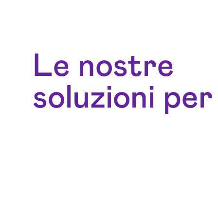
Le nostre
soluzioni per