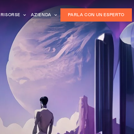
RISORSE
AZIENDA
PARLA CON UN ESPERTO