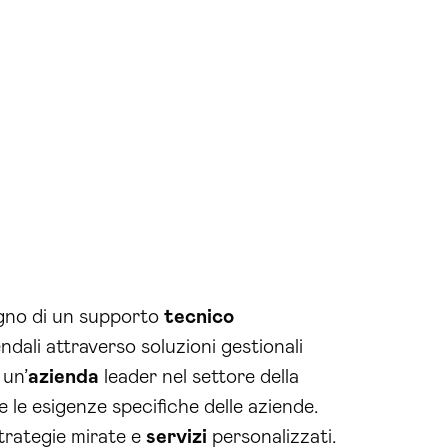
gno di un supporto
tecnico
ndali attraverso soluzioni gestionali
 un’
azienda
leader nel settore della
 le esigenze specifiche delle aziende.
trategie mirate e
servizi
personalizzati.