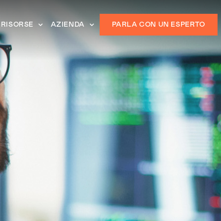
RISORSE
AZIENDA
PARLA CON UN ESPERTO