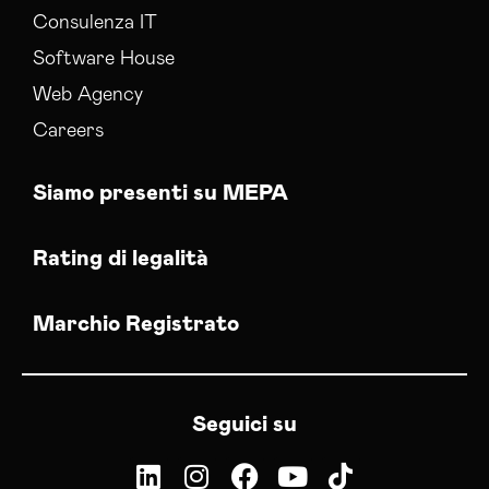
Consulenza IT
Software House
Web Agency
Careers
Siamo presenti su MEPA
Rating di legalità
Marchio Registrato
Seguici su