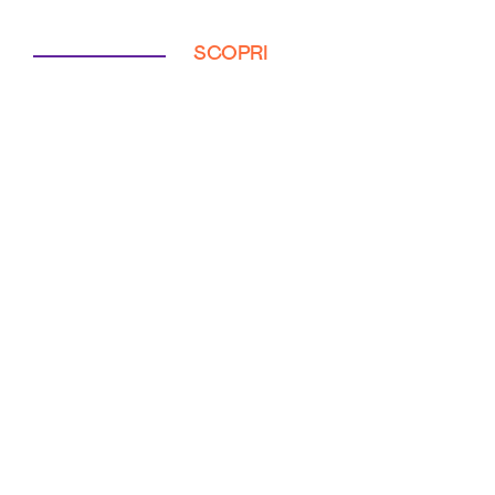
SCOPRI