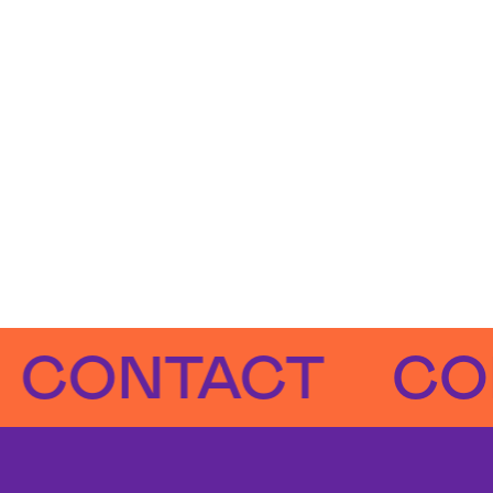
NTACT
CONTA