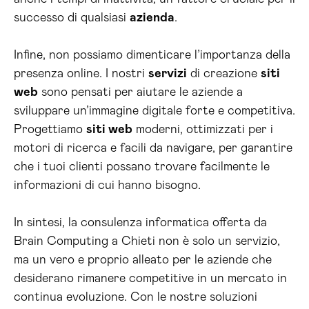
successo di qualsiasi
azienda
.
Infine, non possiamo dimenticare l’importanza della
presenza online. I nostri
servizi
di creazione
siti
web
sono pensati per aiutare le aziende a
sviluppare un’immagine digitale forte e competitiva.
Progettiamo
siti web
moderni, ottimizzati per i
motori di ricerca e facili da navigare, per garantire
che i tuoi clienti possano trovare facilmente le
informazioni di cui hanno bisogno.
In sintesi, la consulenza informatica offerta da
Brain Computing a Chieti non è solo un servizio,
ma un vero e proprio alleato per le aziende che
desiderano rimanere competitive in un mercato in
continua evoluzione. Con le nostre soluzioni