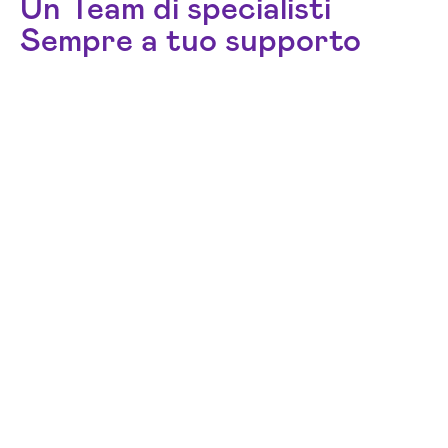
Un Team di specialisti
Sempre a tuo supporto