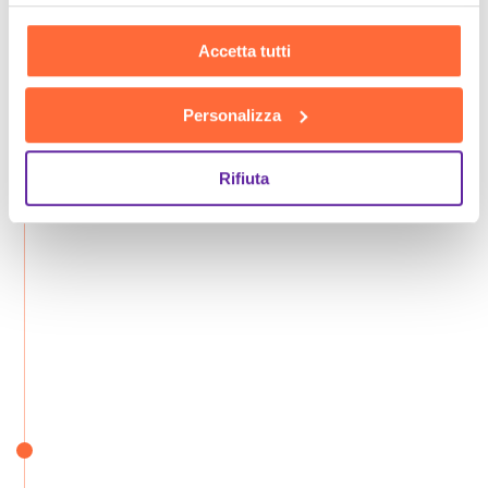
Accetta tutti
Personalizza
Rifiuta