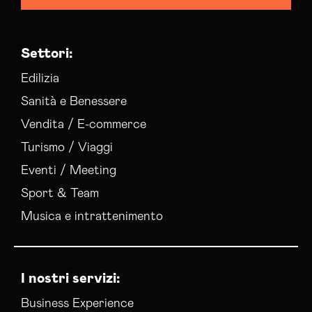
Settori:
Edilizia
Sanità e Benessere
Vendita / E-commerce
Turismo / Viaggi
Eventi / Meeting
Sport & Team
Musica e intrattenimento
I nostri servizi:
Business Experience