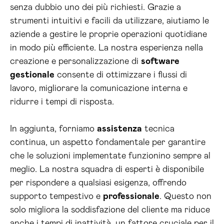
senza dubbio uno dei più richiesti. Grazie a
strumenti intuitivi e facili da utilizzare, aiutiamo le
aziende a gestire le proprie operazioni quotidiane
in modo più efficiente. La nostra esperienza nella
creazione e personalizzazione di
software
gestionale
consente di ottimizzare i flussi di
lavoro, migliorare la comunicazione interna e
ridurre i tempi di risposta.
In aggiunta, forniamo
assistenza
tecnica
continua, un aspetto fondamentale per garantire
che le soluzioni implementate funzionino sempre al
meglio. La nostra squadra di esperti è disponibile
per rispondere a qualsiasi esigenza, offrendo
supporto tempestivo e
professionale
. Questo non
solo migliora la soddisfazione del cliente ma riduce
anche i tempi di inattività, un fattore cruciale per il