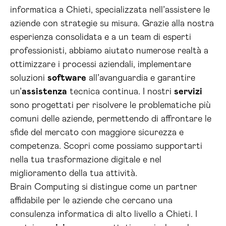
informatica a Chieti, specializzata nell’assistere le
aziende con strategie su misura. Grazie alla nostra
esperienza consolidata e a un team di esperti
professionisti, abbiamo aiutato numerose realtà a
ottimizzare i processi aziendali, implementare
soluzioni
software
all’avanguardia e garantire
un’
assistenza
tecnica continua. I nostri
servizi
sono progettati per risolvere le problematiche più
comuni delle aziende, permettendo di affrontare le
sfide del mercato con maggiore sicurezza e
competenza. Scopri come possiamo supportarti
nella tua trasformazione digitale e nel
miglioramento della tua attività.
Brain Computing si distingue come un partner
affidabile per le aziende che cercano una
consulenza informatica di alto livello a Chieti. I