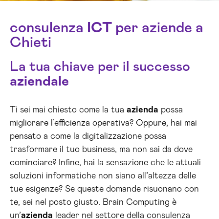
consulenza
ICT
per aziende a
Chieti
La tua chiave per il successo
aziendale
Ti sei mai chiesto come la tua
azienda
possa
migliorare l’efficienza operativa? Oppure, hai mai
pensato a come la digitalizzazione possa
trasformare il tuo business, ma non sai da dove
cominciare? Infine, hai la sensazione che le attuali
soluzioni informatiche non siano all’altezza delle
tue esigenze? Se queste domande risuonano con
te, sei nel posto giusto. Brain Computing è
un’
azienda
leader nel settore della consulenza