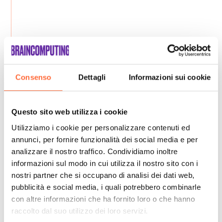
Consenso
Dettagli
Informazioni sui cookie
Questo sito web utilizza i cookie
Utilizziamo i cookie per personalizzare contenuti ed
annunci, per fornire funzionalità dei social media e per
analizzare il nostro traffico. Condividiamo inoltre
informazioni sul modo in cui utilizza il nostro sito con i
nostri partner che si occupano di analisi dei dati web,
pubblicità e social media, i quali potrebbero combinarle
con altre informazioni che ha fornito loro o che hanno
raccolto dal suo utilizzo dei loro servizi.