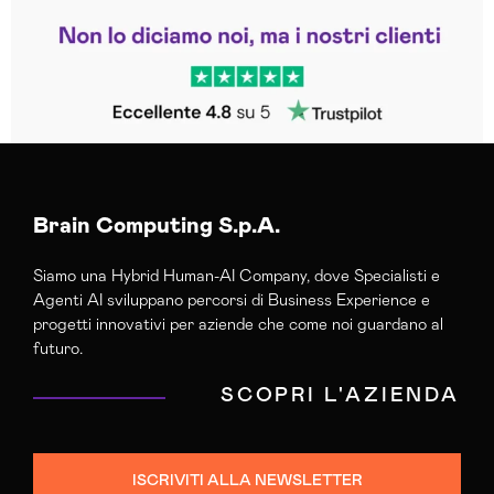
Leggi le altre recensioni
Trustpilot
Brain Computing S.p.A.
Siamo una Hybrid Human-AI Company, dove Specialisti e
Agenti AI sviluppano percorsi di Business Experience e
progetti innovativi per aziende che come noi guardano al
futuro.
SCOPRI L'AZIENDA
ISCRIVITI ALLA NEWSLETTER