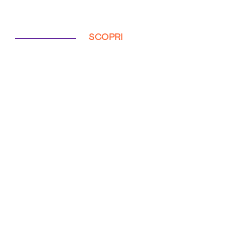
SCOPRI