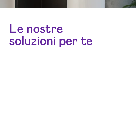
Le nostre
soluzioni per te