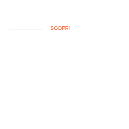
SCOPRI