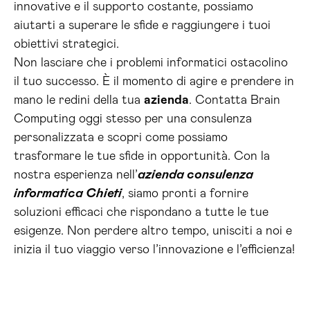
innovative e il supporto costante, possiamo
aiutarti a superare le sfide e raggiungere i tuoi
obiettivi strategici.
Non lasciare che i problemi informatici ostacolino
il tuo successo. È il momento di agire e prendere in
mano le redini della tua
azienda
. Contatta Brain
Computing oggi stesso per una consulenza
personalizzata e scopri come possiamo
trasformare le tue sfide in opportunità. Con la
nostra esperienza nell’
azienda consulenza
informatica Chieti
, siamo pronti a fornire
soluzioni efficaci che rispondano a tutte le tue
esigenze. Non perdere altro tempo, unisciti a noi e
inizia il tuo viaggio verso l’innovazione e l’efficienza!