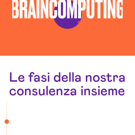
Le fasi della nostra
consulenza insieme