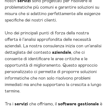
nostri
servizi
sono progettati per risolvere le
problematiche più comuni e garantire soluzioni su
misura che si adattino perfettamente alle esigenze
specifiche dei nostri clienti.
Uno dei principali punti di forza della nostra
offerta è l’analisi approfondita delle necessità
aziendali. La nostra consulenza inizia con un’analisi
dettagliata del contesto
aziendale
, che ci
consente di identificare le aree critiche e le
opportunità di miglioramento. Questo approccio
personalizzato ci permette di proporre soluzioni
informatiche che non solo risolvono problemi
immediati ma anche supportano la crescita a lungo
termine.
Tra i
servizi
che offriamo, il
software
gestionale
è