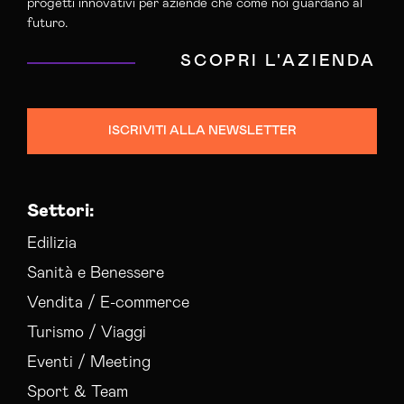
progetti innovativi per aziende che come noi guardano al
futuro.
SCOPRI L'AZIENDA
ISCRIVITI ALLA NEWSLETTER
Settori:
Edilizia
Sanità e Benessere
Vendita / E-commerce
Turismo / Viaggi
Eventi / Meeting
Sport & Team