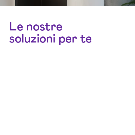
Le nostre
soluzioni per te