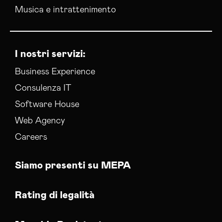
Musica e intrattenimento
I nostri servizi:
Business Experience
Consulenza IT
Software House
Web Agency
Careers
Siamo presenti su MEPA
Rating di legalità