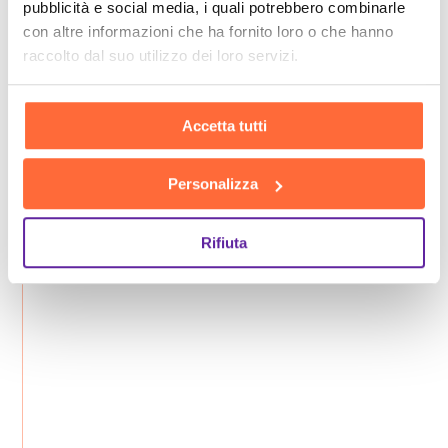
pubblicità e social media, i quali potrebbero combinarle
con altre informazioni che ha fornito loro o che hanno
raccolto dal suo utilizzo dei loro servizi.
Accetta tutti
Personalizza
Rifiuta