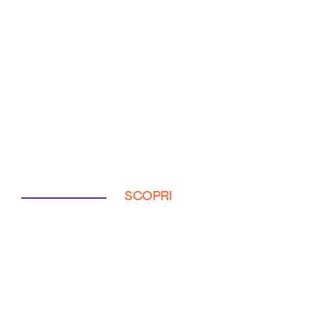
SCOPRI