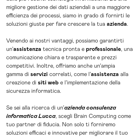
migliore gestione dei dati aziendali a una maggiore
efficienza dei processi, siamo in grado di fornirti le
soluzioni giuste per fare crescere la tua
azienda
.
Venendo ai nostri vantaggi, possiamo garantirti
un’
assistenza
tecnica pronta e
professionale
, una
comunicazione chiara e trasparente e prezzi
competitivi. Inoltre, offriamo anche un’ampia
gamma di
servizi
correlati, come l’
assistenza
alla
creazione di
siti web
e l’implementazione della
sicurezza informatica.
Se sei alla ricerca di un’
azienda consulenza
informatica Lucca
, scegli Brain Computing come
tuo partner di fiducia. Non solo ti forniremo
soluzioni efficaci e innovative per migliorare il tuo