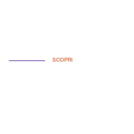
SCOPRI