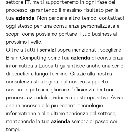
settore
IT
, ma ti supporteremo in ogni fase del
processo, garantendo il massimo risultato per la
tua
azienda
. Non perdere altro tempo, contattaci
oggi stesso per una consulenza personalizzata e
scopri come possiamo portare il tuo business al
prossimo livello.
Oltre a tutti i
servizi
sopra menzionati, scegliere
Brain Computing come tua
azienda
di consulenza
informatica a Lucca ti garantisce anche una serie
di benefici a lungo termine. Grazie alla nostra
consulenza strategica e al nostro supporto
costante, potrai migliorare l’efficienza dei tuoi
processi aziendali e ridurre i costi operativi. Avrai
anche accesso alle più recenti tecnologie
informatiche e alle ultime tendenze del settore,
mantenendo la tua
azienda
sempre al passo coi
tempi.