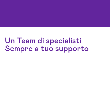
Un Team di specialisti
Sempre a tuo supporto