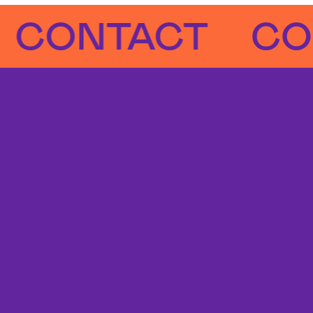
NTACT
CONTA