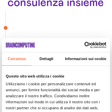
consulenza insieme
Consenso
Dettagli
Informazioni sui cookie
Questo sito web utilizza i cookie
Utilizziamo i cookie per personalizzare contenuti ed
annunci, per fornire funzionalità dei social media e per
analizzare il nostro traffico. Condividiamo inoltre
informazioni sul modo in cui utilizza il nostro sito con i
nostri partner che si occupano di analisi dei dati web,