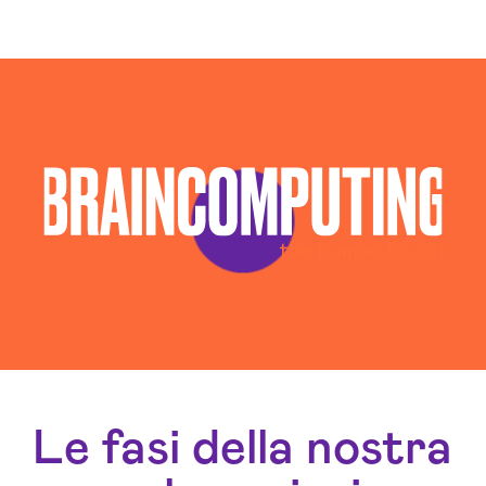
Le fasi della nostra