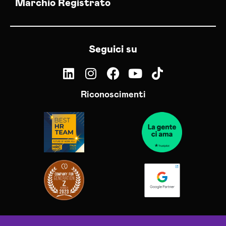
Marchio Registrato
Seguici su
Riconoscimenti