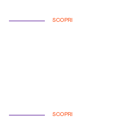
SCOPRI
SCOPRI