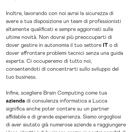
Inoltre, lavorando con noi avrai la sicurezza di
avere a tua disposizione un team di professionisti
altamente qualificati e sempre aggiornati sulle
ultime novità. Non dovrai più preoccuparti di
dover gestire in autonomia il tuo settore
IT
o di
dover affrontare problemi tecnici senza una guida
esperta. Ci occuperemo di tutto noi,
consentendoti di concentrarti sullo sviluppo del
tuo business.
Infine, scegliere Brain Computing come tua
azienda
di consulenza informatica a Lucca
significa anche poter contare su un partner
affidabile e di grande esperienza. Siamo orgogliosi
di aver aiutato già numerose aziende a raggiungere