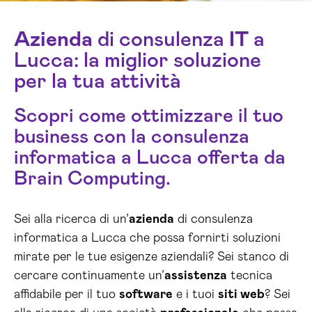
Azienda
di consulenza
IT
a
Lucca: la miglior soluzione
per la tua attività
Scopri come ottimizzare il tuo
business con la consulenza
informatica a Lucca offerta da
Brain Computing.
Sei alla ricerca di un’
azienda
di consulenza
informatica a Lucca che possa fornirti soluzioni
mirate per le tue esigenze aziendali? Sei stanco di
cercare continuamente un’
assistenza
tecnica
affidabile per il tuo
software
e i tuoi
siti web
? Sei