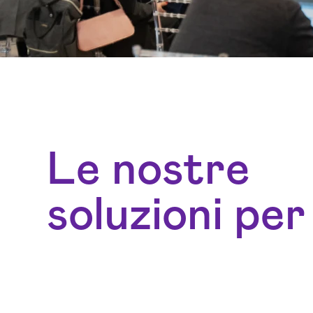
Le nostre
soluzioni per