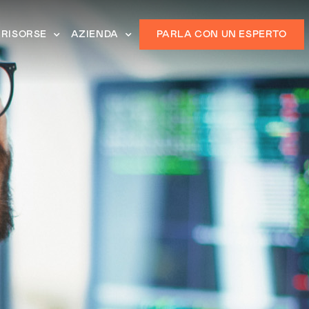
RISORSE
AZIENDA
PARLA CON UN ESPERTO