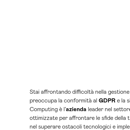
Stai affrontando difficoltà nella gestione
preoccupa la conformità al
GDPR
e la 
Computing è l’
azienda
leader nel settore
ottimizzate per affrontare le sfide dell
nel superare ostacoli tecnologici e impl