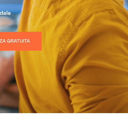
dale
ZA GRATUITA