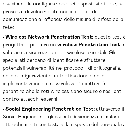
esaminano la configurazione dei dispositivi di rete, la
presenza di vulnerabilità nei protocolli di
comunicazione e l’efficacia delle misure di difesa della
rete;
Wireless Network Penetration Test:
questo test è
progettato per fare un
wireless Penetration Test
e
valutare la sicurezza di reti wireless aziendali. Gli
specialisti cercano di identificare e sfruttare
potenziali vulnerabilità nei protocolli di crittografia,
nelle configurazioni di autenticazione e nelle
implementazioni di reti wireless. L’obiettivo è
garantire che le reti wireless siano sicure e resilienti
contro attacchi esterni;
Social Engineering Penetration Test:
attraverso il
Social Engineering, gli esperti di sicurezza simulano
attacchi mirati per testare la risposta del personale a