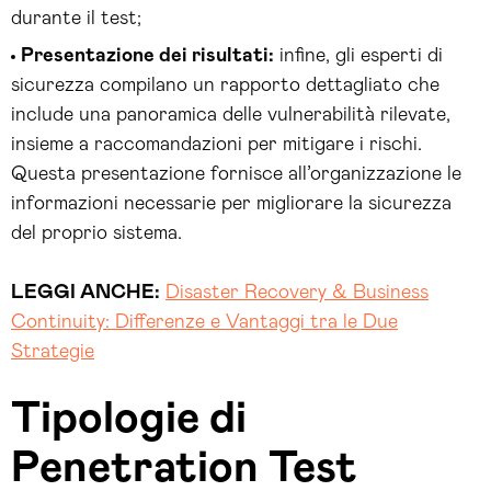
durante il test;
Presentazione dei risultati:
infine, gli esperti di
sicurezza compilano un rapporto dettagliato che
include una panoramica delle vulnerabilità rilevate,
insieme a raccomandazioni per mitigare i rischi.
Questa presentazione fornisce all’organizzazione le
informazioni necessarie per migliorare la sicurezza
del proprio sistema.
LEGGI ANCHE:
Disaster Recovery & Business
Continuity: Differenze e Vantaggi tra le Due
Strategie
Tipologie di
Penetration Test