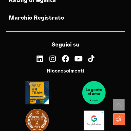
Rating di legalità
Marchio Registrato
Seguici su
Riconoscimenti