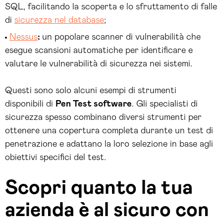
SQL, facilitando la scoperta e lo sfruttamento di falle
di
sicurezza nel database
;
Nessus
:
un popolare scanner di vulnerabilità che
esegue scansioni automatiche per identificare e
valutare le vulnerabilità di sicurezza nei sistemi.
Questi sono solo alcuni esempi di strumenti
disponibili di
Pen Test software
. Gli specialisti di
sicurezza spesso combinano diversi strumenti per
ottenere una copertura completa durante un test di
penetrazione e adattano la loro selezione in base agli
obiettivi specifici del test.
Scopri quanto la tua
azienda è al sicuro con