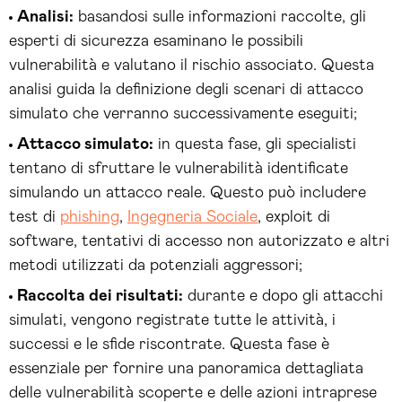
Analisi:
basandosi sulle informazioni raccolte, gli
esperti di sicurezza esaminano le possibili
vulnerabilità e valutano il rischio associato. Questa
analisi guida la definizione degli scenari di attacco
simulato che verranno successivamente eseguiti;
Attacco simulato:
in questa fase, gli specialisti
tentano di sfruttare le vulnerabilità identificate
simulando un attacco reale. Questo può includere
test di
phishing
,
Ingegneria Sociale
, exploit di
software, tentativi di accesso non autorizzato e altri
metodi utilizzati da potenziali aggressori;
Raccolta dei risultati:
durante e dopo gli attacchi
simulati, vengono registrate tutte le attività, i
successi e le sfide riscontrate. Questa fase è
essenziale per fornire una panoramica dettagliata
delle vulnerabilità scoperte e delle azioni intraprese