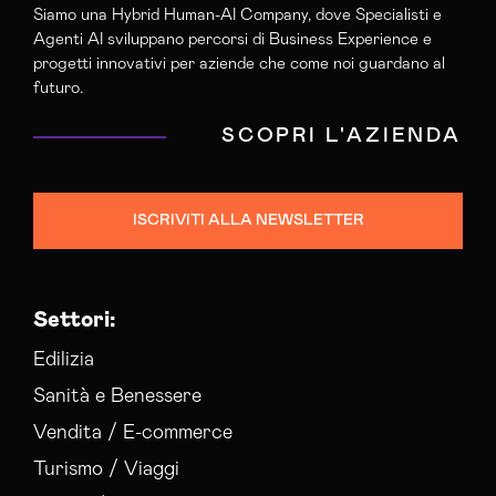
Siamo una Hybrid Human-AI Company, dove Specialisti e
Agenti AI sviluppano percorsi di Business Experience e
progetti innovativi per aziende che come noi guardano al
futuro.
SCOPRI L'AZIENDA
ISCRIVITI ALLA NEWSLETTER
Settori:
Edilizia
Sanità e Benessere
Vendita / E-commerce
Turismo / Viaggi