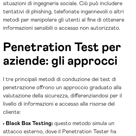
situazioni di ingegneria sociale. Ciò può includere
tentativi di phishing, telefonate ingannevoli o altri
metodi per manipolare gli utenti al fine di ottenere
informazioni sensibili o accesso non autorizzato.
Penetration Test per
aziende: gli approcci
I tre principali metodi di conduzione dei test di
penetrazione offrono un approccio graduato alla
valutazione della sicurezza, differenziandosi per il
livello di informazioni e accesso alle risorse del
cliente:
Black Box Testing:
questo metodo simula un
attacco esterno, dove il Penetration Tester ha