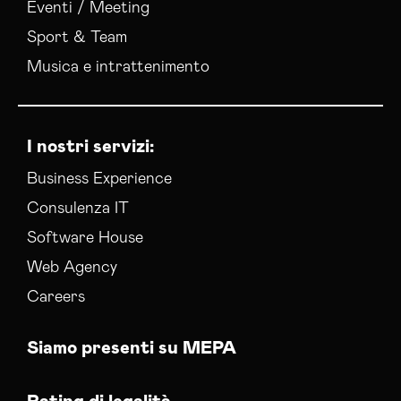
Eventi / Meeting
Sport & Team
Musica e intrattenimento
I nostri servizi:
Business Experience
Consulenza IT
Software House
Web Agency
Careers
Siamo presenti su MEPA