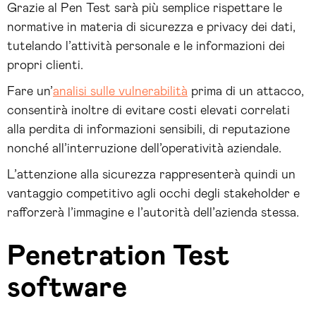
Grazie al Pen Test sarà più semplice rispettare le
normative in materia di sicurezza e privacy dei dati,
tutelando l’attività personale e le informazioni dei
propri clienti.
Fare un’
analisi sulle vulnerabilità
prima di un attacco,
consentirà inoltre di evitare costi elevati correlati
alla perdita di informazioni sensibili, di reputazione
nonché all’interruzione dell’operatività aziendale.
L’attenzione alla sicurezza rappresenterà quindi un
vantaggio competitivo agli occhi degli stakeholder e
rafforzerà l’immagine e l’autorità dell’azienda stessa.
Penetration Test
software