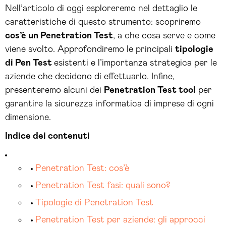
Nell’articolo di oggi esploreremo nel dettaglio le
caratteristiche di questo strumento: scopriremo
cos’è un Penetration Test
, a che cosa serve e come
viene svolto. Approfondiremo le principali
tipologie
di Pen Test
esistenti e l’importanza strategica per le
aziende che decidono di effettuarlo. Infine,
presenteremo alcuni dei
Penetration Test tool
per
garantire la sicurezza informatica di imprese di ogni
dimensione.
Indice dei contenuti
Penetration Test: cos’è
Penetration Test fasi: quali sono?
Tipologie di Penetration Test
Penetration Test per aziende: gli approcci