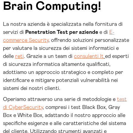
Brain Computing!
La nostra azienda è specializzata nella fornitura di
servizi di
Penetration Test per aziende
e di
E-
commerce Security
, offrendo soluzioni personalizzate
per valutare la sicurezza dei sistemi informatici e
delle
reti
. Grazie a un team di
consulenti It
ed esperti
di sicurezza informatica altamente qualificati,
adottiamo un approccio strategico e completo per
identificare e mitigare potenziali vulnerabilità nei
sistemi dei nostri clienti.
Operiamo attraverso una serie di metodologie e
test
di CyberSecurity
, compresi i test Black Box, Gray
Box e White Box, adattando il nostro approccio alle
specifiche esigenze e alle caratteristiche del sistema
del cliente. Utilizzando strumenti avanzati e