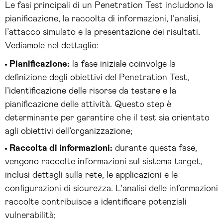
Le fasi principali di un Penetration Test includono la
pianificazione, la raccolta di informazioni, l’analisi,
l’attacco simulato e la presentazione dei risultati.
Vediamole nel dettaglio:
Pianificazione:
la fase iniziale coinvolge la
definizione degli obiettivi del Penetration Test,
l’identificazione delle risorse da testare e la
pianificazione delle attività. Questo step è
determinante per garantire che il test sia orientato
agli obiettivi dell’organizzazione;
Raccolta di informazioni:
durante questa fase,
vengono raccolte informazioni sul sistema target,
inclusi dettagli sulla rete, le applicazioni e le
configurazioni di sicurezza. L’analisi delle informazioni
raccolte contribuisce a identificare potenziali
vulnerabilità;