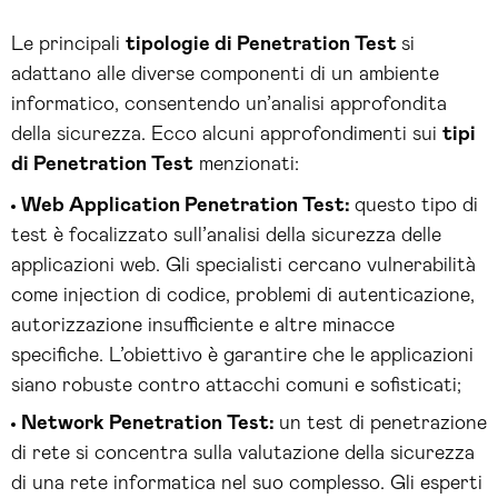
Le principali
tipologie di Penetration Test
si
adattano alle diverse componenti di un ambiente
informatico, consentendo un’analisi approfondita
della sicurezza. Ecco alcuni approfondimenti sui
tipi
di Penetration Test
menzionati:
Web Application Penetration Test:
questo tipo di
test è focalizzato sull’analisi della sicurezza delle
applicazioni web. Gli specialisti cercano vulnerabilità
come injection di codice, problemi di autenticazione,
autorizzazione insufficiente e altre minacce
specifiche. L’obiettivo è garantire che le applicazioni
siano robuste contro attacchi comuni e sofisticati;
Network Penetration Test:
un test di penetrazione
di rete si concentra sulla valutazione della sicurezza
di una rete informatica nel suo complesso. Gli esperti