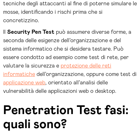
tecniche degli attaccanti al fine di poterne simulare le
mosse, identificando i rischi prima che si
concretizzino.
Il
Security Pen Test
può assumere diverse forme, a
seconda delle esigenze dell’organizzazione e del
sistema informatico che si desidera testare. Può
essere condotto ad esempio come test di rete, per
valutare la sicurezza e
protezione delle reti
informatiche
dell’organizzazione, oppure come test di
applicazione web
, orientato all’analisi delle
vulnerabilità delle applicazioni web o desktop.
Penetration Test fasi:
quali sono?