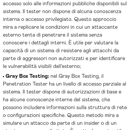
accesso solo alle informazioni pubbliche disponibili sul
sistema. Il tester non dispone di alcuna conoscenza
interna o accesso privilegiato. Questo approccio
mira a replicare le condizioni in cui un attaccante
esterno tenta di penetrare il sistema senza
conoscere i dettagli interni. È utile per valutare la
capacità di un sistema di resistere agli attacchi da
parte di aggressori non autorizzati e per identificare
le vulnerabilità visibili dall’esterno;
Gray Box Testing:
nel Gray Box Testing, il
Penetration Tester ha un livello di accesso parziale al
sistema. Il tester dispone di autorizzazioni di base e
ha alcune conoscenze interne del sistema, che
possono includere informazioni sulla struttura di rete
o configurazioni specifiche. Questo metodo mira a
simulare un attacco da parte di un insider o di un