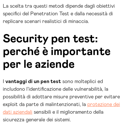
La scelta tra questi metodi dipende dagli obiettivi
specifici del Penetration Test e dalla necessità di
replicare scenari realistici di minaccia.
Security pen test:
perché è importante
per le aziende
I
vantaggi di un pen test
sono molteplici ed
includono l’identificazione delle vulnerabilità, la
possibilità di adottare misure preventive per evitare
exploit da parte di malintenzionati, la
protezione dei
dati aziendali
sensibili e il miglioramento della
sicurezza generale dei sistemi.