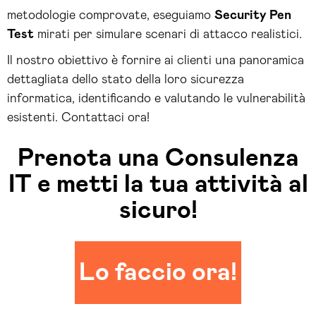
metodologie comprovate, eseguiamo
Security Pen
Test
mirati per simulare scenari di attacco realistici.
Il nostro obiettivo è fornire ai clienti una panoramica
dettagliata dello stato della loro sicurezza
informatica, identificando e valutando le vulnerabilità
esistenti. Contattaci ora!
Prenota una Consulenza
IT e metti la tua attività al
sicuro!
Lo faccio ora!