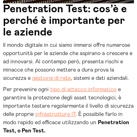
Penetration Test: cos’è e
perché è importante per
le aziende
Il mondo digitale in cui siamo immersi offre numerose
opportunità per le aziende che aspirano a crescere e
ad innovarsi. Al contempo però, presenta rischi e
minacce che possono mettere a dura prova la
sicurezza e
gestione di rete
, sistemi e dati aziendali.
Per prevenire ogni
tipo di attacco informatico
e
garantire la protezione degli asset tecnologici, è
importante testare regolarmente il livello di sicurezza
delle proprie
infrastrutture IT
. È possibile farlo in
modo rapido ed efficace utilizzando un
Penetration
Test, o Pen Test.