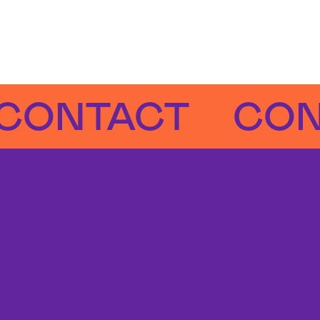
TACT
CONTAC