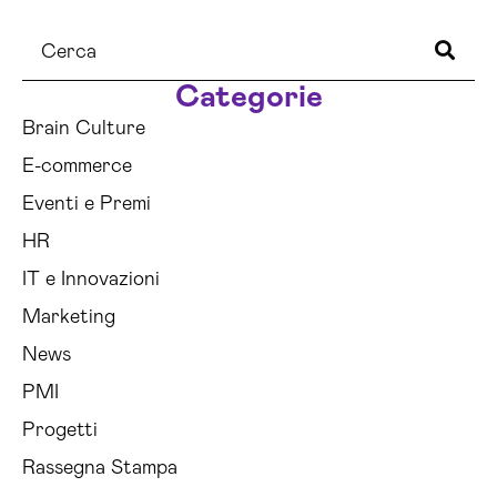
Categorie
Brain Culture
E-commerce
Eventi e Premi
HR
IT e Innovazioni
Marketing
News
PMI
Progetti
Rassegna Stampa