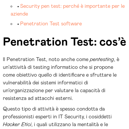
Security pen test: perché è importante per le
aziende
Penetration Test software
Penetration Test: cos’è
Il Penetration Test, noto anche come
pentesting
, è
un’attività di testing informatico che si propone
come obiettivo quello di identificare e sfruttare le
vulnerabilità dei sistemi informatici di
un’organizzazione per valutare la capacità di
resistenza ad attacchi esterni.
Questo tipo di attività è spesso condotta da
professionisti esperti in IT Security, i cosiddetti
Hacker Etici
, i quali utilizzano la mentalità e le