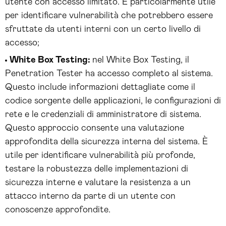
utente con accesso limitato. È particolarmente utile
per identificare vulnerabilità che potrebbero essere
sfruttate da utenti interni con un certo livello di
accesso;
White Box Testing:
nel White Box Testing, il
Penetration Tester ha accesso completo al sistema.
Questo include informazioni dettagliate come il
codice sorgente delle applicazioni, le configurazioni di
rete e le credenziali di amministratore di sistema.
Questo approccio consente una valutazione
approfondita della sicurezza interna del sistema. È
utile per identificare vulnerabilità più profonde,
testare la robustezza delle implementazioni di
sicurezza interne e valutare la resistenza a un
attacco interno da parte di un utente con
conoscenze approfondite.