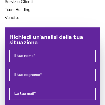
Servizio Clienti
Team Building
Vendite
Richiedi un'analisi della tua
situazione