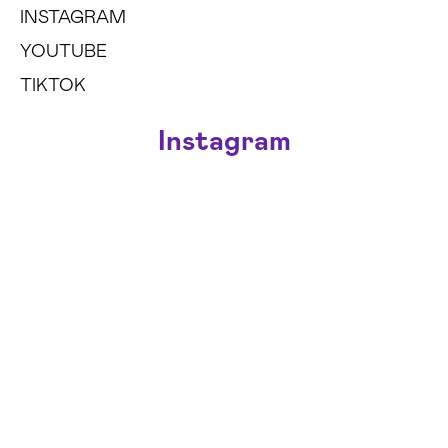
INSTAGRAM
YOUTUBE
TIKTOK
Instagram