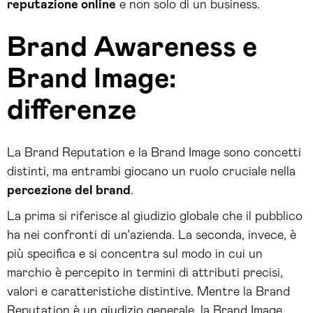
reputazione online
e non solo di un business.
Brand Awareness e
Brand Image:
differenze
La Brand Reputation e la Brand Image sono concetti
distinti, ma entrambi giocano un ruolo cruciale nella
percezione del brand
.
La prima si riferisce al giudizio globale che il pubblico
ha nei confronti di un’azienda. La seconda, invece, è
più specifica e si concentra sul modo in cui un
marchio è percepito in termini di attributi precisi,
valori e caratteristiche distintive. Mentre la Brand
Reputation è un giudizio generale, la Brand Image