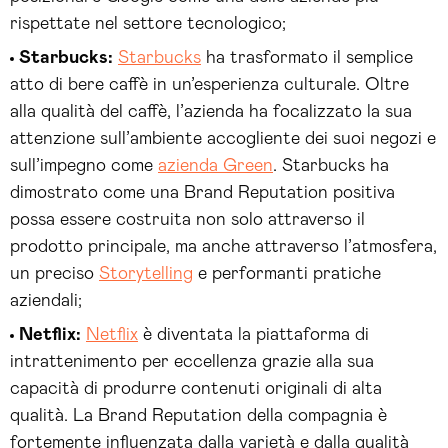
rispettate nel settore tecnologico;
Starbucks:
Starbucks
ha trasformato il semplice
atto di bere caffè in un’esperienza culturale. Oltre
alla qualità del caffè, l’azienda ha focalizzato la sua
attenzione sull’ambiente accogliente dei suoi negozi e
sull’impegno come
azienda Green
. Starbucks ha
dimostrato come una Brand Reputation positiva
possa essere costruita non solo attraverso il
prodotto principale, ma anche attraverso l’atmosfera,
un preciso
Storytelling
e performanti pratiche
aziendali;
Netflix:
Netflix
è diventata la piattaforma di
intrattenimento per eccellenza grazie alla sua
capacità di produrre contenuti originali di alta
qualità. La Brand Reputation della compagnia è
fortemente influenzata dalla varietà e dalla qualità