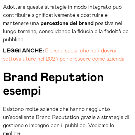
Adottare queste strategie in modo integrato può
contribuire significativamente a costruire e
mantenere una
percezione del brand
positiva nel
lungo termine, consolidando la fiducia e la fedeltà del
pubblico.
LEGGI ANCHE:
5 trend social che non dovrai
sottovalutare nel 2024 per crescere come azienda
Brand Reputation
esempi
Esistono molte aziende che hanno raggiunto
un’eccellente Brand Reputation grazie a strategie di
gestione e impegno con il pubblico. Vediamo le
migliori: