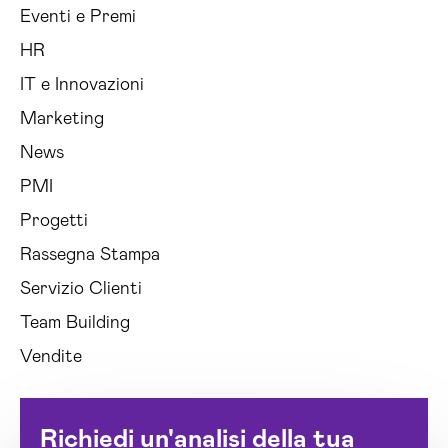
Eventi e Premi
HR
IT e Innovazioni
Marketing
News
PMI
Progetti
Rassegna Stampa
Servizio Clienti
Team Building
Vendite
Richiedi un'analisi della tua