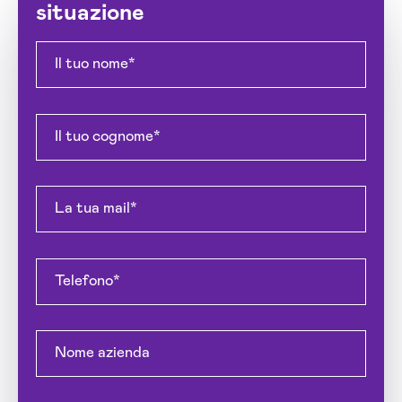
situazione