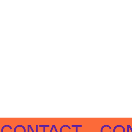
NTACT
CONTA