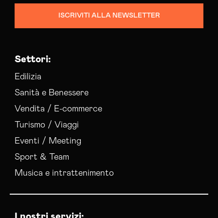
ISCRIVITI ALLA NEWSLETTER
Settori:
Edilizia
Sanità e Benessere
Vendita / E-commerce
Turismo / Viaggi
Eventi / Meeting
Sport & Team
Musica e intrattenimento
I nostri servizi: