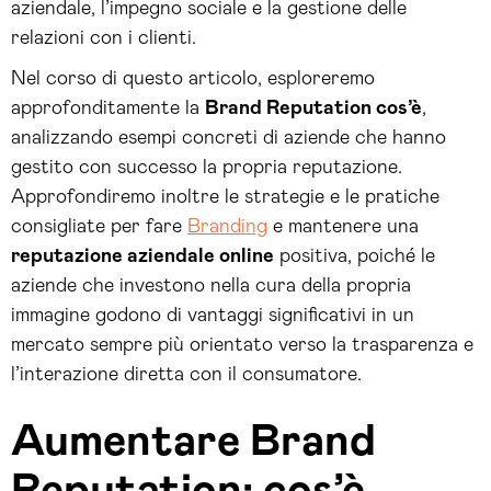
aziendale, l’impegno sociale e la gestione delle
relazioni con i clienti.
Nel corso di questo articolo, esploreremo
approfonditamente la
Brand Reputation cos’è
,
analizzando esempi concreti di aziende che hanno
gestito con successo la propria reputazione.
Approfondiremo inoltre le strategie e le pratiche
consigliate per fare
Branding
e mantenere una
reputazione aziendale online
positiva, poiché le
aziende che investono nella cura della propria
immagine godono di vantaggi significativi in un
mercato sempre più orientato verso la trasparenza e
l’interazione diretta con il consumatore.
Aumentare Brand