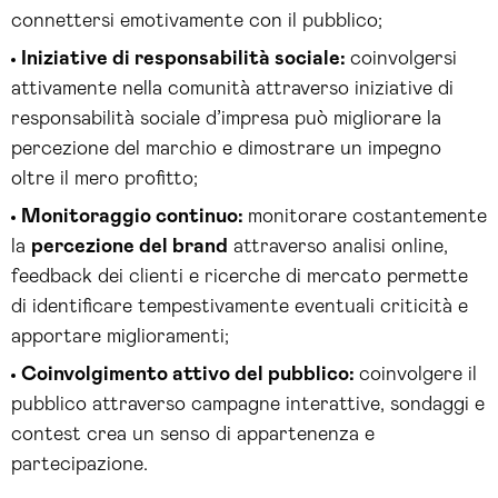
connettersi emotivamente con il pubblico;
Iniziative di responsabilità sociale:
coinvolgersi
attivamente nella comunità attraverso iniziative di
responsabilità sociale d’impresa può migliorare la
percezione del marchio e dimostrare un impegno
oltre il mero profitto;
Monitoraggio continuo:
monitorare costantemente
la
percezione del brand
attraverso analisi online,
feedback dei clienti e ricerche di mercato permette
di identificare tempestivamente eventuali criticità e
apportare miglioramenti;
Coinvolgimento attivo del pubblico:
coinvolgere il
pubblico attraverso campagne interattive, sondaggi e
contest crea un senso di appartenenza e
partecipazione.