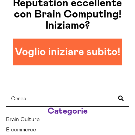
Reputation eccellente
con Brain Computing!
Iniziamo?
Voglio iniziare subito!
Categorie
Brain Culture
E-commerce