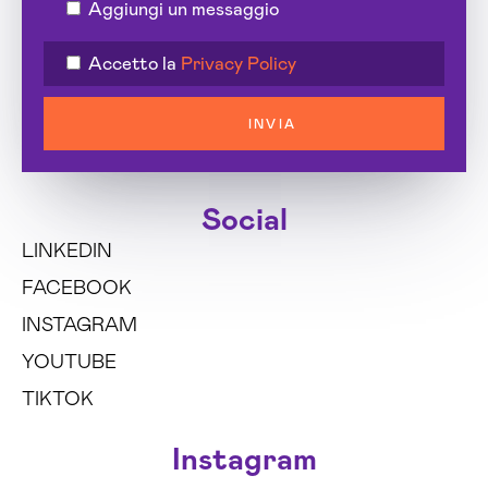
Aggiungi un messaggio
Accetto la
Privacy Policy
INVIA
Social
LINKEDIN
FACEBOOK
INSTAGRAM
YOUTUBE
TIKTOK
Instagram