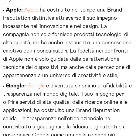
Apple:
Apple
ha costruito nel tempo una Brand
Reputation distintiva attraverso il suo impegno
incessante nell’innovazione e nel design. La
compagnia non solo fornisce prodotti tecnologici di
alta qualità, ma ha anche instaurato una connessione
emotiva con i consumatori. La fedeltà nei confronti
di Apple non è solo guidata dalle caratteristiche
tecniche dei dispositivi, ma anche dalla percezione di
appartenenza a un universo di creatività e stile;
Google:
Google
è diventata sinonimo di affidabilità e
trasparenza nel mondo digitale. Il suo impegno per
offrire servizi di alta qualità, dalla ricerca online alle
applicazioni, ha costruito una Brand Reputation
solida. La trasparenza nell’etica aziendale ha
contribuito a guadagnare la fiducia degli utenti e a
posizionare Google come una delle aziende più