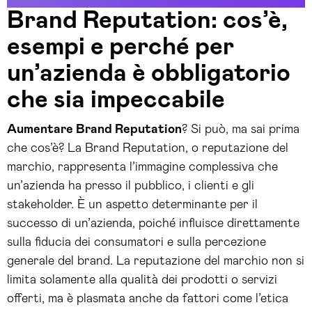
Brand Reputation: cos’è,
esempi e perché per
un’azienda è obbligatorio
che sia impeccabile
Aumentare Brand Reputation
? Si può, ma sai prima
che cos’è? La Brand Reputation, o reputazione del
marchio, rappresenta l’immagine complessiva che
un’azienda ha presso il pubblico, i clienti e gli
stakeholder. È un aspetto determinante per il
successo di un’azienda, poiché influisce direttamente
sulla fiducia dei consumatori e sulla percezione
generale del brand. La reputazione del marchio non si
limita solamente alla qualità dei prodotti o servizi
offerti, ma è plasmata anche da fattori come l’etica