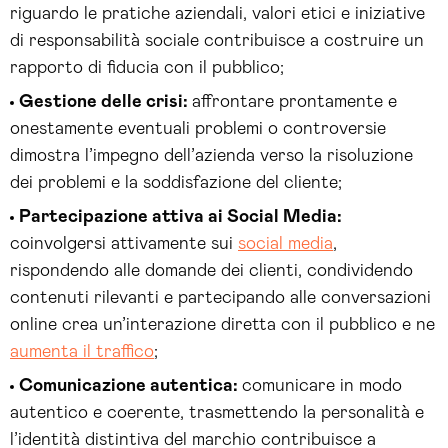
riguardo le pratiche aziendali, valori etici e iniziative
di responsabilità sociale contribuisce a costruire un
rapporto di fiducia con il pubblico;
Gestione delle crisi:
affrontare prontamente e
onestamente eventuali problemi o controversie
dimostra l’impegno dell’azienda verso la risoluzione
dei problemi e la soddisfazione del cliente;
Partecipazione attiva ai Social Media:
coinvolgersi attivamente sui
social media
,
rispondendo alle domande dei clienti, condividendo
contenuti rilevanti e partecipando alle conversazioni
online crea un’interazione diretta con il pubblico e ne
aumenta il traffico
;
Comunicazione autentica:
comunicare in modo
autentico e coerente, trasmettendo la personalità e
l’identità distintiva del marchio contribuisce a