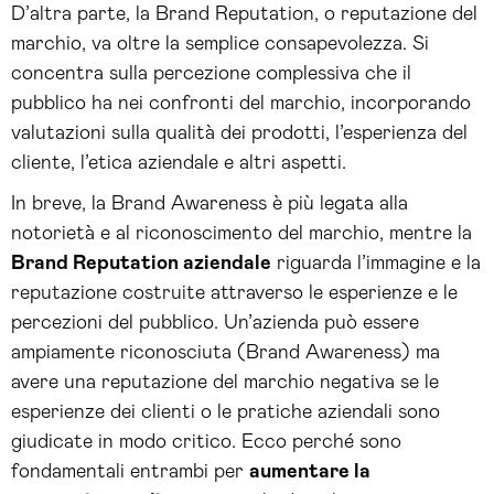
D’altra parte, la Brand Reputation, o reputazione del
marchio, va oltre la semplice consapevolezza. Si
concentra sulla percezione complessiva che il
pubblico ha nei confronti del marchio, incorporando
valutazioni sulla qualità dei prodotti, l’esperienza del
cliente, l’etica aziendale e altri aspetti.
In breve, la Brand Awareness è più legata alla
notorietà e al riconoscimento del marchio, mentre la
Brand Reputation aziendale
riguarda l’immagine e la
reputazione costruite attraverso le esperienze e le
percezioni del pubblico. Un’azienda può essere
ampiamente riconosciuta (Brand Awareness) ma
avere una reputazione del marchio negativa se le
esperienze dei clienti o le pratiche aziendali sono
giudicate in modo critico. Ecco perché sono
fondamentali entrambi per
aumentare la