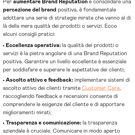
Per
aumentare Brand Reputation
e consolidare una
percezione del brand
positiva, è fondamentale
adottare una serie di strategie mirate che vanno al di
là della mera qualità dei prodotti o servizi. Ecco
alcuni consigli pratici:
Eccellenza operativa:
la qualità dei prodotti o
servizi è la pietra angolare di una Brand Reputation
positiva. Garantire un livello eccellente è essenziale
per soddisfare e superare le aspettative dei clienti;
Ascolto attivo e feedback:
implementare sistemi di
ascolto attivo dei clienti tramite
Customer Care
,
raccogliendo feedback e recensioni consente di
comprendere le esigenze del cliente e di apportare
miglioramenti mirati;
Trasparenza e comunicazione:
la trasparenza
aziendale è cruciale. Comunicare in modo aperto