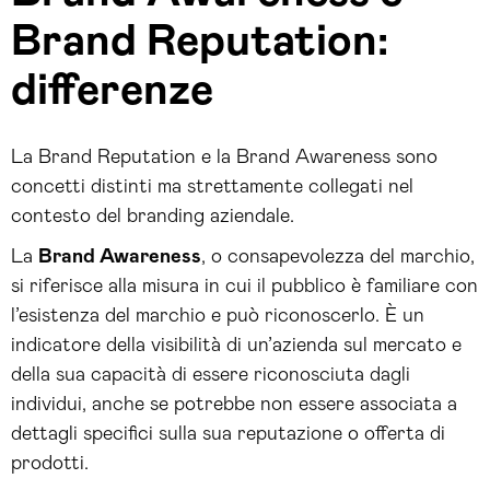
Brand Reputation:
differenze
La Brand Reputation e la Brand Awareness sono
concetti distinti ma strettamente collegati nel
contesto del branding aziendale.
La
Brand Awareness
, o consapevolezza del marchio,
si riferisce alla misura in cui il pubblico è familiare con
l’esistenza del marchio e può riconoscerlo. È un
indicatore della visibilità di un’azienda sul mercato e
della sua capacità di essere riconosciuta dagli
individui, anche se potrebbe non essere associata a
dettagli specifici sulla sua reputazione o offerta di
prodotti.