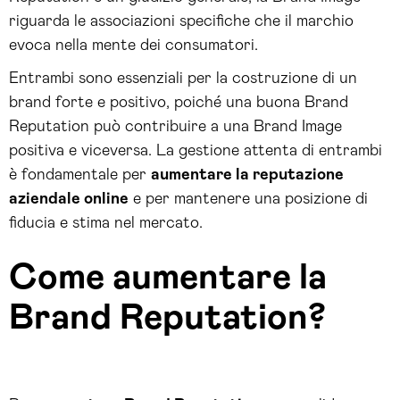
riguarda le associazioni specifiche che il marchio
evoca nella mente dei consumatori.
Entrambi sono essenziali per la costruzione di un
brand forte e positivo, poiché una buona Brand
Reputation può contribuire a una Brand Image
positiva e viceversa. La gestione attenta di entrambi
è fondamentale per
aumentare la reputazione
aziendale online
e per mantenere una posizione di
fiducia e stima nel mercato.
Come aumentare la
Brand Reputation?