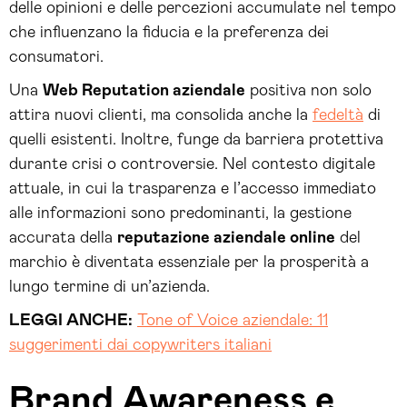
delle opinioni e delle percezioni accumulate nel tempo
che influenzano la fiducia e la preferenza dei
consumatori.
Una
Web Reputation aziendale
positiva non solo
attira nuovi clienti, ma consolida anche la
fedeltà
di
quelli esistenti. Inoltre, funge da barriera protettiva
durante crisi o controversie. Nel contesto digitale
attuale, in cui la trasparenza e l’accesso immediato
alle informazioni sono predominanti, la gestione
accurata della
reputazione aziendale online
del
marchio è diventata essenziale per la prosperità a
lungo termine di un’azienda.
LEGGI ANCHE:
Tone of Voice aziendale: 11
suggerimenti dai copywriters italiani
Brand Awareness e