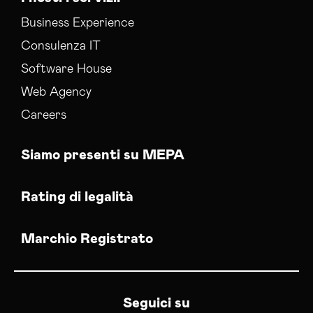
Business Experience
Consulenza IT
Software House
Web Agency
Careers
Siamo presenti su MEPA
Rating di legalità
Marchio Registrato
Seguici su