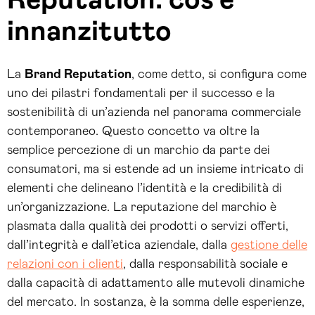
Reputation: cos’è
innanzitutto
La
Brand Reputation
, come detto, si configura come
uno dei pilastri fondamentali per il successo e la
sostenibilità di un’azienda nel panorama commerciale
contemporaneo. Questo concetto va oltre la
semplice percezione di un marchio da parte dei
consumatori, ma si estende ad un insieme intricato di
elementi che delineano l’identità e la credibilità di
un’organizzazione. La reputazione del marchio è
plasmata dalla qualità dei prodotti o servizi offerti,
dall’integrità e dall’etica aziendale, dalla
gestione delle
relazioni con i clienti
, dalla responsabilità sociale e
dalla capacità di adattamento alle mutevoli dinamiche
del mercato. In sostanza, è la somma delle esperienze,