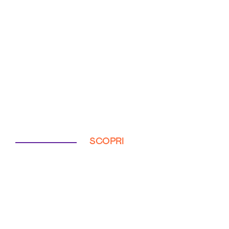
SCOPRI