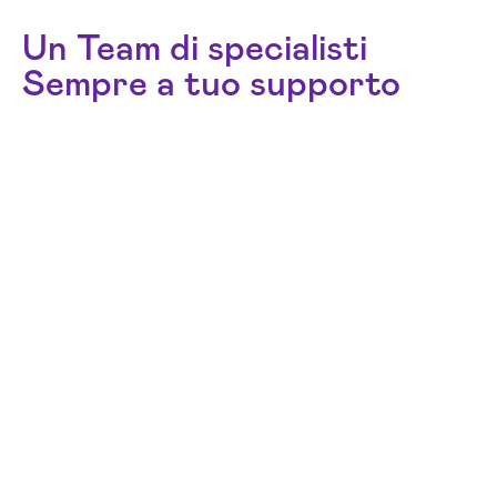
Un Team di specialisti
Sempre a tuo supporto