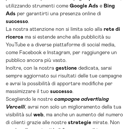
utilizzando strumenti come
Google Ads
e
Bing
Ads
per garantirti una presenza online di
successo
.
La nostra attenzione non si limita solo alla
rete di
ricerca
ma si estende anche alla pubblicità su
YouTube e a diverse piattaforme di social media,
come Facebook e Instagram, per raggiungere un
pubblico ancora più vasto.
Inoltre, con la nostra
gestione
dedicata, sarai
sempre aggiornato sui risultati delle tue campagne
e avrai la possibilità di apportare modifiche per
massimizzare il tuo
successo
.
Scegliendo le nostre
campagne advertising
Vercelli
, avrai non solo un miglioramento della tua
visibilità sul
web
, ma anche un aumento del numero
di clienti grazie alle nostre
strategie
mirate. Non