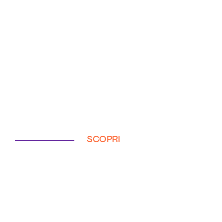
SCOPRI