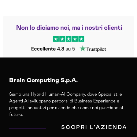
Leggi le altre recensioni
Trustpilot
Brain Computing S.p.A.
Siamo una Hybrid Human-AI Company, dove Specialisti e
Agenti AI sviluppano percorsi di Business Experience e
progetti innovativi per aziende che come noi guardano al
futuro.
SCOPRI L'AZIENDA