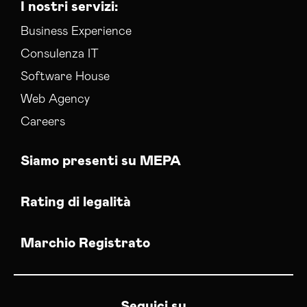
I nostri servizi:
Business Experience
Consulenza IT
Software House
Web Agency
Careers
Siamo presenti su MEPA
Rating di legalità
Marchio Registrato
Seguici su