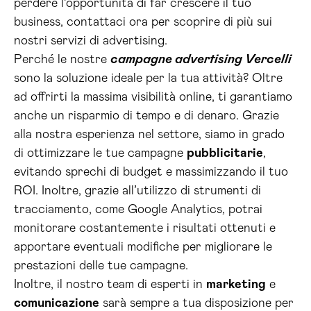
perdere l’opportunità di far crescere il tuo
business, contattaci ora per scoprire di più sui
nostri servizi di advertising.
Perché le nostre
campagne advertising Vercelli
sono la soluzione ideale per la tua attività? Oltre
ad offrirti la massima visibilità online, ti garantiamo
anche un risparmio di tempo e di denaro. Grazie
alla nostra esperienza nel settore, siamo in grado
di ottimizzare le tue campagne
pubblicitarie
,
evitando sprechi di budget e massimizzando il tuo
ROI. Inoltre, grazie all’utilizzo di strumenti di
tracciamento, come Google Analytics, potrai
monitorare costantemente i risultati ottenuti e
apportare eventuali modifiche per migliorare le
prestazioni delle tue campagne.
Inoltre, il nostro team di esperti in
marketing
e
comunicazione
sarà sempre a tua disposizione per