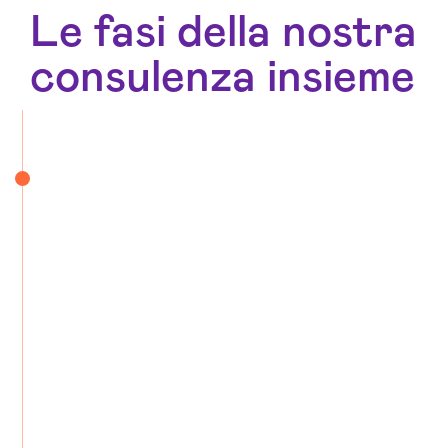
Le fasi della nostra
consulenza insieme