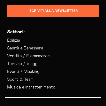
ISCRIVITI ALLA NEWSLETTER
Settori:
Edilizia
Sanità e Benessere
Vendita / E-commerce
Turismo / Viaggi
Eventi / Meeting
Sport & Team
Musica e intrattenimento