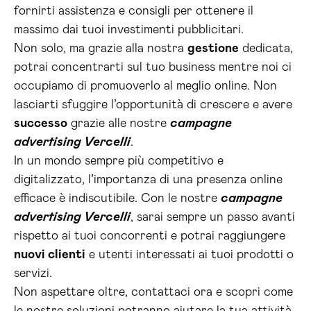
fornirti assistenza e consigli per ottenere il
massimo dai tuoi investimenti pubblicitari.
Non solo, ma grazie alla nostra
gestione
dedicata,
potrai concentrarti sul tuo business mentre noi ci
occupiamo di promuoverlo al meglio online. Non
lasciarti sfuggire l’opportunità di crescere e avere
successo
grazie alle nostre
campagne
advertising Vercelli
.
In un mondo sempre più competitivo e
digitalizzato, l’importanza di una presenza online
efficace è indiscutibile. Con le nostre
campagne
advertising Vercelli
, sarai sempre un passo avanti
rispetto ai tuoi concorrenti e potrai raggiungere
nuovi clienti
e utenti interessati ai tuoi prodotti o
servizi.
Non aspettare oltre, contattaci ora e scopri come