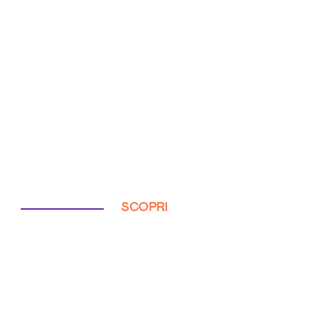
SCOPRI