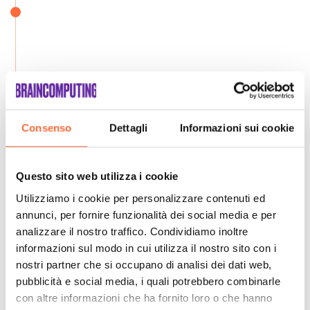
Consenso
Dettagli
Informazioni sui cookie
Questo sito web utilizza i cookie
Utilizziamo i cookie per personalizzare contenuti ed
annunci, per fornire funzionalità dei social media e per
analizzare il nostro traffico. Condividiamo inoltre
informazioni sul modo in cui utilizza il nostro sito con i
nostri partner che si occupano di analisi dei dati web,
pubblicità e social media, i quali potrebbero combinarle
con altre informazioni che ha fornito loro o che hanno