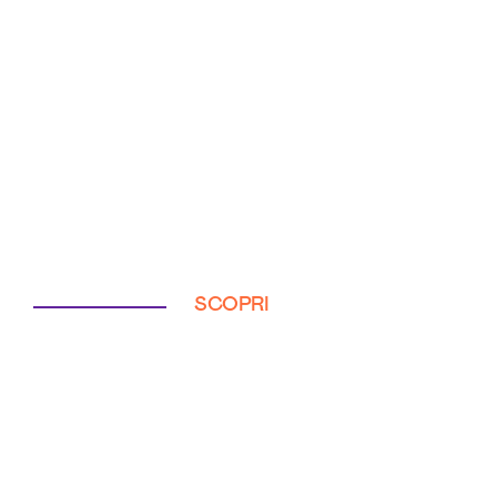
SCOPRI