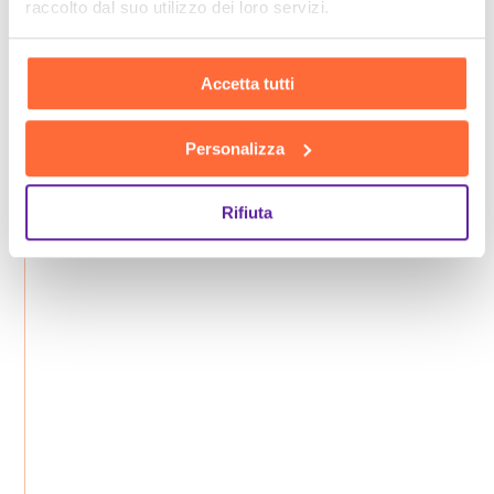
raccolto dal suo utilizzo dei loro servizi.
Accetta tutti
Personalizza
Rifiuta