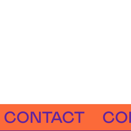
NTACT
CONTA