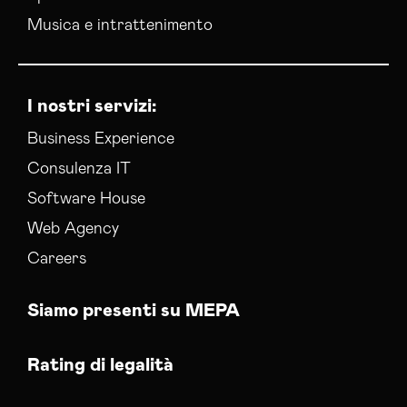
Musica e intrattenimento
I nostri servizi:
Business Experience
Consulenza IT
Software House
Web Agency
Careers
Siamo presenti su MEPA
Rating di legalità