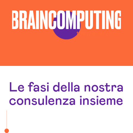
Le fasi della nostra
consulenza insieme