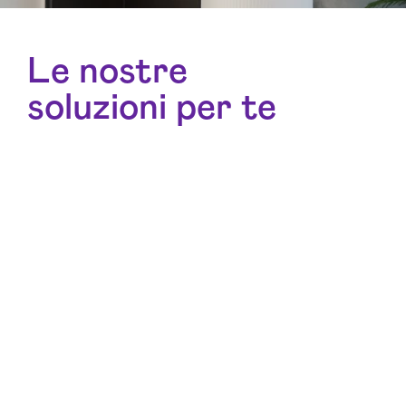
Le nostre
soluzioni per te