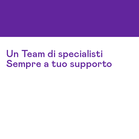
Un Team di specialisti
Sempre a tuo supporto