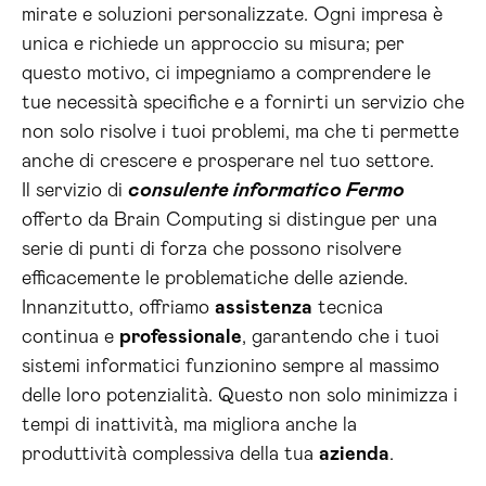
mirate e soluzioni personalizzate. Ogni impresa è
unica e richiede un approccio su misura; per
questo motivo, ci impegniamo a comprendere le
tue necessità specifiche e a fornirti un servizio che
non solo risolve i tuoi problemi, ma che ti permette
anche di crescere e prosperare nel tuo settore.
Il servizio di
consulente informatico Fermo
offerto da Brain Computing si distingue per una
serie di punti di forza che possono risolvere
efficacemente le problematiche delle aziende.
Innanzitutto, offriamo
assistenza
tecnica
continua e
professionale
, garantendo che i tuoi
sistemi informatici funzionino sempre al massimo
delle loro potenzialità. Questo non solo minimizza i
tempi di inattività, ma migliora anche la
produttività complessiva della tua
azienda
.