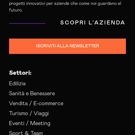
progetti innovativi per aziende che come noi guardano al
futuro.
SCOPRI L'AZIENDA
ISCRIVITI ALLA NEWSLETTER
Settori:
Edilizia
Sanità e Benessere
Vendita / E-commerce
Turismo / Viaggi
Eventi / Meeting
Sport & Team