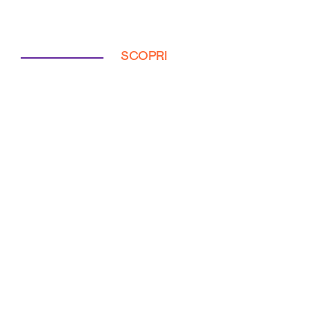
SCOPRI