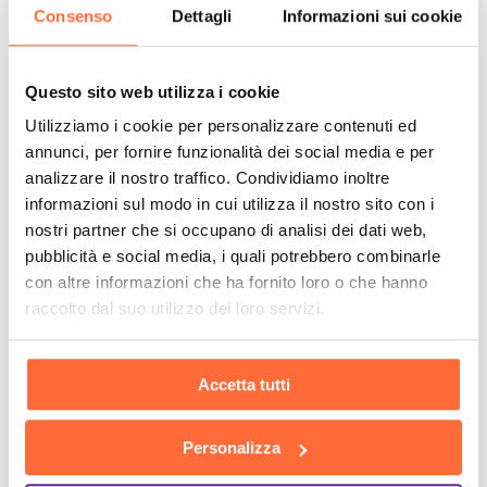
Consenso
Dettagli
Informazioni sui cookie
Questo sito web utilizza i cookie
Utilizziamo i cookie per personalizzare contenuti ed
annunci, per fornire funzionalità dei social media e per
analizzare il nostro traffico. Condividiamo inoltre
informazioni sul modo in cui utilizza il nostro sito con i
nostri partner che si occupano di analisi dei dati web,
pubblicità e social media, i quali potrebbero combinarle
con altre informazioni che ha fornito loro o che hanno
raccolto dal suo utilizzo dei loro servizi.
Accetta tutti
Personalizza