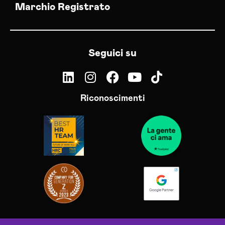
Marchio Registrato
Seguici su
Riconoscimenti