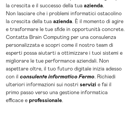
la crescita e il successo della tua
azienda
.
Non lasciare che i problemi informatici ostacolino
la crescita della tua
azienda
. È il momento di agire
e trasformare le tue sfide in opportunità concrete.
Contatta Brain Computing per una consulenza
personalizzata e scopri come il nostro team di
esperti possa aiutarti a ottimizzare i tuoi sistemi e
migliorare le tue performance aziendali. Non
aspettare oltre, il tuo futuro digitale inizia adesso
con il
consulente informatico Fermo
. Richiedi
ulteriori informazioni sui nostri
servizi
e fai il
primo passo verso una gestione informatica
efficace e
professionale
.