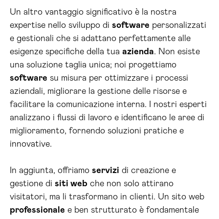
Un altro vantaggio significativo è la nostra
expertise nello sviluppo di
software
personalizzati
e gestionali che si adattano perfettamente alle
esigenze specifiche della tua
azienda
. Non esiste
una soluzione taglia unica; noi progettiamo
software
su misura per ottimizzare i processi
aziendali, migliorare la gestione delle risorse e
facilitare la comunicazione interna. I nostri esperti
analizzano i flussi di lavoro e identificano le aree di
miglioramento, fornendo soluzioni pratiche e
innovative.
In aggiunta, offriamo
servizi
di creazione e
gestione di
siti web
che non solo attirano
visitatori, ma li trasformano in clienti. Un sito web
professionale
e ben strutturato è fondamentale