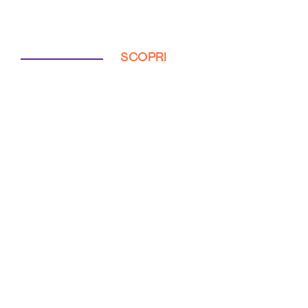
SCOPRI