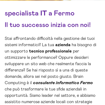
specialista
IT
a Fermo
Il tuo successo inizia con noi!
Stai affrontando difficoltà nella gestione dei tuoi
sistemi informatici? La tua
azienda
ha bisogno di
un supporto
tecnico
professionale
per
ottimizzare le performance? Oppure desideri
sviluppare un sito web che realmente faccia la
differenza? Se hai risposto sì a una di queste
domande, allora sei nel posto giusto. Brain
Computing è il
consulente informatico Fermo
che può trasformare le tue sfide aziendali in
opportunità. Siamo leader nel settore, e abbiamo
assistito numerose aziende locali con strategie