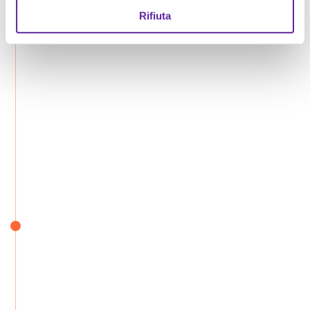
Rifiuta