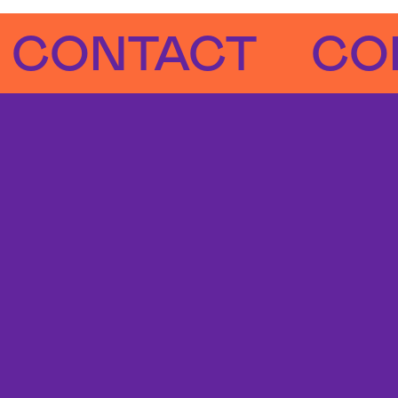
NTACT
CONTA