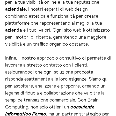
per la tua visibilità online e la tua reputazione
aziendale
. I nostri esperti di web design
combinano estetica e funzionalità per creare
piattaforme che rappresentano al meglio la tua
azienda
e i tuoi valori. Ogni sito web è ottimizzato
per i motori di ricerca, garantendo una maggiore
visibilità e un traffico organico costante.
Infine, il nostro approccio consultivo ci permette di
lavorare a stretto contatto con i clienti,
assicurandoci che ogni soluzione proposta
risponda esattamente alle loro esigenze. Siamo qui
per ascoltare, analizzare e proporre, creando un
legame di fiducia e collaborazione che va oltre la
semplice transazione commerciale. Con Brain
Computing, non solo ottieni un
consulente
informatico Fermo
, ma un partner strategico per