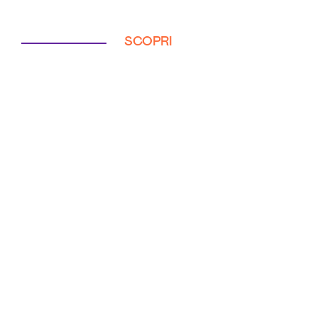
SCOPRI