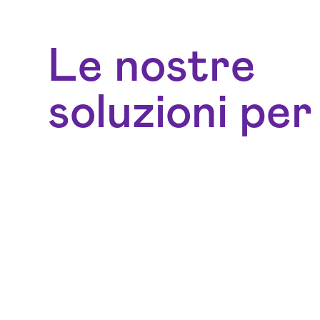
Le nostre
soluzioni per