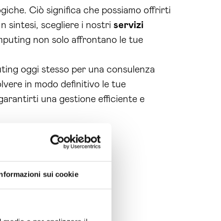
giche. Ciò significa che possiamo offrirti
 sintesi, scegliere i nostri
servizi
omputing non solo affrontano le tue
uting oggi stesso per una consulenza
lvere in modo definitivo le tue
garantirti una gestione efficiente e
Informazioni sui cookie