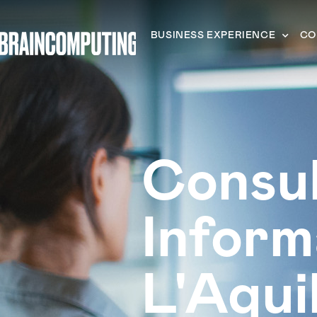
BUSINESS EXPERIENCE
CO
Consu
Inform
L'Aqui