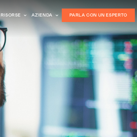
RISORSE
AZIENDA
PARLA CON UN ESPERTO