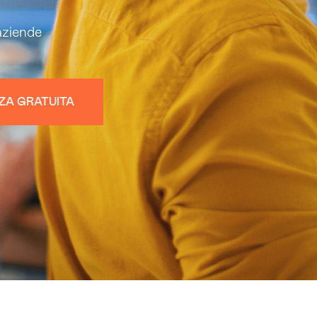
aziende
ZA GRATUITA