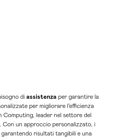
bisogno di
assistenza
per garantire la
onalizzate per migliorare l’efficienza
in Computing, leader nel settore del
. Con un approccio personalizzato, i
 garantendo risultati tangibili e una