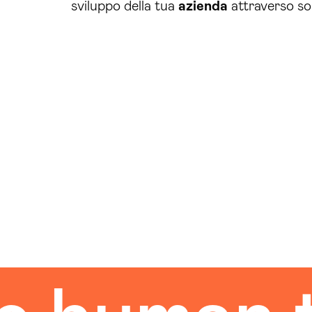
sviluppo della tua
azienda
attraverso so