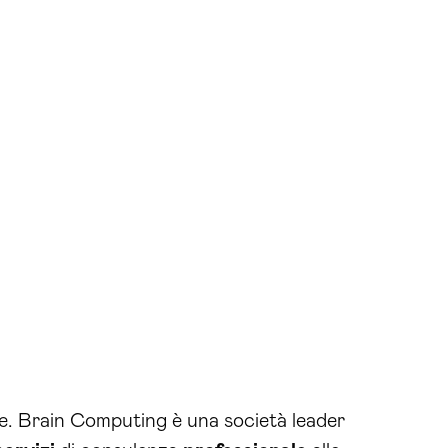
e. Brain Computing è una società leader