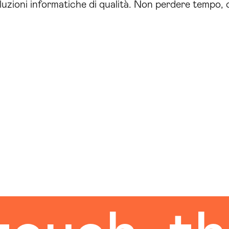
luzioni informatiche di qualità. Non perdere tempo, 