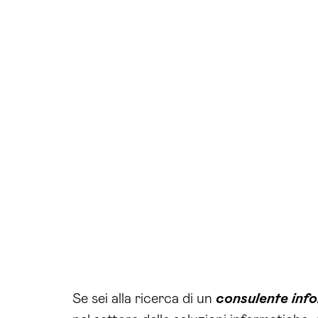
Se sei alla ricerca di un
consulente inf