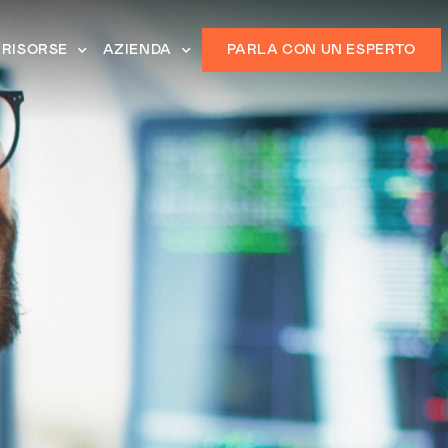
RISORSE
AZIENDA
PARLA CON UN ESPERTO