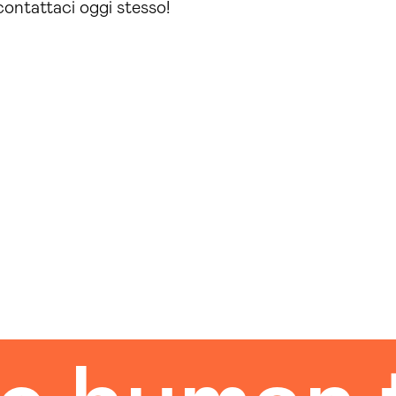
contattaci oggi stesso!