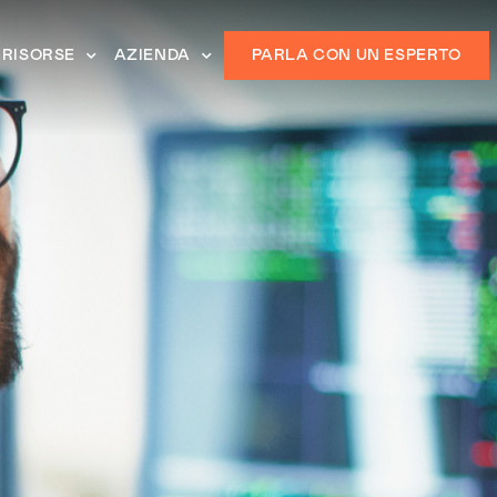
RISORSE
AZIENDA
PARLA CON UN ESPERTO