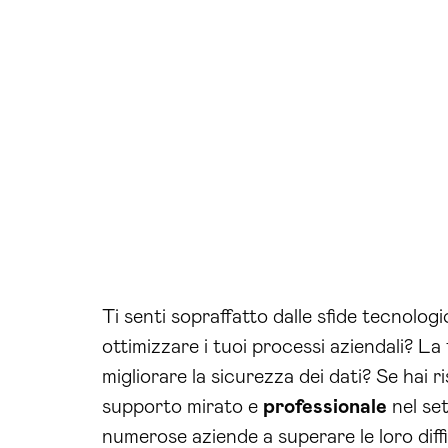
Ti senti sopraffatto dalle sfide tecnolog
ottimizzare i tuoi processi aziendali? La
migliorare la sicurezza dei dati? Se hai
supporto mirato e
professionale
nel se
numerose aziende a superare le loro diff