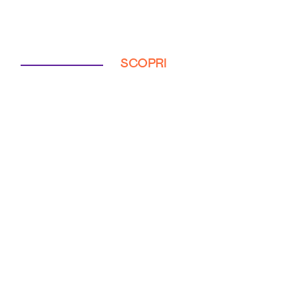
SCOPRI