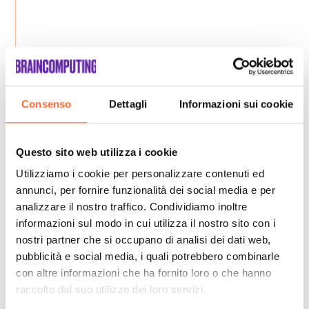
Consenso
Dettagli
Informazioni sui cookie
Questo sito web utilizza i cookie
Utilizziamo i cookie per personalizzare contenuti ed
annunci, per fornire funzionalità dei social media e per
analizzare il nostro traffico. Condividiamo inoltre
informazioni sul modo in cui utilizza il nostro sito con i
nostri partner che si occupano di analisi dei dati web,
pubblicità e social media, i quali potrebbero combinarle
con altre informazioni che ha fornito loro o che hanno
raccolto dal suo utilizzo dei loro servizi.