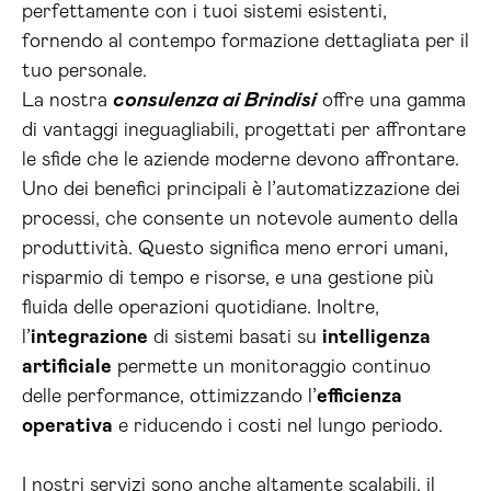
perfettamente con i tuoi sistemi esistenti,
fornendo al contempo formazione dettagliata per il
tuo personale.
La nostra
consulenza ai Brindisi
offre una gamma
di vantaggi ineguagliabili, progettati per affrontare
le sfide che le aziende moderne devono affrontare.
Uno dei benefici principali è l’automatizzazione dei
processi, che consente un notevole aumento della
produttività. Questo significa meno errori umani,
risparmio di tempo e risorse, e una gestione più
fluida delle operazioni quotidiane. Inoltre,
l’
integrazione
di sistemi basati su
intelligenza
artificiale
permette un monitoraggio continuo
delle performance, ottimizzando l’
efficienza
operativa
e riducendo i costi nel lungo periodo.
I nostri servizi sono anche altamente scalabili, il