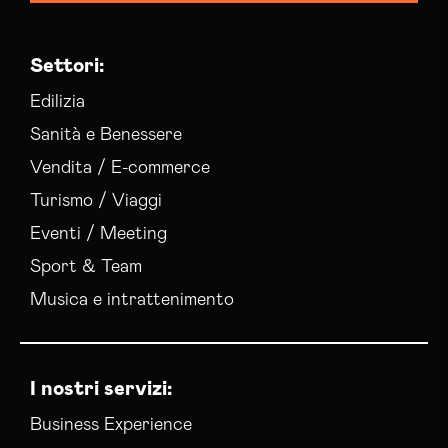
Settori:
Edilizia
Sanità e Benessere
Vendita / E-commerce
Turismo / Viaggi
Eventi / Meeting
Sport & Team
Musica e intrattenimento
I nostri servizi:
Business Experience