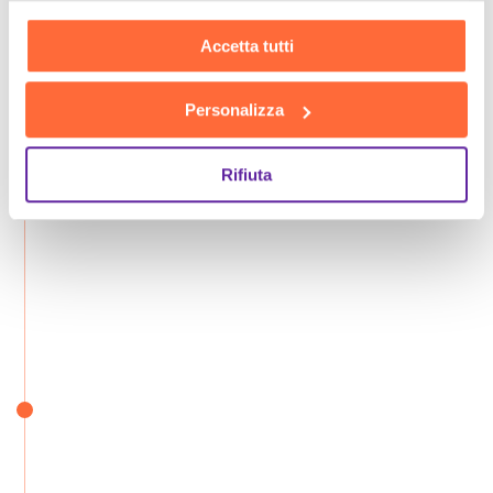
Accetta tutti
Personalizza
Rifiuta