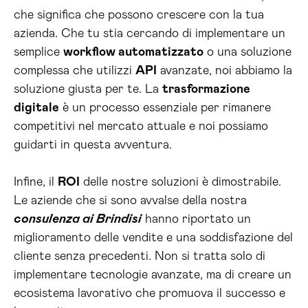
che significa che possono crescere con la tua
azienda. Che tu stia cercando di implementare un
semplice
workflow automatizzato
o una soluzione
complessa che utilizzi
API
avanzate, noi abbiamo la
soluzione giusta per te. La
trasformazione
digitale
è un processo essenziale per rimanere
competitivi nel mercato attuale e noi possiamo
guidarti in questa avventura.
Infine, il
ROI
delle nostre soluzioni è dimostrabile.
Le aziende che si sono avvalse della nostra
consulenza ai Brindisi
hanno riportato un
miglioramento delle vendite e una soddisfazione del
cliente senza precedenti. Non si tratta solo di
implementare tecnologie avanzate, ma di creare un
ecosistema lavorativo che promuova il successo e