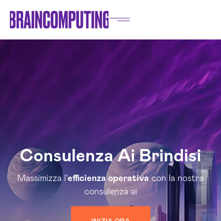
Consulenza Ai Brindisi
Massimizza l'
efficienza operativa
con la nostra
consulenza ai