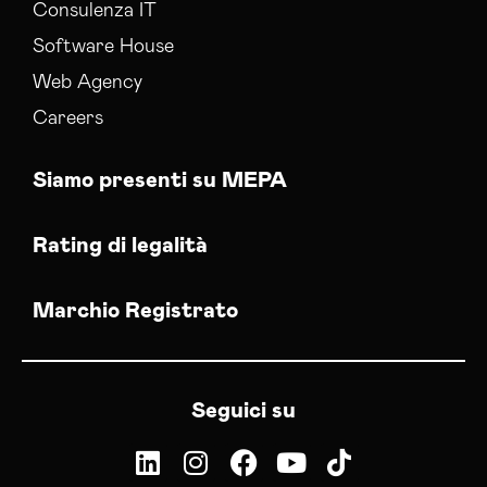
Consulenza IT
Software House
Web Agency
Careers
Siamo presenti su MEPA
Rating di legalità
Marchio Registrato
Seguici su