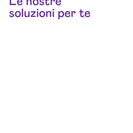
Le nostre
soluzioni per te