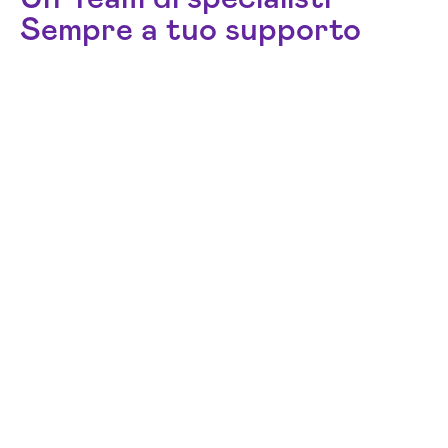
Sempre a tuo supporto