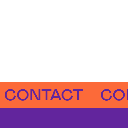
NTACT
CONTA