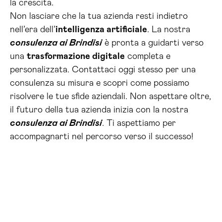
la crescita.
Non lasciare che la tua azienda resti indietro
nell’era dell’
intelligenza artificiale
. La nostra
consulenza ai Brindisi
è pronta a guidarti verso
una
trasformazione digitale
completa e
personalizzata. Contattaci oggi stesso per una
consulenza su misura e scopri come possiamo
risolvere le tue sfide aziendali. Non aspettare oltre,
il futuro della tua azienda inizia con la nostra
consulenza ai Brindisi
. Ti aspettiamo per
accompagnarti nel percorso verso il successo!