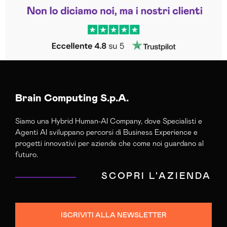
Leggi le altre recensioni
Trustpilot
Brain Computing S.p.A.
Siamo una Hybrid Human-AI Company, dove Specialisti e
Agenti AI sviluppano percorsi di Business Experience e
progetti innovativi per aziende che come noi guardano al
futuro.
SCOPRI L'AZIENDA
ISCRIVITI ALLA NEWSLETTER