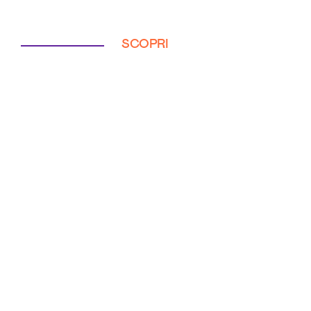
SCOPRI