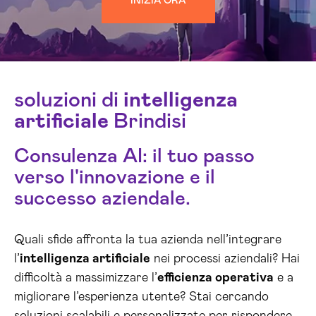
INIZIA ORA
soluzioni di
intelligenza
artificiale
Brindisi
Consulenza AI: il tuo passo
verso l'innovazione e il
successo aziendale.
Quali sfide affronta la tua azienda nell’integrare
l’
intelligenza artificiale
nei processi aziendali? Hai
difficoltà a massimizzare l’
efficienza operativa
e a
migliorare l’esperienza utente? Stai cercando