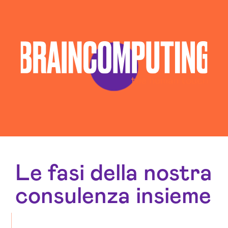
Le fasi della nostra
consulenza insieme