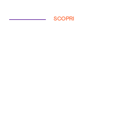
SCOPRI