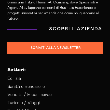
Siamo una Hybrid Human-AI Company, dove Specialisti e
Agenti AI sviluppano percorsi di Business Experience e
progetti innovativi per aziende che come noi guardano al
futuro.
SCOPRI L'AZIENDA
ISCRIVITI ALLA NEWSLETTER
Settori:
Edilizia
Sanità e Benessere
Vendita / E-commerce
Turismo / Viaggi