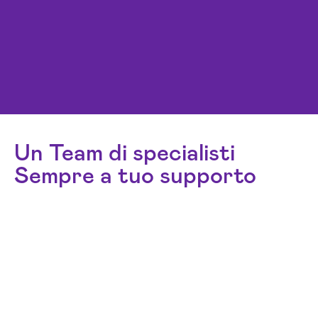
Un Team di specialisti
Sempre a tuo supporto