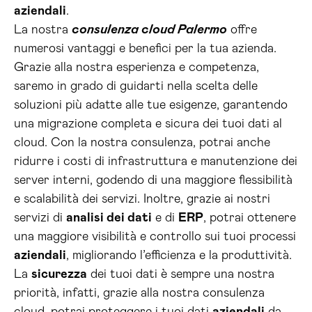
aziendali
.
La nostra
consulenza cloud Palermo
offre
numerosi vantaggi e benefici per la tua azienda.
Grazie alla nostra esperienza e competenza,
saremo in grado di guidarti nella scelta delle
soluzioni più adatte alle tue esigenze, garantendo
una migrazione completa e sicura dei tuoi dati al
cloud. Con la nostra consulenza, potrai anche
ridurre i costi di infrastruttura e manutenzione dei
server interni, godendo di una maggiore flessibilità
e scalabilità dei servizi. Inoltre, grazie ai nostri
servizi di
analisi dei dati
e di
ERP
, potrai ottenere
una maggiore visibilità e controllo sui tuoi processi
aziendali
, migliorando l’efficienza e la produttività.
La
sicurezza
dei tuoi dati è sempre una nostra
priorità, infatti, grazie alla nostra consulenza