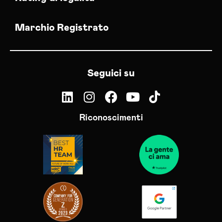
Marchio Registrato
Seguici su
Riconoscimenti