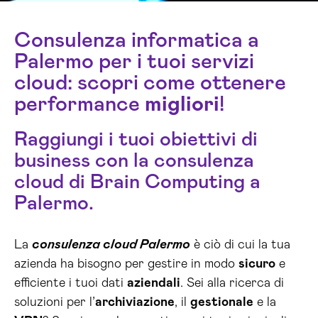
Consulenza informatica a
Palermo per i tuoi servizi
cloud: scopri come ottenere
performance
migliori
!
Raggiungi i tuoi obiettivi di
business con la consulenza
cloud di Brain Computing a
Palermo.
La
consulenza cloud Palermo
è ciò di cui la tua
azienda ha bisogno per gestire in modo
sicuro
e
efficiente i tuoi dati
aziendali
. Sei alla ricerca di
soluzioni per l’
archiviazione
, il
gestionale
e la