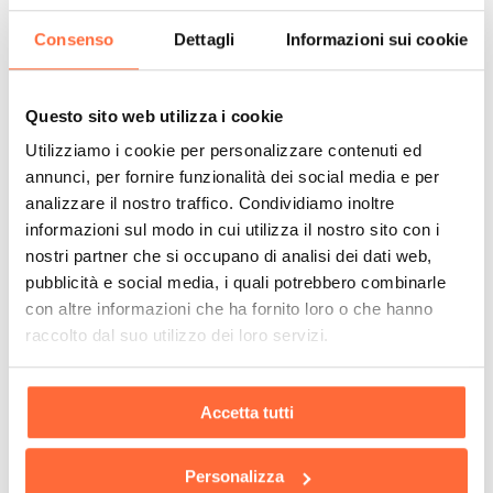
Consenso
Dettagli
Informazioni sui cookie
Questo sito web utilizza i cookie
Utilizziamo i cookie per personalizzare contenuti ed
annunci, per fornire funzionalità dei social media e per
analizzare il nostro traffico. Condividiamo inoltre
informazioni sul modo in cui utilizza il nostro sito con i
nostri partner che si occupano di analisi dei dati web,
pubblicità e social media, i quali potrebbero combinarle
con altre informazioni che ha fornito loro o che hanno
raccolto dal suo utilizzo dei loro servizi.
Accetta tutti
Personalizza