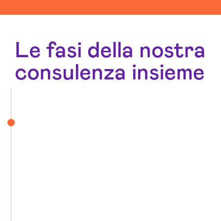
Le fasi della nostra
consulenza insieme