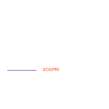
SCOPRI