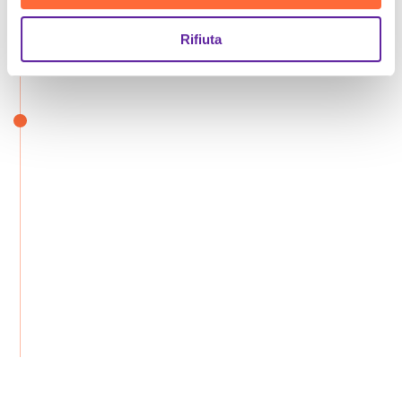
Rifiuta