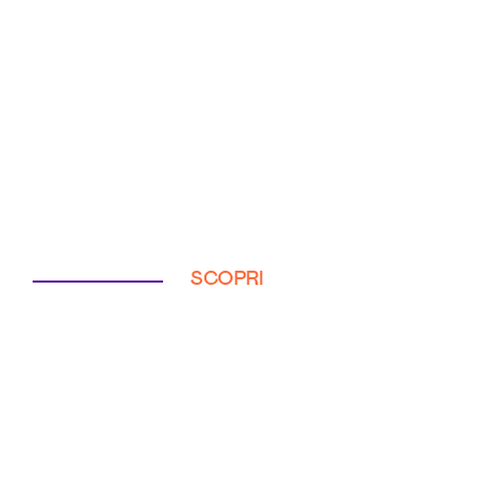
SCOPRI