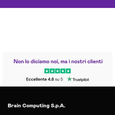
Leggi le altre recensioni
Trustpilot
Brain Computing S.p.A.