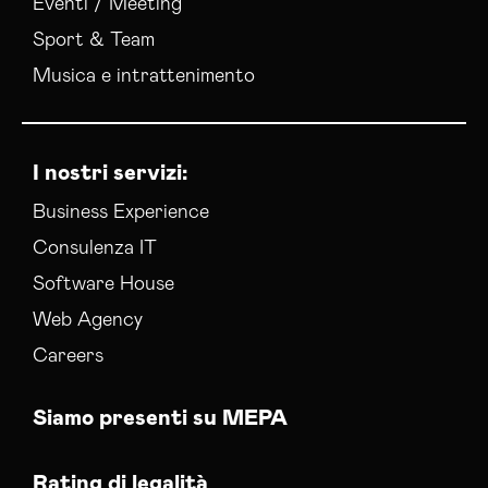
Eventi / Meeting
Sport & Team
Musica e intrattenimento
I nostri servizi:
Business Experience
Consulenza IT
Software House
Web Agency
Careers
Siamo presenti su MEPA
Rating di legalità