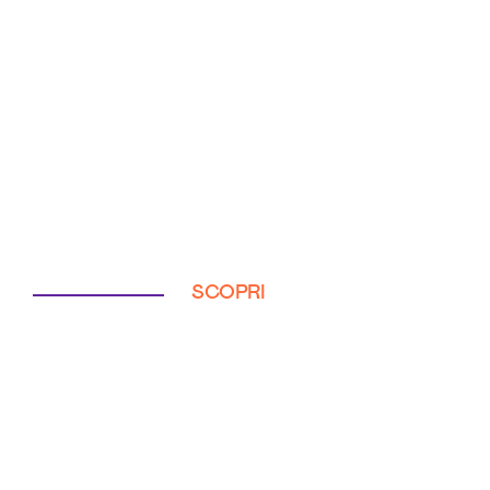
SCOPRI