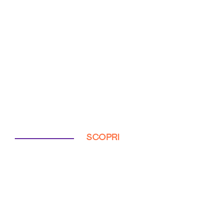
SCOPRI