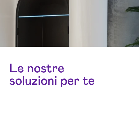
Le nostre
soluzioni per te