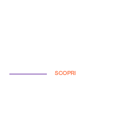
SCOPRI