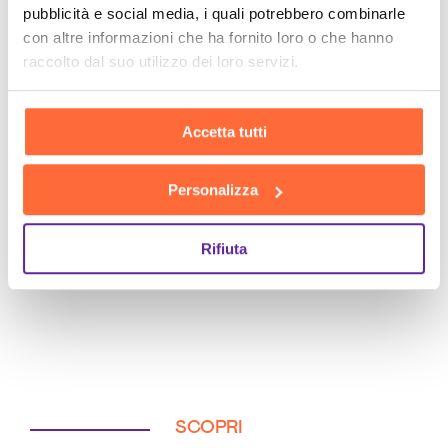
pubblicità e social media, i quali potrebbero combinarle
con altre informazioni che ha fornito loro o che hanno
raccolto dal suo utilizzo dei loro servizi.
Accetta tutti
Personalizza
Rifiuta
SCOPRI