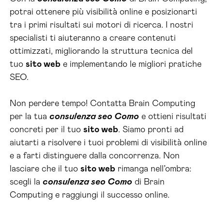
potrai ottenere più visibilità online e posizionarti
tra i primi risultati sui motori di ricerca. I nostri
specialisti ti aiuteranno a creare contenuti
ottimizzati, migliorando la struttura tecnica del
tuo
sito web
e implementando le migliori pratiche
SEO.
Non perdere tempo! Contatta Brain Computing
per la tua
consulenza seo Como
e ottieni risultati
concreti per il tuo
sito web
. Siamo pronti ad
aiutarti a risolvere i tuoi problemi di visibilità online
e a farti distinguere dalla concorrenza. Non
lasciare che il tuo
sito web
rimanga nell’ombra:
scegli la
consulenza seo Como
di Brain
Computing e raggiungi il successo online.