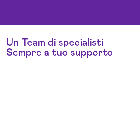
Un Team di specialisti
Sempre a tuo supporto