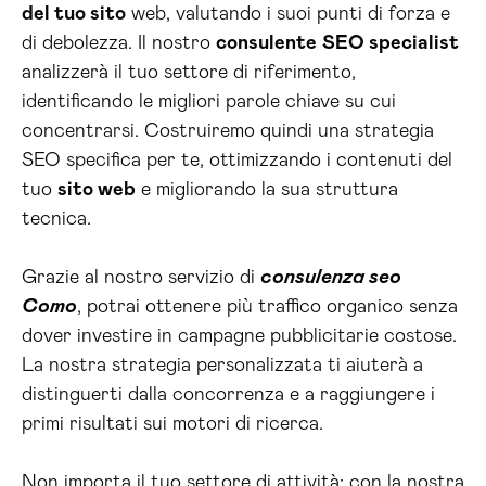
del tuo sito
web, valutando i suoi punti di forza e
di debolezza. Il nostro
consulente
SEO specialist
analizzerà il tuo settore di riferimento,
identificando le migliori parole chiave su cui
concentrarsi. Costruiremo quindi una strategia
SEO specifica per te, ottimizzando i contenuti del
tuo
sito web
e migliorando la sua struttura
tecnica.
Grazie al nostro servizio di
consulenza seo
Como
, potrai ottenere più traffico organico senza
dover investire in campagne pubblicitarie costose.
La nostra strategia personalizzata ti aiuterà a
distinguerti dalla concorrenza e a raggiungere i
primi risultati sui motori di ricerca.
Non importa il tuo settore di attività: con la nostra