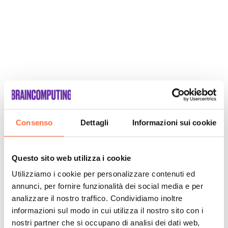
Consenso
Dettagli
Informazioni sui cookie
SCOPRI
Questo sito web utilizza i cookie
Utilizziamo i cookie per personalizzare contenuti ed
annunci, per fornire funzionalità dei social media e per
analizzare il nostro traffico. Condividiamo inoltre
informazioni sul modo in cui utilizza il nostro sito con i
nostri partner che si occupano di analisi dei dati web,