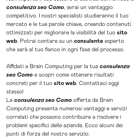
consulenza seo Como
, avrai un vantaggio
competitivo. I nostri specialisti studieranno il tuo
mercato e le tue parole chiave, creando contenuti
ottimizzati per migliorare la visibilità del tuo
sito
web
. Potrai contare su un
consulente
esperto
che sarà al tuo fianco in ogni fase del processo.
Affidati a Brain Computing per la tua
consulenza
seo Como
e scopri come ottenere risultati
concreti per il tuo
sito web
. Contattaci oggi
stesso!
La
consulenza seo Como
offerta da Brain
Computing presenta numerosi vantaggi e servizi
correlati che possono contribuire a risolvere i
problemi specifici delle aziende. Ecco alcuni dei
punti di forza del nostro servizio: