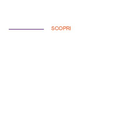
SCOPRI