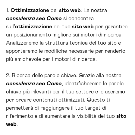
1.
Ottimizzazione
del
sito web
: La nostra
consulenza seo Como
si concentra
sull’
ottimizzazione
del tuo
sito web
per garantire
un posizionamento migliore sui motori di ricerca.
Analizzeremo la struttura tecnica del tuo sito e
apporteremo le modifiche necessarie per renderlo
più amichevole per i motori di ricerca.
2. Ricerca delle parole chiave: Grazie alla nostra
consulenza seo Como
, identificheremo le parole
chiave più rilevanti per il tuo settore e le useremo
per creare contenuti ottimizzati. Questo ti
permetterà di raggiungere il tuo target di
riferimento e di aumentare la visibilità del tuo
sito
web
.