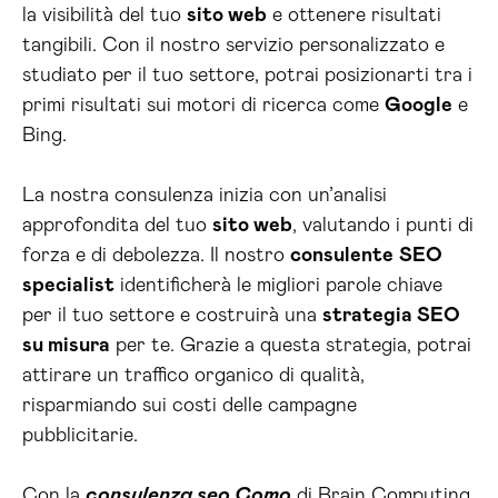
la visibilità del tuo
sito web
e ottenere risultati
tangibili. Con il nostro servizio personalizzato e
studiato per il tuo settore, potrai posizionarti tra i
primi risultati sui motori di ricerca come
Google
e
Bing.
La nostra consulenza inizia con un’analisi
approfondita del tuo
sito web
, valutando i punti di
forza e di debolezza. Il nostro
consulente
SEO
specialist
identificherà le migliori parole chiave
per il tuo settore e costruirà una
strategia SEO
su misura
per te. Grazie a questa strategia, potrai
attirare un traffico organico di qualità,
risparmiando sui costi delle campagne
pubblicitarie.
Con la
consulenza seo Como
di Brain Computing,