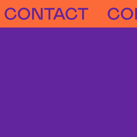
NTACT
CONTA