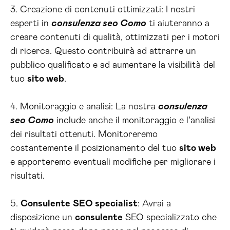
3. Creazione di contenuti ottimizzati: I nostri
esperti in
consulenza seo Como
ti aiuteranno a
creare contenuti di qualità, ottimizzati per i motori
di ricerca. Questo contribuirà ad attrarre un
pubblico qualificato e ad aumentare la visibilità del
tuo
sito web
.
4. Monitoraggio e analisi: La nostra
consulenza
seo Como
include anche il monitoraggio e l’analisi
dei risultati ottenuti. Monitoreremo
costantemente il posizionamento del tuo
sito web
e apporteremo eventuali modifiche per migliorare i
risultati.
5.
Consulente
SEO specialist
: Avrai a
disposizione un
consulente
SEO specializzato che