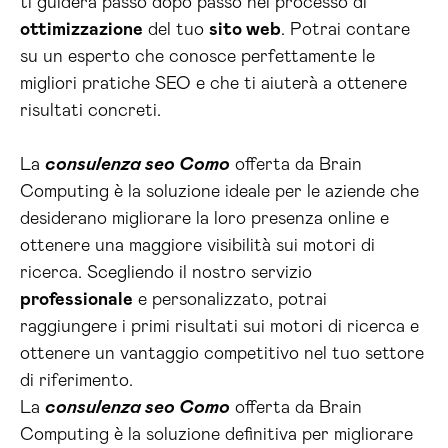
ti guiderà passo dopo passo nel processo di
ottimizzazione
del tuo
sito web
. Potrai contare
su un esperto che conosce perfettamente le
migliori pratiche SEO e che ti aiuterà a ottenere
risultati concreti.
La
consulenza seo Como
offerta da Brain
Computing è la soluzione ideale per le aziende che
desiderano migliorare la loro presenza online e
ottenere una maggiore visibilità sui motori di
ricerca. Scegliendo il nostro servizio
professionale
e personalizzato, potrai
raggiungere i primi risultati sui motori di ricerca e
ottenere un vantaggio competitivo nel tuo settore
di riferimento.
La
consulenza seo Como
offerta da Brain
Computing è la soluzione definitiva per migliorare