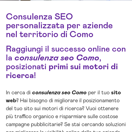
Consulenza SEO
personalizzata per aziende
nel territorio di Como
Raggiungi il successo online con
la
consulenza seo Como
,
posizionati
primi sui motori di
ricerca
!
In cerca di
consulenza seo Como
per il tuo
sito
web
? Hai bisogno di migliorare il posizionamento
del tuo sito sui motori di ricerca? Vuoi ottenere
più traffico organico e risparmiare sulle costose
campagne pubblicitarie? Se stai cercando soluzioni