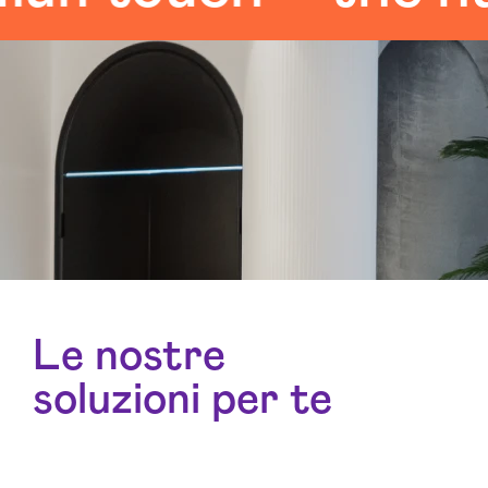
Le nostre
soluzioni per te