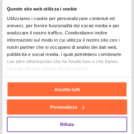
Questo sito web utilizza i cookie
Utilizziamo i cookie per personalizzare contenuti ed
annunci, per fornire funzionalità dei social media e per
analizzare il nostro traffico. Condividiamo inoltre
informazioni sul modo in cui utilizza il nostro sito con i
nostri partner che si occupano di analisi dei dati web,
pubblicità e social media, i quali potrebbero combinarle
con altre informazioni che ha fornito loro o che hanno
raccolto dal suo utilizzo dei loro servizi.
Accetta tutti
Personalizza
Rifiuta