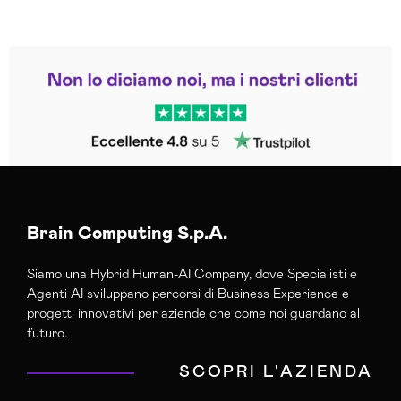
Leggi le altre recensioni
Trustpilot
Brain Computing S.p.A.
Siamo una Hybrid Human-AI Company, dove Specialisti e
Agenti AI sviluppano percorsi di Business Experience e
progetti innovativi per aziende che come noi guardano al
futuro.
SCOPRI L'AZIENDA