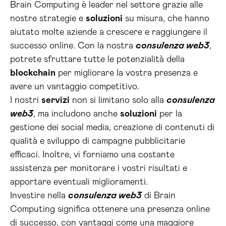
Brain Computing è leader nel settore grazie alle
nostre strategie e
soluzioni
su misura, che hanno
aiutato molte aziende a crescere e raggiungere il
successo online. Con la nostra
consulenza web3
,
potrete sfruttare tutte le potenzialità della
blockchain
per migliorare la vostra presenza e
avere un vantaggio competitivo.
I nostri
servizi
non si limitano solo alla
consulenza
web3
, ma includono anche
soluzioni
per la
gestione dei social media, creazione di contenuti di
qualità e sviluppo di campagne pubblicitarie
efficaci. Inoltre, vi forniamo una costante
assistenza per monitorare i vostri risultati e
apportare eventuali miglioramenti.
Investire nella
consulenza web3
di Brain
Computing significa ottenere una presenza online
di successo, con vantaggi come una maggiore