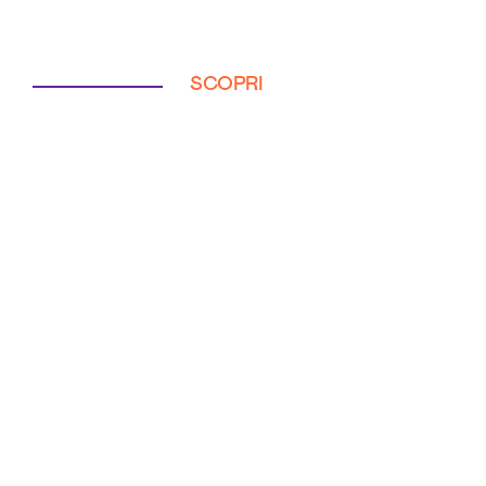
SCOPRI