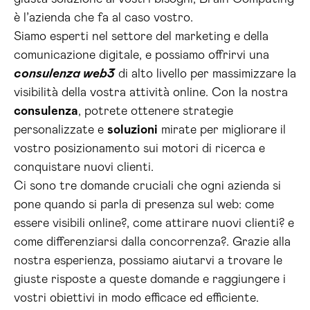
è l’azienda che fa al caso vostro.
Siamo esperti nel settore del marketing e della
comunicazione digitale, e possiamo offrirvi una
consulenza web3
di alto livello per massimizzare la
visibilità della vostra attività online. Con la nostra
consulenza
, potrete ottenere strategie
personalizzate e
soluzioni
mirate per migliorare il
vostro posizionamento sui motori di ricerca e
conquistare nuovi clienti.
Ci sono tre domande cruciali che ogni azienda si
pone quando si parla di presenza sul web: come
essere visibili online?, come attirare nuovi clienti? e
come differenziarsi dalla concorrenza?. Grazie alla
nostra esperienza, possiamo aiutarvi a trovare le
giuste risposte a queste domande e raggiungere i
vostri obiettivi in modo efficace ed efficiente.