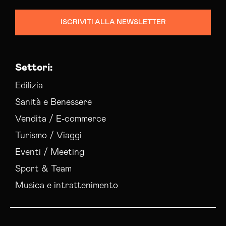
ISCRIVITI ALLA NEWSLETTER
Settori:
Edilizia
Sanità e Benessere
Vendita / E-commerce
Turismo / Viaggi
Eventi / Meeting
Sport & Team
Musica e intrattenimento