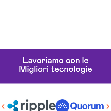
Lavoriamo con le
Migliori tecnologie