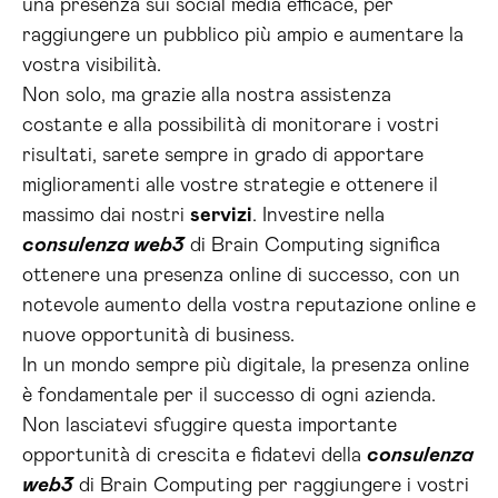
una presenza sui social media efficace, per
raggiungere un pubblico più ampio e aumentare la
vostra visibilità.
Non solo, ma grazie alla nostra assistenza
costante e alla possibilità di monitorare i vostri
risultati, sarete sempre in grado di apportare
miglioramenti alle vostre strategie e ottenere il
massimo dai nostri
servizi
. Investire nella
consulenza web3
di Brain Computing significa
ottenere una presenza online di successo, con un
notevole aumento della vostra reputazione online e
nuove opportunità di business.
In un mondo sempre più digitale, la presenza online
è fondamentale per il successo di ogni azienda.
Non lasciatevi sfuggire questa importante
opportunità di crescita e fidatevi della
consulenza
web3
di Brain Computing per raggiungere i vostri