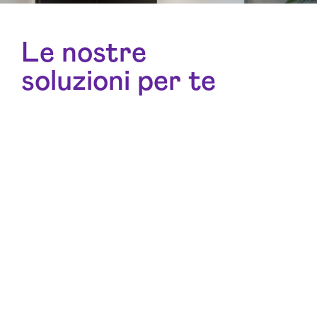
Le nostre
soluzioni per te