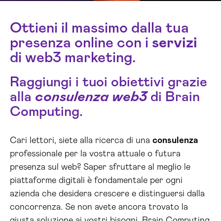
Ottieni il massimo dalla tua
presenza online con i
servizi
di web3 marketing.
Raggiungi i tuoi obiettivi grazie
alla
consulenza web3
di Brain
Computing.
Cari lettori, siete alla ricerca di una
consulenza
professionale per la vostra attuale o futura
presenza sul web? Saper sfruttare al meglio le
piattaforme digitali è fondamentale per ogni
azienda che desidera crescere e distinguersi dalla
concorrenza. Se non avete ancora trovato la
giusta soluzione ai vostri bisogni, Brain Computing