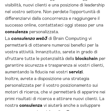
visibilità, nuovi clienti e una posizione di leadership
nel vostro settore. Non perdete l’opportunità di
differenziarvi dalla concorrenza e raggiungere il
successo online, contattateci oggi stesso per una
consulenza
personalizzata.
La
consulenza web3
di Brain Computing vi
permetterà di ottenere numerosi benefici per la
vostra attività. Innanzitutto, sarete in grado di
sfruttare tutte le potenzialità della
blockchain
per
garantire sicurezza e trasparenza ai vostri clienti,
aumentando la fiducia nei vostri
servizi
.
Inoltre, avrete a disposizione una strategia
personalizzata per il vostro posizionamento sui
motori di ricerca, che vi permetterà di apparire nei
primi risultati di ricerca e attirare nuovi clienti. La
nostra
consulenza
vi aiuterà anche a sviluppare