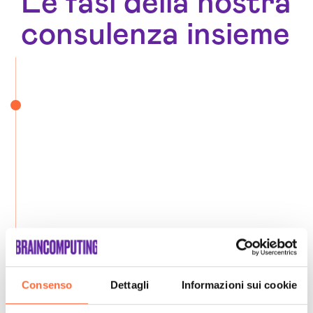
Le fasi della nostra
consulenza insieme
Consenso
Dettagli
Informazioni sui cookie