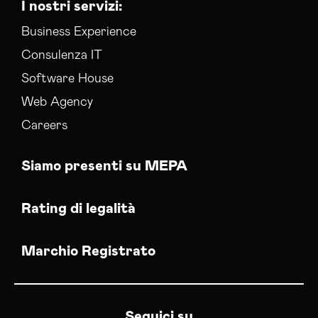
I nostri servizi:
Business Experience
Consulenza IT
Software House
Web Agency
Careers
Siamo presenti su MEPA
Rating di legalità
Marchio Registrato
Seguici su