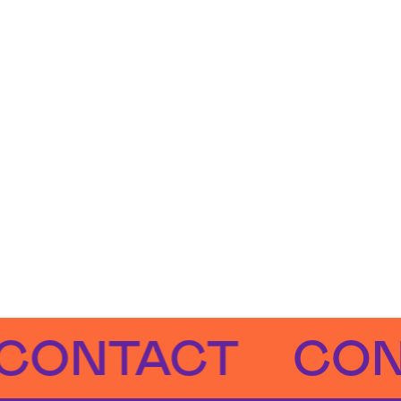
NTACT
CONTA