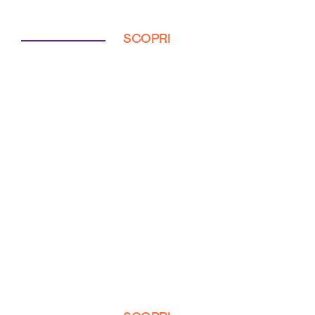
SCOPRI