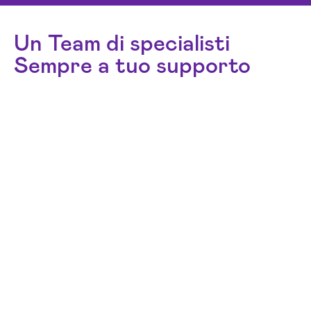
Un Team di specialisti
Sempre a tuo supporto