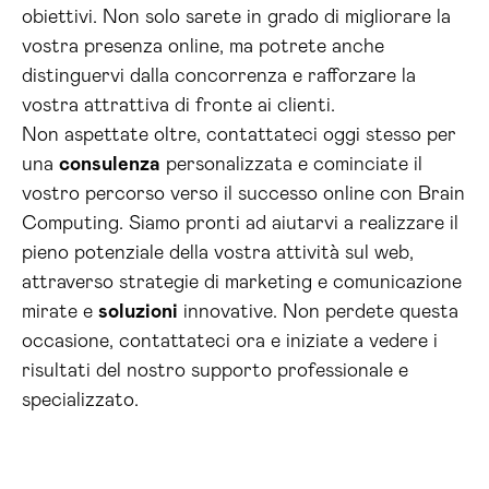
obiettivi. Non solo sarete in grado di migliorare la
vostra presenza online, ma potrete anche
distinguervi dalla concorrenza e rafforzare la
vostra attrattiva di fronte ai clienti.
Non aspettate oltre, contattateci oggi stesso per
una
consulenza
personalizzata e cominciate il
vostro percorso verso il successo online con Brain
Computing. Siamo pronti ad aiutarvi a realizzare il
pieno potenziale della vostra attività sul web,
attraverso strategie di marketing e comunicazione
mirate e
soluzioni
innovative. Non perdete questa
occasione, contattateci ora e iniziate a vedere i
risultati del nostro supporto professionale e
specializzato.