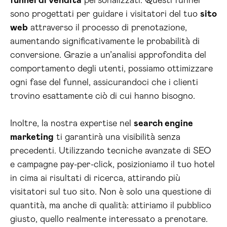
funnel di vendita
personalizzati. Questi funnel
sono progettati per guidare i visitatori del tuo
sito
web
attraverso il processo di prenotazione,
aumentando significativamente le probabilità di
conversione. Grazie a un’analisi approfondita del
comportamento degli utenti, possiamo ottimizzare
ogni fase del funnel, assicurandoci che i clienti
trovino esattamente ciò di cui hanno bisogno.
Inoltre, la nostra expertise nel
search engine
marketing
ti garantirà una visibilità senza
precedenti. Utilizzando tecniche avanzate di SEO
e campagne pay-per-click, posizioniamo il tuo hotel
in cima ai risultati di ricerca, attirando più
visitatori sul tuo sito. Non è solo una questione di
quantità, ma anche di qualità: attiriamo il pubblico
giusto, quello realmente interessato a prenotare.