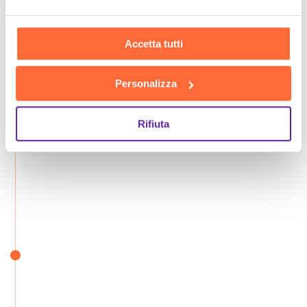
Accetta tutti
Personalizza
Rifiuta