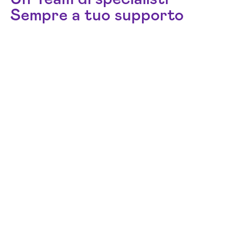
Sempre a tuo supporto