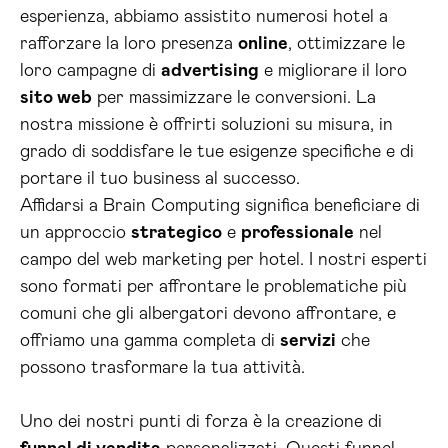
esperienza, abbiamo assistito numerosi hotel a
rafforzare la loro presenza
online
, ottimizzare le
loro campagne di
advertising
e migliorare il loro
sito web
per massimizzare le conversioni. La
nostra missione è offrirti soluzioni su misura, in
grado di soddisfare le tue esigenze specifiche e di
portare il tuo business al successo.
Affidarsi a Brain Computing significa beneficiare di
un approccio
strategico
e
professionale
nel
campo del web marketing per hotel. I nostri esperti
sono formati per affrontare le problematiche più
comuni che gli albergatori devono affrontare, e
offriamo una gamma completa di
servizi
che
possono trasformare la tua attività.
Uno dei nostri punti di forza è la creazione di