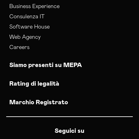
Business Experience
Consulenza IT
Software House
Web Agency
Careers
Siamo presenti su MEPA
Rating di legalità
Marchio Registrato
Seguici su