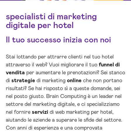
specialisti di marketing
digitale per hotel
Il tuo successo inizia con noi
Stai lottando per attrarre clienti nel tuo hotel
attraverso il web? Vuoi migliorare il tuo
funnel di
vendita
per aumentare le prenotazioni? Sei stanco
di
strategie
di marketing
online
che non portano
risultati? Se hai risposto sì a queste domande, sei
nel posto giusto. Brain Computing è un leader nel
settore del marketing digitale, e ci specializziamo
nel fornire
servizi
di web marketing per hotel,
aiutando le aziende a superare le sfide del settore.
Con anni di esperienza e una comprovata