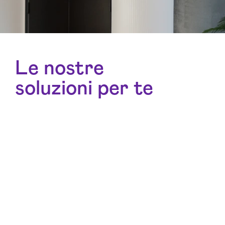
Le nostre
soluzioni per te