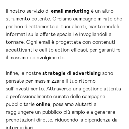
Il nostro servizio di
email marketing
è un altro
strumento potente. Creiamo campagne mirate che
parlano direttamente ai tuoi clienti, mantenendoli
informati sulle offerte speciali e invogliandoli a
tornare. Ogni email è progettata con contenuti
accattivanti e call to action efficaci, per garantire
il massimo coinvolgimento.
Infine, le nostre
strategie
di
advertising
sono
pensate per massimizzare il tuo ritorno
sull’investimento. Attraverso una gestione attenta
e professionalmente curata delle campagne
pubblicitarie
online
, possiamo aiutarti a
raggiungere un pubblico più ampio e a generare
prenotazioni dirette, riducendo la dipendenza da
intermediari.