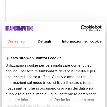
Consenso
Dettagli
Informazioni sui cookie
Questo sito web utilizza i cookie
Utilizziamo i cookie per personalizzare contenuti ed
annunci, per fornire funzionalità dei social media e per
analizzare il nostro traffico. Condividiamo inoltre
informazioni sul modo in cui utilizza il nostro sito con i
nostri partner che si occupano di analisi dei dati web,
pubblicità e social media, i quali potrebbero combinarle
con altre informazioni che ha fornito loro o che hanno
raccolto dal suo utilizzo dei loro servizi.