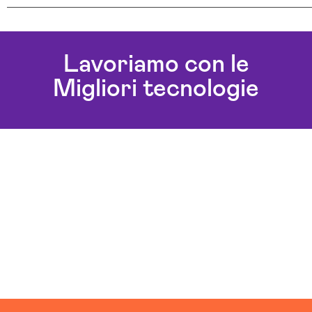
Consulenza Web Marketing Per Hotel
Lavoriamo con le
Migliori tecnologie