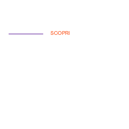
SCOPRI