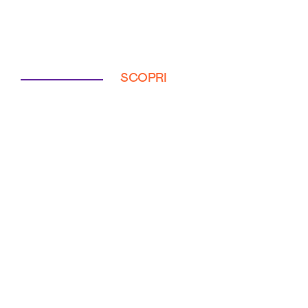
SCOPRI