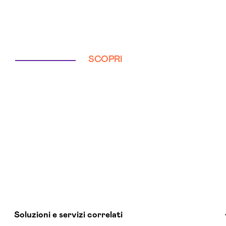
SCOPRI
Soluzioni e servizi correlati