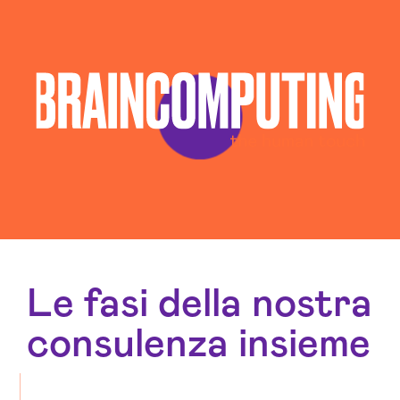
Le fasi della nostra
consulenza insieme