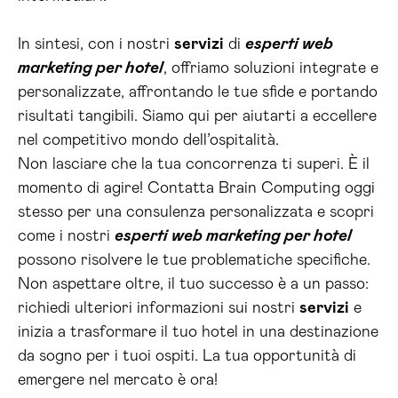
In sintesi, con i nostri
servizi
di
esperti web
marketing per hotel
, offriamo soluzioni integrate e
personalizzate, affrontando le tue sfide e portando
risultati tangibili. Siamo qui per aiutarti a eccellere
nel competitivo mondo dell’ospitalità.
Non lasciare che la tua concorrenza ti superi. È il
momento di agire! Contatta Brain Computing oggi
stesso per una consulenza personalizzata e scopri
come i nostri
esperti web marketing per hotel
possono risolvere le tue problematiche specifiche.
Non aspettare oltre, il tuo successo è a un passo:
richiedi ulteriori informazioni sui nostri
servizi
e
inizia a trasformare il tuo hotel in una destinazione
da sogno per i tuoi ospiti. La tua opportunità di
emergere nel mercato è ora!