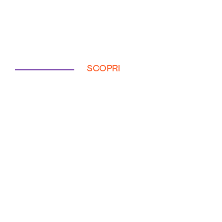
SCOPRI