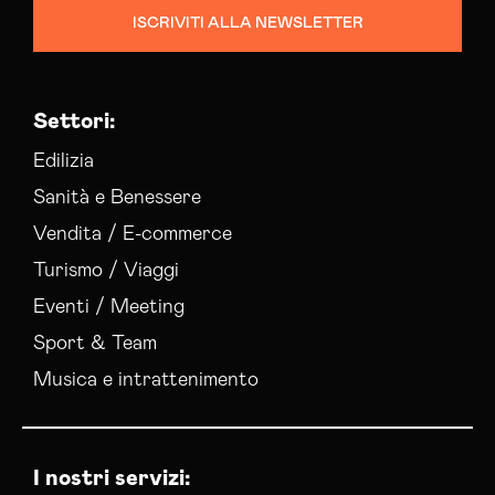
ISCRIVITI ALLA NEWSLETTER
Settori:
Edilizia
Sanità e Benessere
Vendita / E-commerce
Turismo / Viaggi
Eventi / Meeting
Sport & Team
Musica e intrattenimento
I nostri servizi: