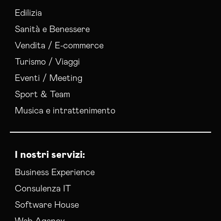
Edilizia
Sanità e Benessere
Vendita / E-commerce
Turismo / Viaggi
Eventi / Meeting
Sport & Team
Musica e intrattenimento
I nostri servizi:
Business Experience
Consulenza IT
Software House