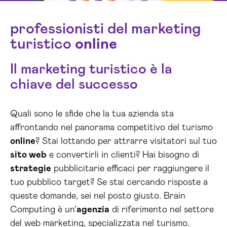
professionisti del marketing
turistico
online
Il marketing turistico è la
chiave del successo
Quali sono le sfide che la tua azienda sta
affrontando nel panorama competitivo del turismo
online
? Stai lottando per attrarre visitatori sul tuo
sito web
e convertirli in clienti? Hai bisogno di
strategie
pubblicitarie efficaci per raggiungere il
tuo pubblico target? Se stai cercando risposte a
queste domande, sei nel posto giusto. Brain
Computing è un’
agenzia
di riferimento nel settore
del web marketing, specializzata nel turismo.