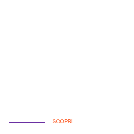
SCOPRI