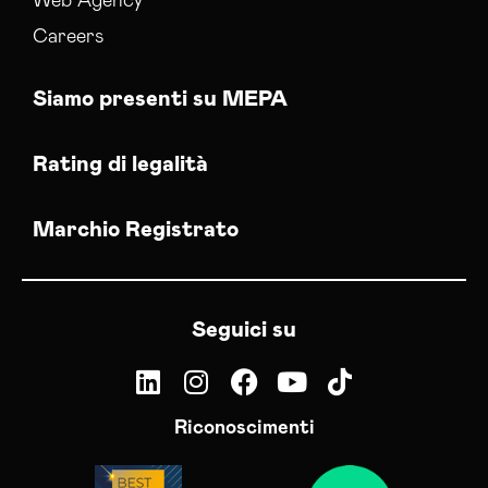
Web Agency
Careers
Siamo presenti su MEPA
Rating di legalità
Marchio Registrato
Seguici su
Riconoscimenti