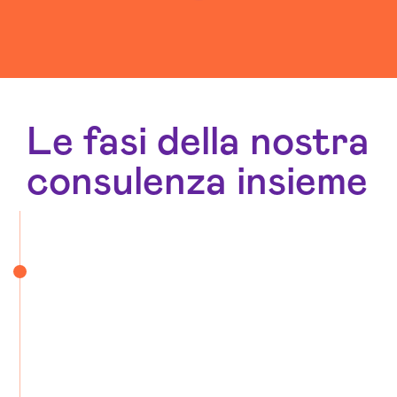
Le fasi della nostra
consulenza insieme