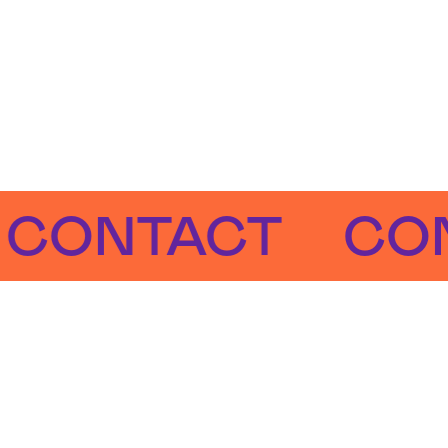
NTACT
CONTA