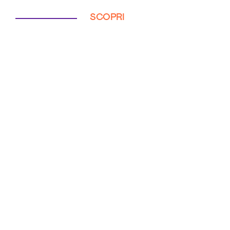
SCOPRI