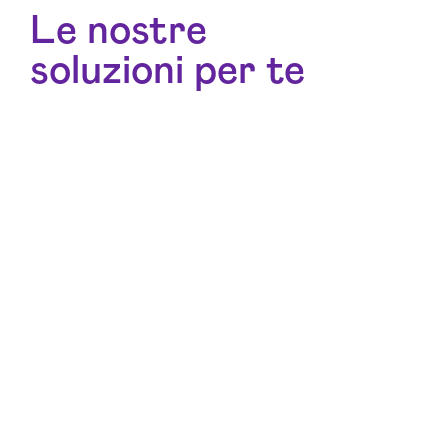
Le nostre
soluzioni per te