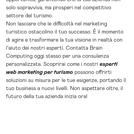
solo sopravviva, ma prosperi nel competitivo
settore del turismo.
Non lasciare che le difficoltà nel marketing
turistico ostacolino il tuo successo. È il momento
di agire e trasformare la tua visione in realtà con
l’aiuto dei nostri esperti. Contatta Brain
Computing oggi stesso per una consulenza
personalizzata. Scoprirai come i nostri
esperti
web marketing per turismo
possono offrirti
soluzioni su misura per le tue esigenze, portando il
tuo business a nuovi livelli. Non aspettare oltre, il
futuro della tua azienda inizia ora!