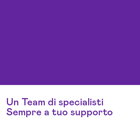
Un Team di specialisti
Sempre a tuo supporto