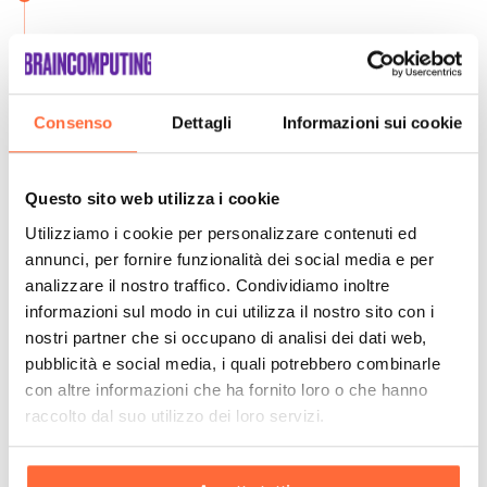
Consenso
Dettagli
Informazioni sui cookie
Questo sito web utilizza i cookie
Utilizziamo i cookie per personalizzare contenuti ed
annunci, per fornire funzionalità dei social media e per
analizzare il nostro traffico. Condividiamo inoltre
informazioni sul modo in cui utilizza il nostro sito con i
nostri partner che si occupano di analisi dei dati web,
pubblicità e social media, i quali potrebbero combinarle
con altre informazioni che ha fornito loro o che hanno
raccolto dal suo utilizzo dei loro servizi.