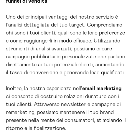
funnel di vendita
.
Uno dei principali vantaggi del nostro servizio è
l’analisi dettagliata del tuo target. Comprendiamo
chi sono i tuoi clienti, quali sono le loro preferenze
e come raggiungerli in modo efficace. Utilizzando
strumenti di analisi avanzati, possiamo creare
campagne pubblicitarie personalizzate che parlano
direttamente ai tuoi potenziali clienti, aumentando
il tasso di conversione e generando lead qualificati.
Inoltre, la nostra esperienza nell’
email marketing
ci consente di costruire relazioni durature con i
tuoi clienti. Attraverso newsletter e campagne di
remarketing, possiamo mantenere il tuo brand
presente nella mente dei consumatori, stimolando il
ritorno e la fidelizzazione.