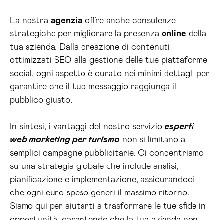
La nostra
agenzia
offre anche consulenze
strategiche per migliorare la presenza
online
della
tua azienda. Dalla creazione di contenuti
ottimizzati SEO alla gestione delle tue piattaforme
social, ogni aspetto è curato nei minimi dettagli per
garantire che il tuo messaggio raggiunga il
pubblico giusto.
In sintesi, i vantaggi del nostro servizio
esperti
web marketing per turismo
non si limitano a
semplici campagne pubblicitarie. Ci concentriamo
su una strategia globale che include analisi,
pianificazione e implementazione, assicurandoci
che ogni euro speso generi il massimo ritorno.
Siamo qui per aiutarti a trasformare le tue sfide in
opportunità, garantendo che la tua azienda non