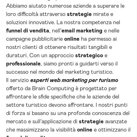
Abbiamo aiutato numerose aziende a superare le
loro difficoltà attraverso
strategie
mirate e
soluzioni innovative. La nostra competenza nel
funnel di vendita
, nell’
email marketing
e nelle
campagne pubblicitarie
online
ha permesso ai
nostri clienti di ottenere risultati tangibili e
duraturi. Con un approccio
strategico
e
professionale
, siamo pronti a guidarti verso il
successo nel mondo del marketing turistico.
Il servizio
esperti web marketing per turismo
offerto da Brain Computing è progettato per
affrontare le sfide specifiche che le aziende del
settore turistico devono affrontare. I nostri punti
di forza si basano su una profonda conoscenza del
mercato e sull’applicazione di
strategie
avanzate
che massimizzano la visibilità
online
e ottimizzano il