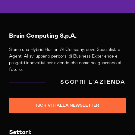
Brain Computing S.p.A.
Siamo una Hybrid Human-AI Company, dove Specialisti e
Agenti AI sviluppano percorsi di Business Experience e
progetti innovativi per aziende che come noi guardano al
futuro.
SCOPRI L'AZIENDA
ISCRIVITI ALLA NEWSLETTER
Settori: