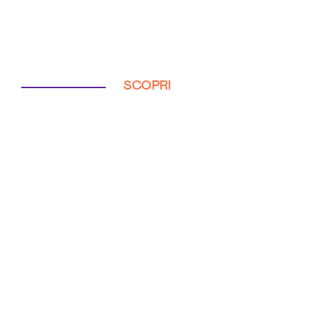
SCOPRI