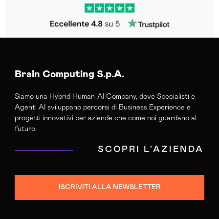
Brain Computing S.p.A.
Siamo una Hybrid Human-AI Company, dove Specialisti e
Agenti AI sviluppano percorsi di Business Experience e
progetti innovativi per aziende che come noi guardano al
futuro.
SCOPRI L'AZIENDA
ISCRIVITI ALLA NEWSLETTER