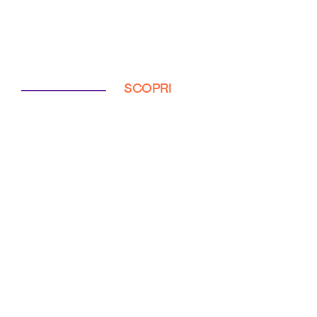
SCOPRI