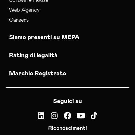
Software House
Web Agency
Careers
Siamo presenti su MEPA
Rating di legalità
Marchio Registrato
Seguici su
Riconoscimenti