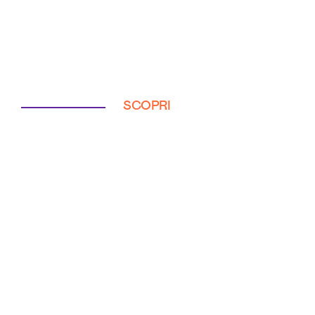
SCOPRI