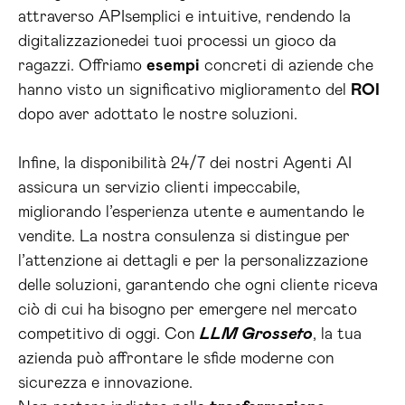
attraverso APIsemplici e intuitive, rendendo la
digitalizzazionedei tuoi processi un gioco da
ragazzi. Offriamo
esempi
concreti di aziende che
hanno visto un significativo miglioramento del
ROI
dopo aver adottato le nostre soluzioni.
Infine, la disponibilità 24/7 dei nostri Agenti AI
assicura un servizio clienti impeccabile,
migliorando l’esperienza utente e aumentando le
vendite. La nostra consulenza si distingue per
l’attenzione ai dettagli e per la personalizzazione
delle soluzioni, garantendo che ogni cliente riceva
ciò di cui ha bisogno per emergere nel mercato
competitivo di oggi. Con
LLM Grosseto
, la tua
azienda può affrontare le sfide moderne con
sicurezza e innovazione.