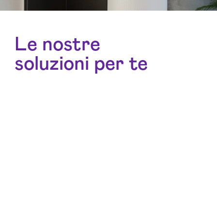
Le nostre
soluzioni per te