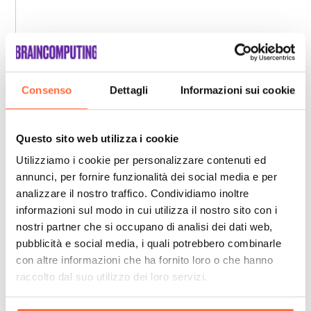
Consenso
Dettagli
Informazioni sui cookie
Questo sito web utilizza i cookie
Utilizziamo i cookie per personalizzare contenuti ed
annunci, per fornire funzionalità dei social media e per
analizzare il nostro traffico. Condividiamo inoltre
informazioni sul modo in cui utilizza il nostro sito con i
nostri partner che si occupano di analisi dei dati web,
pubblicità e social media, i quali potrebbero combinarle
con altre informazioni che ha fornito loro o che hanno
raccolto dal suo utilizzo dei loro servizi.