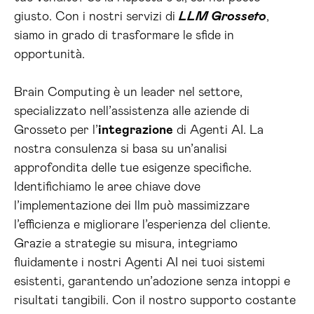
giusto. Con i nostri servizi di
LLM Grosseto
,
siamo in grado di trasformare le sfide in
opportunità.
Brain Computing è un leader nel settore,
specializzato nell’assistenza alle aziende di
Grosseto per l’
integrazione
di Agenti AI. La
nostra consulenza si basa su un’analisi
approfondita delle tue esigenze specifiche.
Identifichiamo le aree chiave dove
l’implementazione dei llm può massimizzare
l’efficienza e migliorare l’esperienza del cliente.
Grazie a strategie su misura, integriamo
fluidamente i nostri Agenti AI nei tuoi sistemi
esistenti, garantendo un’adozione senza intoppi e
risultati tangibili. Con il nostro supporto costante