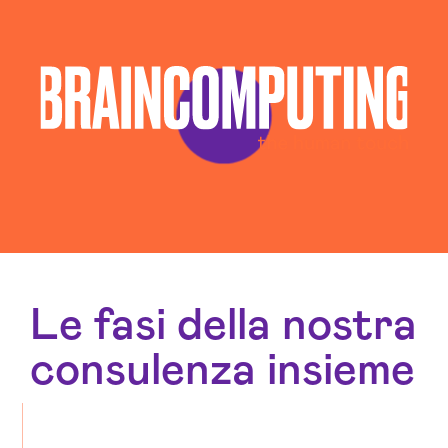
Le fasi della nostra
consulenza insieme