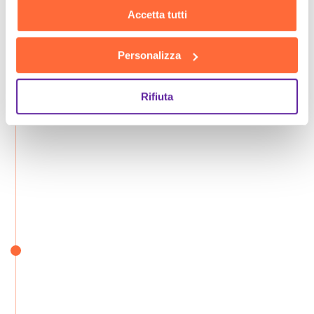
Accetta tutti
Personalizza
Rifiuta