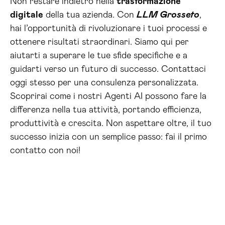
Non restare indietro nella
trasformazione
digitale
della tua azienda. Con
LLM Grosseto
,
hai l’opportunità di rivoluzionare i tuoi processi e
ottenere risultati straordinari. Siamo qui per
aiutarti a superare le tue sfide specifiche e a
guidarti verso un futuro di successo. Contattaci
oggi stesso per una consulenza personalizzata.
Scoprirai come i nostri Agenti AI possono fare la
differenza nella tua attività, portando efficienza,
produttività e crescita. Non aspettare oltre, il tuo
successo inizia con un semplice passo: fai il primo
contatto con noi!