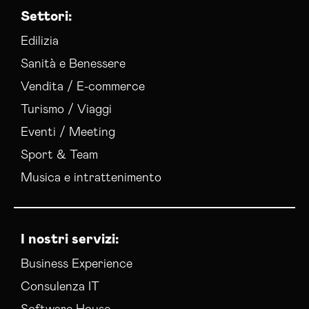
Settori:
Edilizia
Sanità e Benessere
Vendita / E-commerce
Turismo / Viaggi
Eventi / Meeting
Sport & Team
Musica e intrattenimento
I nostri servizi:
Business Experience
Consulenza IT