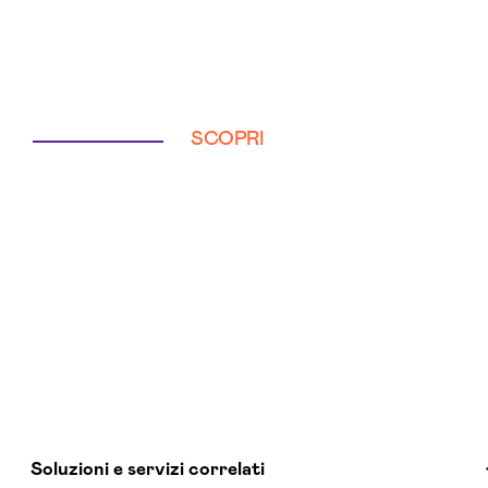
SCOPRI
Soluzioni e servizi correlati