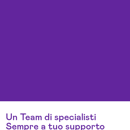
Un Team di specialisti
Sempre a tuo supporto