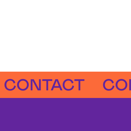
NTACT
CONTA