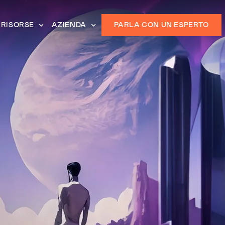
RISORSE
AZIENDA
PARLA CON UN ESPERTO