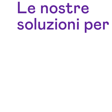
Le nostre
soluzioni per