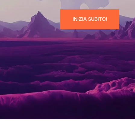
INIZIA SUBITO!