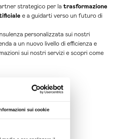
artner strategico per la
trasformazione
ificiale
e a guidarti verso un futuro di
nsulenza personalizzata sui nostri
enda a un nuovo livello di efficienza e
ormazioni sui nostri servizi e scopri come
Informazioni sui cookie