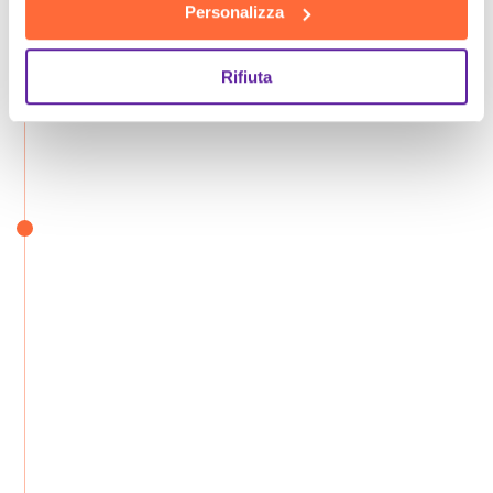
Personalizza
Rifiuta