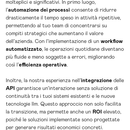
molteplici e significativi. In primo luogo,
l’
automazione dei processi
consente di ridurre
drasticamente il tempo speso in attività ripetitive,
permettendo al tuo team di concentrarsi su
compiti strategici che aumentano il valore
dell’azienda. Con l’implementazione di un
workflow
automatizzato
, le operazioni quotidiane diventano
più fluide e meno soggette a errori, migliorando
così l’
efficienza operativa
.
Inoltre, la nostra esperienza nell’
integrazione
delle
API
garantisce un’interazione senza soluzione di
continuità tra i tuoi sistemi esistenti e le nuove
tecnologie llm. Questo approccio non solo facilita
la transizione, ma permette anche un
ROI
elevato,
poiché le soluzioni implementate sono progettate
per generare risultati economici concreti.