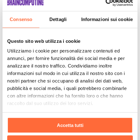
Consenso
Dettagli
Informazioni sui cookie
Questo sito web utilizza i cookie
Utilizziamo i cookie per personalizzare contenuti ed
annunci, per fornire funzionalità dei social media e per
analizzare il nostro traffico. Condividiamo inoltre
informazioni sul modo in cui utilizza il nostro sito con i
nostri partner che si occupano di analisi dei dati web,
pubblicità e social media, i quali potrebbero combinarle
con altre informazioni che ha fornito loro o che hanno
raccolto dal suo utilizzo dei loro servizi.
Accetta tutti