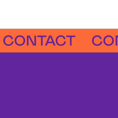
NTACT
CONTA