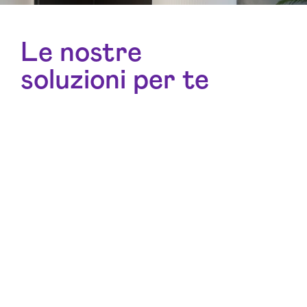
Le nostre
soluzioni per te