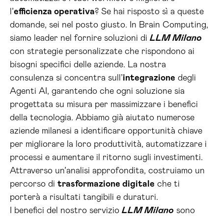
l’
efficienza operativa
? Se hai risposto sì a queste
domande, sei nel posto giusto. In Brain Computing,
siamo leader nel fornire soluzioni di
LLM Milano
con strategie personalizzate che rispondono ai
bisogni specifici delle aziende. La nostra
consulenza si concentra sull’
integrazione
degli
Agenti AI, garantendo che ogni soluzione sia
progettata su misura per massimizzare i benefici
della tecnologia. Abbiamo già aiutato numerose
aziende milanesi a identificare opportunità chiave
per migliorare la loro produttività, automatizzare i
processi e aumentare il ritorno sugli investimenti.
Attraverso un’analisi approfondita, costruiamo un
percorso di
trasformazione digitale
che ti
porterà a risultati tangibili e duraturi.
I benefici del nostro servizio
LLM Milano
sono