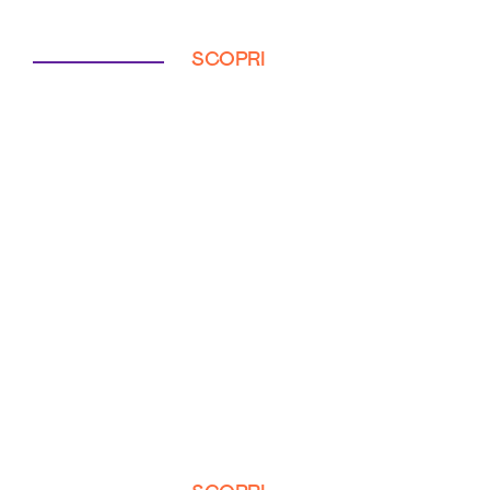
SCOPRI