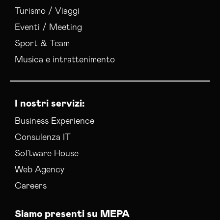
Turismo / Viaggi
Eventi / Meeting
Sport & Team
Musica e intrattenimento
I nostri servizi:
Business Experience
Consulenza IT
Software House
Web Agency
Careers
Siamo presenti su MEPA