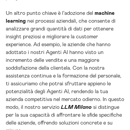
Un altro punto chiave è l’adozione del
machine
learning
nei processi aziendali, che consente di
analizzare grandi quantità di dati per ottenere
insight preziosi e migliorare la customer
experience. Ad esempio, le aziende che hanno
adottato i nostri Agenti AI hanno visto un
incremento delle vendite e una maggiore
soddisfazione della clientela. Con la nostra
assistenza continua e la formazione del personale,
ti assicuriamo che potrai sfruttare appieno le
potenzialità degli Agenti AI, rendendo la tua
azienda competitiva nel mercato odierno. In questo
modo, il nostro servizio
LLM Milano
si distingue
per la sua capacità di affrontare le sfide specifiche
delle aziende, offrendo soluzioni concrete e su