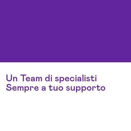
Un Team di specialisti
Sempre a tuo supporto