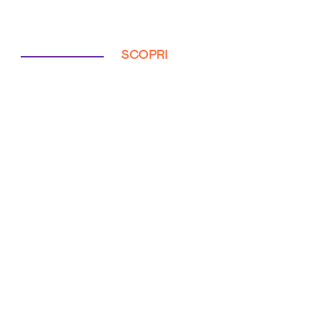
SCOPRI