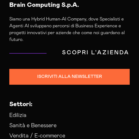
Brain Computing S.p.A.
Siamo una Hybrid Human-AI Company, dove Specialisti e
Agenti AI sviluppano percorsi di Business Experience e
progetti innovativi per aziende che come noi guardano al
futuro.
SCOPRI L'AZIENDA
ISCRIVITI ALLA NEWSLETTER
Settori:
Edilizia
Sanità e Benessere
Vendita / E-commerce