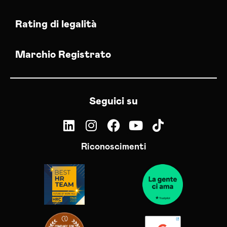
Rating di legalità
Marchio Registrato
Seguici su
Riconoscimenti