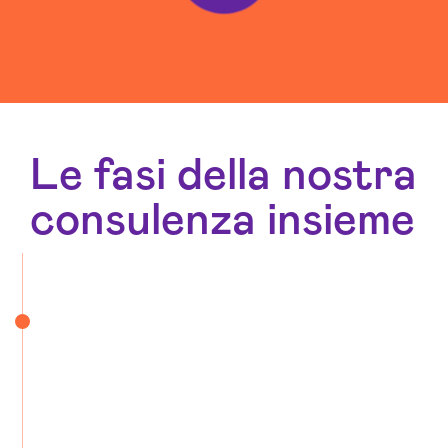
Le fasi della nostra
consulenza insieme