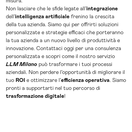
misura.
Non lasciare che le sfide legate all’
integrazione
dell’
intelligenza artificiale
frenino la crescita
della tua azienda. Siamo qui per offrirti soluzioni
personalizzate e strategie efficaci che porteranno
la tua azienda a un nuovo livello di produttività e
innovazione. Contattaci oggi per una consulenza
personalizzata e scopri come il nostro servizio
LLM Milano
può trasformare i tuoi processi
aziendali. Non perdere l’opportunità di migliorare il
tuo
ROI
e ottimizzare l’
efficienza operativa
. Siamo
pronti a supportarti nel tuo percorso di
trasformazione digitale
!